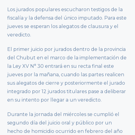
Los jurados populares escucharon testigos de la
fiscalía y la defensa del único imputado. Para este
jueves se esperan los alegatos de clausura y el
veredicto.
El primer juicio por jurados dentro de la provincia
del Chubut en el marco de la implementación de
la Ley XV N° 30 entrará en su recta final este
jueves por la mañana, cuando las partes realicen
sus alegatos de cierre y posteriormente el jurado
integrado por 12 jurados titulares pase a deliberar
en su intento por llegar a un veredicto.
Durante la jornada del miércoles se cumplió el
segundo día del juicio oral y público por un
hecho de homicidio ocurrido en febrero del año