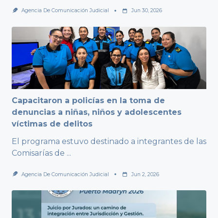
Agencia De Comunicación Judicial
Jun 30, 2026
Capacitaron a policías en la toma de
denuncias a niñas, niños y adolescentes
víctimas de delitos
El programa estuvo destinado a integrantes de las
Comisarías de
...
Agencia De Comunicación Judicial
Jun 2, 2026