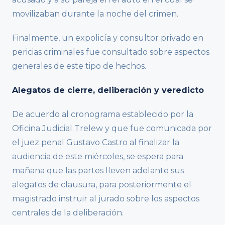
movilizaban durante la noche del crimen.
Finalmente, un expolicía y consultor privado en
pericias criminales fue consultado sobre aspectos
generales de este tipo de hechos.
Alegatos de cierre, deliberación y veredicto
De acuerdo al cronograma establecido por la
Oficina Judicial Trelew y que fue comunicada por
el juez penal Gustavo Castro al finalizar la
audiencia de este miércoles, se espera para
mañana que las partes lleven adelante sus
alegatos de clausura, para posteriormente el
magistrado instruir al jurado sobre los aspectos
centrales de la deliberación.