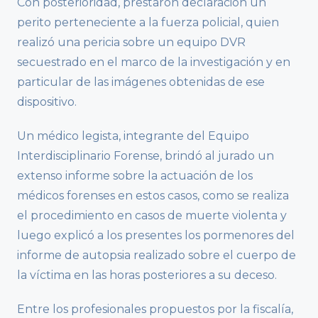
Con posterioridad, prestaron declaración un
perito perteneciente a la fuerza policial, quien
realizó una pericia sobre un equipo DVR
secuestrado en el marco de la investigación y en
particular de las imágenes obtenidas de ese
dispositivo.
Un médico legista, integrante del Equipo
Interdisciplinario Forense, brindó al jurado un
extenso informe sobre la actuación de los
médicos forenses en estos casos, como se realiza
el procedimiento en casos de muerte violenta y
luego explicó a los presentes los pormenores del
informe de autopsia realizado sobre el cuerpo de
la víctima en las horas posteriores a su deceso.
Entre los profesionales propuestos por la fiscalía,