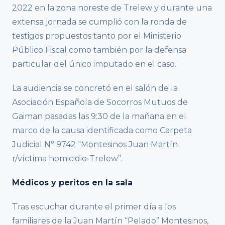
2022 en la zona noreste de Trelew y durante una
extensa jornada se cumplió con la ronda de
testigos propuestos tanto por el Ministerio
Público Fiscal como también por la defensa
particular del único imputado en el caso.
La audiencia se concretó en el salón de la
Asociación Española de Socorros Mutuos de
Gaiman pasadas las 9:30 de la mañana en el
marco de la causa identificada como Carpeta
Judicial N° 9742 “Montesinos Juan Martín
r/víctima homicidio-Trelew”.
Médicos y peritos en la sala
Tras escuchar durante el primer día a los
familiares de la Juan Martín “Pelado” Montesinos,