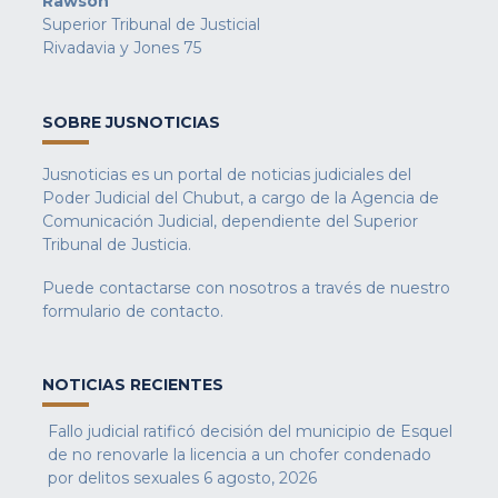
Rawson
Superior Tribunal de Justicial
Rivadavia y Jones 75
SOBRE JUSNOTICIAS
Jusnoticias es un portal de noticias judiciales del
Poder Judicial del Chubut, a cargo de la Agencia de
Comunicación Judicial, dependiente del Superior
Tribunal de Justicia.
Puede contactarse con nosotros a través de nuestro
formulario de contacto
.
NOTICIAS RECIENTES
Fallo judicial ratificó decisión del municipio de Esquel
de no renovarle la licencia a un chofer condenado
por delitos sexuales
6 agosto, 2026