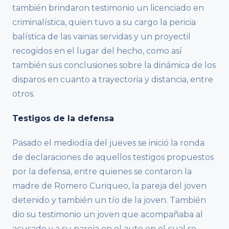
también brindaron testimonio un licenciado en
criminalística, quien tuvo a su cargo la pericia
balística de las vainas servidas y un proyectil
recogidos en el lugar del hecho, como así
también sus conclusiones sobre la dinámica de los
disparos en cuanto a trayectoria y distancia, entre
otros.
Testigos de la defensa
Pasado el mediodía del jueves se inició la ronda
de declaraciones de aquellos testigos propuestos
por la defensa, entre quienes se contaron la
madre de Romero Curiqueo, la pareja del joven
detenido y también un tío de la joven. También
dio su testimonio un joven que acompañaba al
acusado y a su pareja en el auto en el cual se