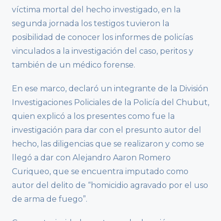
víctima mortal del hecho investigado, en la
segunda jornada los testigos tuvieron la
posibilidad de conocer los informes de policías
vinculados a la investigación del caso, peritos y
también de un médico forense.
En ese marco, declaró un integrante de la División
Investigaciones Policiales de la Policía del Chubut,
quien explicó a los presentes como fue la
investigación para dar con el presunto autor del
hecho, las diligencias que se realizaron y como se
llegó a dar con Alejandro Aaron Romero
Curiqueo, que se encuentra imputado como
autor del delito de “homicidio agravado por el uso
de arma de fuego”.