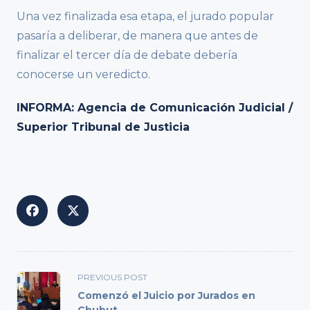
Una vez finalizada esa etapa, el jurado popular
pasaría a deliberar, de manera que antes de
finalizar el tercer día de debate debería
conocerse un veredicto.
INFORMA: Agencia de Comunicación Judicial /
Superior Tribunal de Justicia
<span
PREVIOUS POST
class="nav-
Comenzó el Juicio por Jurados en
subtitle