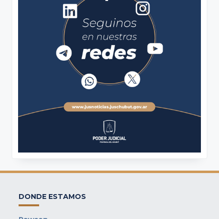
DONDE ESTAMOS