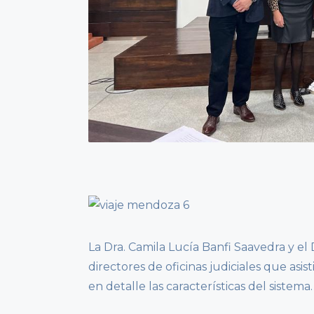
La Dra. Camila Lucía Banfi Saavedra y e
directores de oficinas judiciales que as
en detalle las características del sistema.