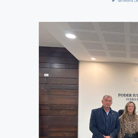
Secretaría D