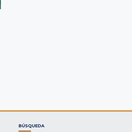
BÚSQUEDA