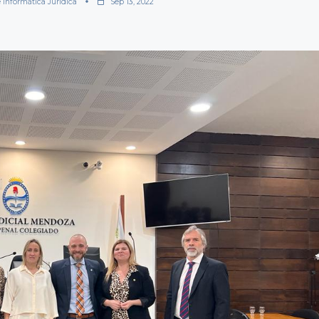
e Informática Jurídica
Sep 13, 2022