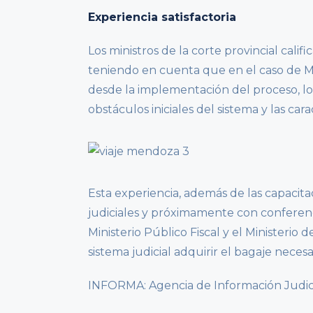
Experiencia satisfactoria
Los ministros de la corte provincial calif
teniendo en cuenta que en el caso de M
desde la implementación del proceso, l
obstáculos iniciales del sistema y las car
Esta experiencia, además de las capacita
judiciales y próximamente con conferenci
Ministerio Público Fiscal y el Ministerio 
sistema judicial adquirir el bagaje neces
INFORMA: Agencia de Información Judicia