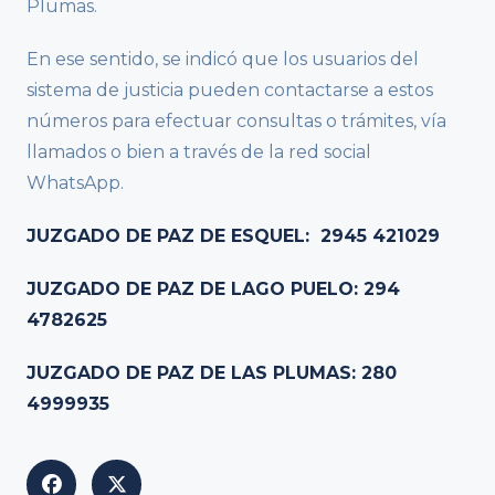
Plumas.
En ese sentido, se indicó que los usuarios del
sistema de justicia pueden contactarse a estos
números para efectuar consultas o trámites, vía
llamados o bien a través de la red social
WhatsApp.
JUZGADO DE PAZ DE ESQUEL: 2945 421029
JUZGADO DE PAZ DE LAGO PUELO: 294
4782625
JUZGADO DE PAZ DE LAS PLUMAS: 280
4999935