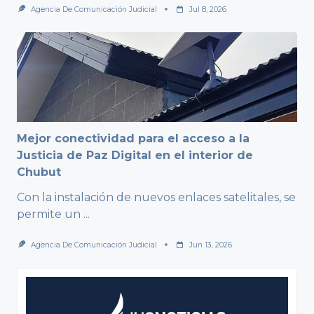
Agencia De Comunicación Judicial
Jul 8, 2026
Mejor conectividad para el acceso a la
Justicia de Paz Digital en el interior de
Chubut
Con la instalación de nuevos enlaces satelitales, se
permite un
...
Agencia De Comunicación Judicial
Jun 13, 2026