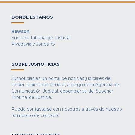
DONDE ESTAMOS
Rawson
Superior Tribunal de Justicial
Rivadavia y Jones 75
SOBRE JUSNOTICIAS
Jusnoticias es un portal de noticias judiciales del
Poder Judicial del Chubut, a cargo de la Agencia de
Comunicación Judicial, dependiente del Superior
Tribunal de Justicia.
Puede contactarse con nosotros a través de nuestro
formulario de contacto
.