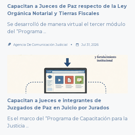
Capacitan a Jueces de Paz respecto de la Ley
Orgánica Notarial y Tierras Fiscales
Se desarrolló de manera virtual el tercer módulo
del “Programa
...
Agencia De Comunicación Judicial
Jul 31, 2026
Capacitan a jueces e integrantes de
Juzgados de Paz en Juicio por Jurados
Es el marco del “Programa de Capacitación para la
Justicia
...