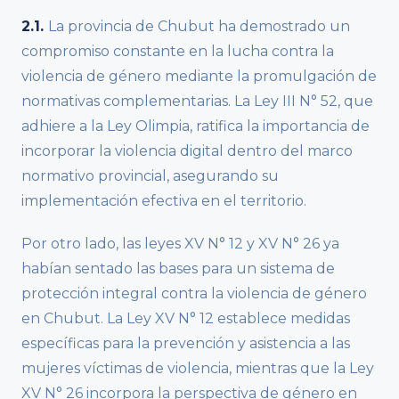
2.1.
La provincia de Chubut ha demostrado un
compromiso constante en la lucha contra la
violencia de género mediante la promulgación de
normativas complementarias. La Ley III N° 52, que
adhiere a la Ley Olimpia, ratifica la importancia de
incorporar la violencia digital dentro del marco
normativo provincial, asegurando su
implementación efectiva en el territorio.
Por otro lado, las leyes XV N° 12 y XV N° 26 ya
habían sentado las bases para un sistema de
protección integral contra la violencia de género
en Chubut. La Ley XV N° 12 establece medidas
específicas para la prevención y asistencia a las
mujeres víctimas de violencia, mientras que la Ley
XV N° 26 incorpora la perspectiva de género en