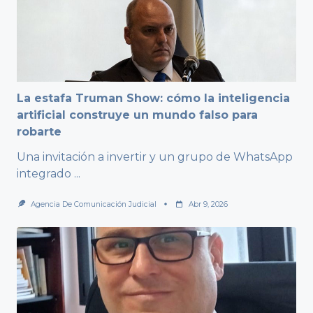
La estafa Truman Show: cómo la inteligencia
artificial construye un mundo falso para
robarte
Una invitación a invertir y un grupo de WhatsApp
integrado
...
Agencia De Comunicación Judicial
Abr 9, 2026