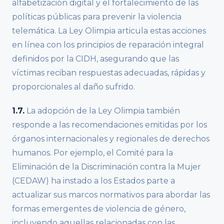
alfabetización digital y el fortalecimiento de las
políticas públicas para prevenir la violencia
telemática. La Ley Olimpia articula estas acciones
en línea con los principios de reparación integral
definidos por la CIDH, asegurando que las
víctimas reciban respuestas adecuadas, rápidas y
proporcionales al daño sufrido.
1.7.
La adopción de la Ley Olimpia también
responde a las recomendaciones emitidas por los
órganos internacionales y regionales de derechos
humanos. Por ejemplo, el Comité para la
Eliminación de la Discriminación contra la Mujer
(CEDAW) ha instado a los Estados parte a
actualizar sus marcos normativos para abordar las
formas emergentes de violencia de género,
incluyendo aquellas relacionadas con las