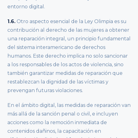
entorno digital.
1.6.
Otro aspecto esencial de la Ley Olimpia es su
contribución al derecho de las mujeres a obtener
una reparación integral, un principio fundamental
del sistema interamericano de derechos
humanos. Este derecho implica no solo sancionar
a los responsables de los actos de violencia, sino
también garantizar medidas de reparación que
restablezcan la dignidad de las víctimas y
prevengan futuras violaciones.
En el ámbito digital, las medidas de reparación van
más allá de la sanción penal o civil, e incluyen
acciones como la remoción inmediata de
contenidos dañinos, la capacitación en