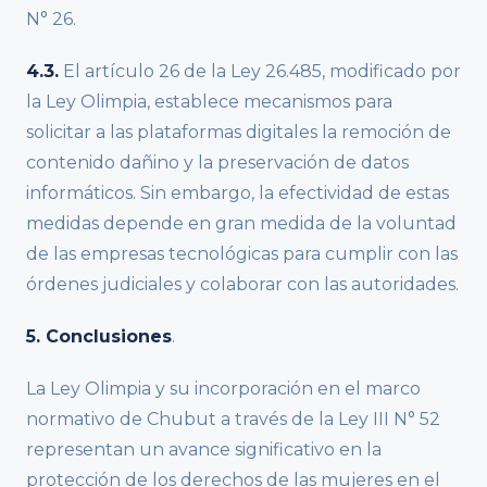
N° 26.
4.3.
El artículo 26 de la Ley 26.485, modificado por
la Ley Olimpia, establece mecanismos para
solicitar a las plataformas digitales la remoción de
contenido dañino y la preservación de datos
informáticos. Sin embargo, la efectividad de estas
medidas depende en gran medida de la voluntad
de las empresas tecnológicas para cumplir con las
órdenes judiciales y colaborar con las autoridades.
5. Conclusiones
.
La Ley Olimpia y su incorporación en el marco
normativo de Chubut a través de la Ley III N° 52
representan un avance significativo en la
protección de los derechos de las mujeres en el