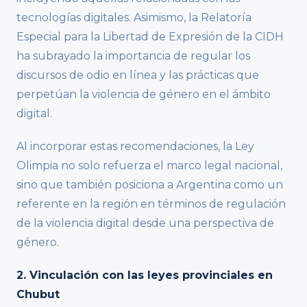
tecnologías digitales. Asimismo, la Relatoría
Especial para la Libertad de Expresión de la CIDH
ha subrayado la importancia de regular los
discursos de odio en línea y las prácticas que
perpetúan la violencia de género en el ámbito
digital.
Al incorporar estas recomendaciones, la Ley
Olimpia no solo refuerza el marco legal nacional,
sino que también posiciona a Argentina como un
referente en la región en términos de regulación
de la violencia digital desde una perspectiva de
género.
2. Vinculación con las leyes provinciales en
Chubut