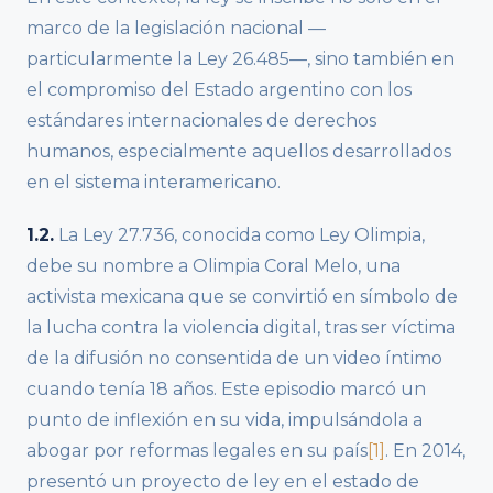
marco de la legislación nacional —
particularmente la Ley 26.485—, sino también en
el compromiso del Estado argentino con los
estándares internacionales de derechos
humanos, especialmente aquellos desarrollados
en el sistema interamericano.
1.2.
La Ley 27.736, conocida como Ley Olimpia,
debe su nombre a Olimpia Coral Melo, una
activista mexicana que se convirtió en símbolo de
la lucha contra la violencia digital, tras ser víctima
de la difusión no consentida de un video íntimo
cuando tenía 18 años. Este episodio marcó un
punto de inflexión en su vida, impulsándola a
abogar por reformas legales en su país
[1]
. En 2014,
presentó un proyecto de ley en el estado de