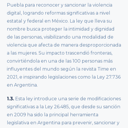
Puebla para reconocer y sancionar la violencia
digital, logrando reformas significativas a nivel
estatal y federal en México. La ley que lleva su
nombre busca proteger la intimidad y dignidad
de las personas, visibilizando una modalidad de
violencia que afecta de manera desproporcionada
a las mujeres. Su impacto trascendió fronteras,
convirtiéndola en una de las 100 personas más
influyentes del mundo según la revista Time en
2021, e inspirando legislaciones como la Ley 27.736
en Argentina.
1.3.
Esta ley introduce una serie de modificaciones
significativas a la Ley 26.485, que desde su sanción
en 2009 ha sido la principal herramienta
legislativa en Argentina para prevenir, sancionar y