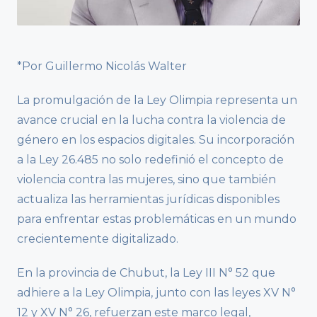
*Por Guillermo Nicolás Walter
La promulgación de la Ley Olimpia representa un
avance crucial en la lucha contra la violencia de
género en los espacios digitales. Su incorporación
a la Ley 26.485 no solo redefinió el concepto de
violencia contra las mujeres, sino que también
actualiza las herramientas jurídicas disponibles
para enfrentar estas problemáticas en un mundo
crecientemente digitalizado.
En la provincia de Chubut, la Ley III N° 52 que
adhiere a la Ley Olimpia, junto con las leyes XV N°
12 y XV N° 26, refuerzan este marco legal,