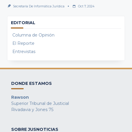
Secretaría De Informática Jurídica
Oct 7, 2024
EDITORIAL
Columna de Opinión
El Reporte
Entrevistas
DONDE ESTAMOS
Rawson
Superior Tribunal de Justicial
Rivadavia y Jones 75
SOBRE JUSNOTICIAS