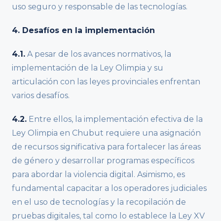
uso seguro y responsable de las tecnologías.
4. Desafíos en la implementación
4.1.
A pesar de los avances normativos, la
implementación de la Ley Olimpia y su
articulación con las leyes provinciales enfrentan
varios desafíos.
4.2.
Entre ellos, la implementación efectiva de la
Ley Olimpia en Chubut requiere una asignación
de recursos significativa para fortalecer las áreas
de género y desarrollar programas específicos
para abordar la violencia digital. Asimismo, es
fundamental capacitar a los operadores judiciales
en el uso de tecnologías y la recopilación de
pruebas digitales, tal como lo establece la Ley XV