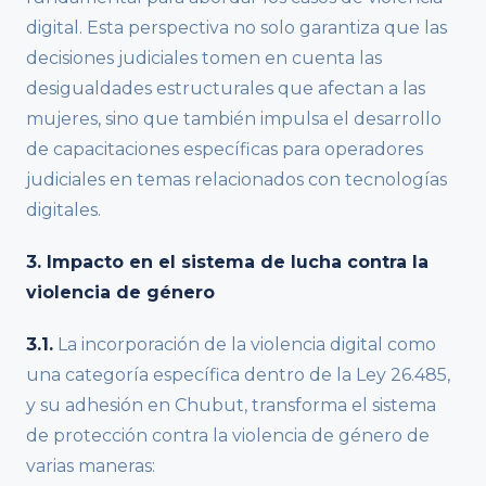
digital. Esta perspectiva no solo garantiza que las
decisiones judiciales tomen en cuenta las
desigualdades estructurales que afectan a las
mujeres, sino que también impulsa el desarrollo
de capacitaciones específicas para operadores
judiciales en temas relacionados con tecnologías
digitales.
3. Impacto en el sistema de lucha contra la
violencia de género
3.1.
La incorporación de la violencia digital como
una categoría específica dentro de la Ley 26.485,
y su adhesión en Chubut, transforma el sistema
de protección contra la violencia de género de
varias maneras: