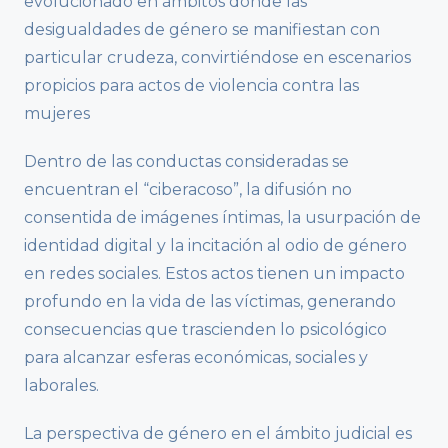
evolucionado en ámbitos donde las
desigualdades de género se manifiestan con
particular crudeza, convirtiéndose en escenarios
propicios para actos de violencia contra las
mujeres
Dentro de las conductas consideradas se
encuentran el “ciberacoso”, la difusión no
consentida de imágenes íntimas, la usurpación de
identidad digital y la incitación al odio de género
en redes sociales. Estos actos tienen un impacto
profundo en la vida de las víctimas, generando
consecuencias que trascienden lo psicológico
para alcanzar esferas económicas, sociales y
laborales.
La perspectiva de género en el ámbito judicial es