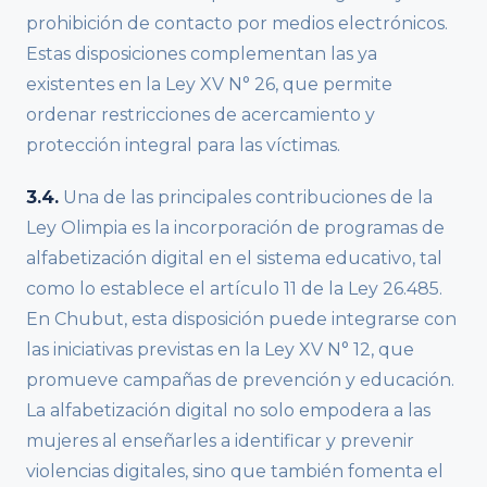
prohibición de contacto por medios electrónicos.
Estas disposiciones complementan las ya
existentes en la Ley XV N° 26, que permite
ordenar restricciones de acercamiento y
protección integral para las víctimas.
3.4.
Una de las principales contribuciones de la
Ley Olimpia es la incorporación de programas de
alfabetización digital en el sistema educativo, tal
como lo establece el artículo 11 de la Ley 26.485.
En Chubut, esta disposición puede integrarse con
las iniciativas previstas en la Ley XV N° 12, que
promueve campañas de prevención y educación.
La alfabetización digital no solo empodera a las
mujeres al enseñarles a identificar y prevenir
violencias digitales, sino que también fomenta el