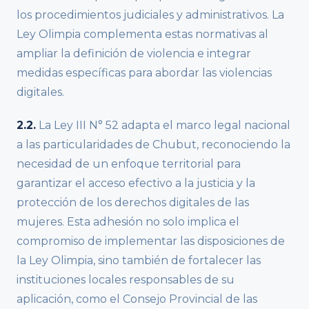
los procedimientos judiciales y administrativos. La
Ley Olimpia complementa estas normativas al
ampliar la definición de violencia e integrar
medidas específicas para abordar las violencias
digitales.
2.2.
La Ley III N° 52 adapta el marco legal nacional
a las particularidades de Chubut, reconociendo la
necesidad de un enfoque territorial para
garantizar el acceso efectivo a la justicia y la
protección de los derechos digitales de las
mujeres. Esta adhesión no solo implica el
compromiso de implementar las disposiciones de
la Ley Olimpia, sino también de fortalecer las
instituciones locales responsables de su
aplicación, como el Consejo Provincial de las