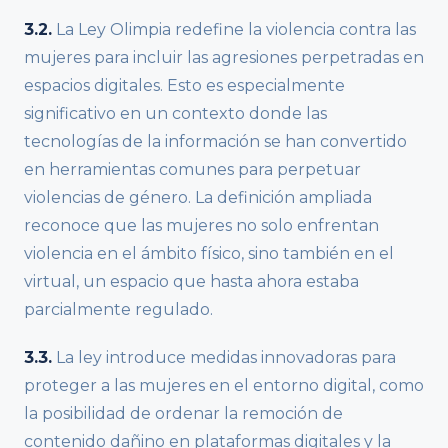
3.2.
La Ley Olimpia redefine la violencia contra las
mujeres para incluir las agresiones perpetradas en
espacios digitales. Esto es especialmente
significativo en un contexto donde las
tecnologías de la información se han convertido
en herramientas comunes para perpetuar
violencias de género. La definición ampliada
reconoce que las mujeres no solo enfrentan
violencia en el ámbito físico, sino también en el
virtual, un espacio que hasta ahora estaba
parcialmente regulado.
3.3.
La ley introduce medidas innovadoras para
proteger a las mujeres en el entorno digital, como
la posibilidad de ordenar la remoción de
contenido dañino en plataformas digitales y la