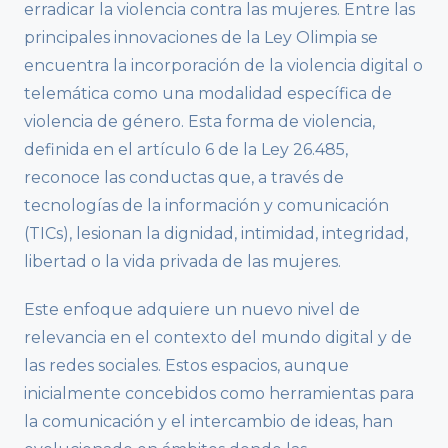
erradicar la violencia contra las mujeres. Entre las
principales innovaciones de la Ley Olimpia se
encuentra la incorporación de la violencia digital o
telemática como una modalidad específica de
violencia de género. Esta forma de violencia,
definida en el artículo 6 de la Ley 26.485,
reconoce las conductas que, a través de
tecnologías de la información y comunicación
(TICs), lesionan la dignidad, intimidad, integridad,
libertad o la vida privada de las mujeres.
Este enfoque adquiere un nuevo nivel de
relevancia en el contexto del mundo digital y de
las redes sociales. Estos espacios, aunque
inicialmente concebidos como herramientas para
la comunicación y el intercambio de ideas, han