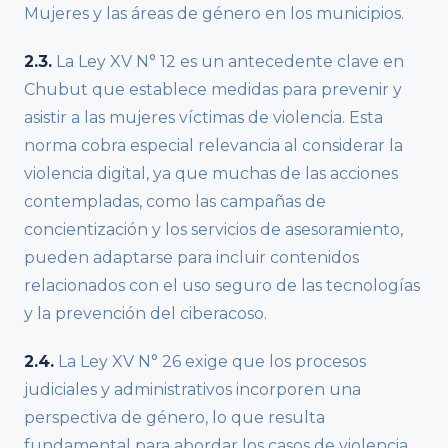
Mujeres y las áreas de género en los municipios.
2.3.
La Ley XV N° 12 es un antecedente clave en
Chubut que establece medidas para prevenir y
asistir a las mujeres víctimas de violencia. Esta
norma cobra especial relevancia al considerar la
violencia digital, ya que muchas de las acciones
contempladas, como las campañas de
concientización y los servicios de asesoramiento,
pueden adaptarse para incluir contenidos
relacionados con el uso seguro de las tecnologías
y la prevención del ciberacoso.
2.4.
La Ley XV N° 26 exige que los procesos
judiciales y administrativos incorporen una
perspectiva de género, lo que resulta
fundamental para abordar los casos de violencia