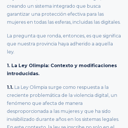
creando un sistema integrado que busca
garantizar una protección efectiva para las
mujeres en todas las esferas, incluidas las digitales.
La pregunta que ronda, entonces, es que significa
que nuestra provincia haya adherido a aquella
ley.
1. La Ley Olimpia: Contexto y modificaciones
introducidas.
1.1.
La Ley Olimpia surge como respuesta a la
creciente problemática de la violencia digital, un
fenómeno que afecta de manera
desproporcionada a las mujeres y que ha sido
invisibilizado durante años en los sistemas legales.
En este contexto, la ley se inscribe no solo en el