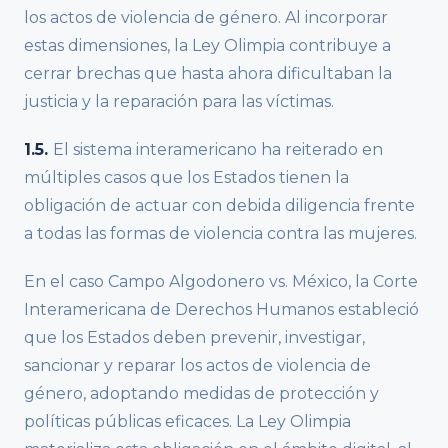
los actos de violencia de género. Al incorporar
estas dimensiones, la Ley Olimpia contribuye a
cerrar brechas que hasta ahora dificultaban la
justicia y la reparación para las víctimas.
1.5.
El sistema interamericano ha reiterado en
múltiples casos que los Estados tienen la
obligación de actuar con debida diligencia frente
a todas las formas de violencia contra las mujeres.
En el caso Campo Algodonero vs. México, la Corte
Interamericana de Derechos Humanos estableció
que los Estados deben prevenir, investigar,
sancionar y reparar los actos de violencia de
género, adoptando medidas de protección y
políticas públicas eficaces. La Ley Olimpia