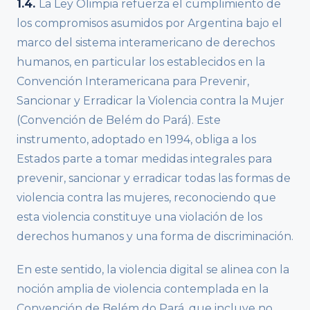
1.4.
La Ley Olimpia refuerza el cumplimiento de
los compromisos asumidos por Argentina bajo el
marco del sistema interamericano de derechos
humanos, en particular los establecidos en la
Convención Interamericana para Prevenir,
Sancionar y Erradicar la Violencia contra la Mujer
(Convención de Belém do Pará). Este
instrumento, adoptado en 1994, obliga a los
Estados parte a tomar medidas integrales para
prevenir, sancionar y erradicar todas las formas de
violencia contra las mujeres, reconociendo que
esta violencia constituye una violación de los
derechos humanos y una forma de discriminación.
En este sentido, la violencia digital se alinea con la
noción amplia de violencia contemplada en la
Convención de Belém do Pará, que incluye no