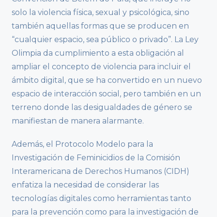
solo la violencia física, sexual y psicológica, sino
también aquellas formas que se producen en
“cualquier espacio, sea público o privado”. La Ley
Olimpia da cumplimiento a esta obligación al
ampliar el concepto de violencia para incluir el
ámbito digital, que se ha convertido en un nuevo
espacio de interacción social, pero también en un
terreno donde las desigualdades de género se
manifiestan de manera alarmante.
Además, el Protocolo Modelo para la
Investigación de Feminicidios de la Comisión
Interamericana de Derechos Humanos (CIDH)
enfatiza la necesidad de considerar las
tecnologías digitales como herramientas tanto
para la prevención como para la investigación de