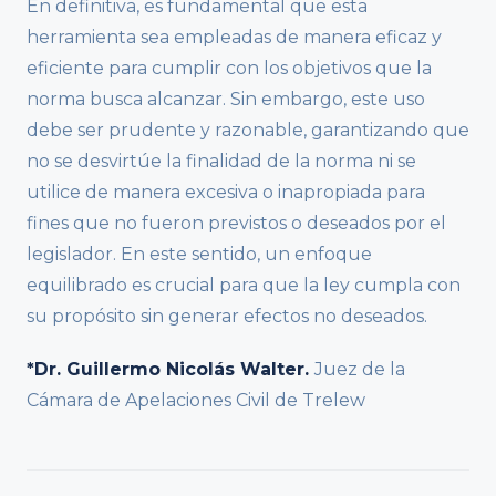
En definitiva, es fundamental que esta
herramienta sea empleadas de manera eficaz y
eficiente para cumplir con los objetivos que la
norma busca alcanzar. Sin embargo, este uso
debe ser prudente y razonable, garantizando que
no se desvirtúe la finalidad de la norma ni se
utilice de manera excesiva o inapropiada para
fines que no fueron previstos o deseados por el
legislador. En este sentido, un enfoque
equilibrado es crucial para que la ley cumpla con
su propósito sin generar efectos no deseados.
*Dr. Guillermo Nicolás Walter.
Juez de la
Cámara de Apelaciones Civil de Trelew