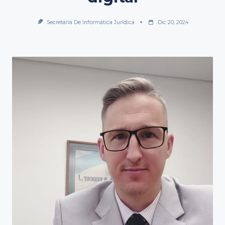
Secretaría De Informática Jurídica
Dic 20, 2024