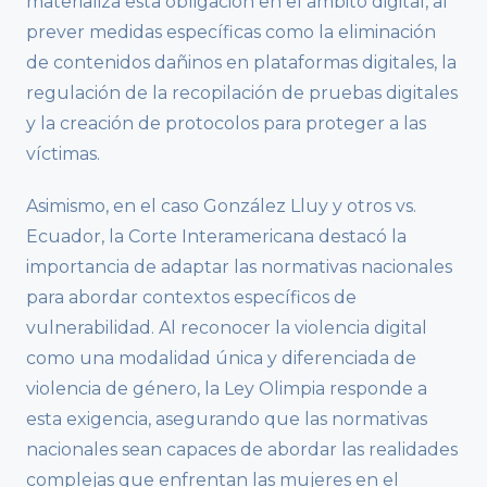
materializa esta obligación en el ámbito digital, al
prever medidas específicas como la eliminación
de contenidos dañinos en plataformas digitales, la
regulación de la recopilación de pruebas digitales
y la creación de protocolos para proteger a las
víctimas.
Asimismo, en el caso González Lluy y otros vs.
Ecuador, la Corte Interamericana destacó la
importancia de adaptar las normativas nacionales
para abordar contextos específicos de
vulnerabilidad. Al reconocer la violencia digital
como una modalidad única y diferenciada de
violencia de género, la Ley Olimpia responde a
esta exigencia, asegurando que las normativas
nacionales sean capaces de abordar las realidades
complejas que enfrentan las mujeres en el