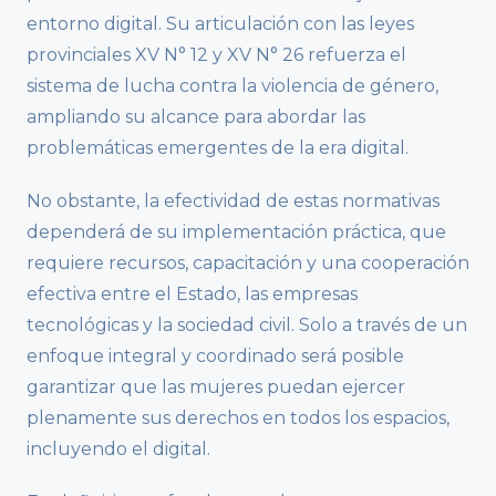
entorno digital. Su articulación con las leyes
provinciales XV N° 12 y XV N° 26 refuerza el
sistema de lucha contra la violencia de género,
ampliando su alcance para abordar las
problemáticas emergentes de la era digital.
No obstante, la efectividad de estas normativas
dependerá de su implementación práctica, que
requiere recursos, capacitación y una cooperación
efectiva entre el Estado, las empresas
tecnológicas y la sociedad civil. Solo a través de un
enfoque integral y coordinado será posible
garantizar que las mujeres puedan ejercer
plenamente sus derechos en todos los espacios,
incluyendo el digital.