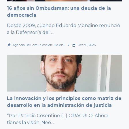
16 años sin Ombudsman: una deuda de la
democracia
Desde 2009, cuando Eduardo Mondino renunció
a la Defensoría del
...
Agencia De Comunicación Judicial
Oct 30, 2025
La innovación y los principios como matriz de
desarrollo en la administración de justicia
*Por Patricio Cosentino (…) ORACULO: Ahora
tienes la visión, Neo.
...