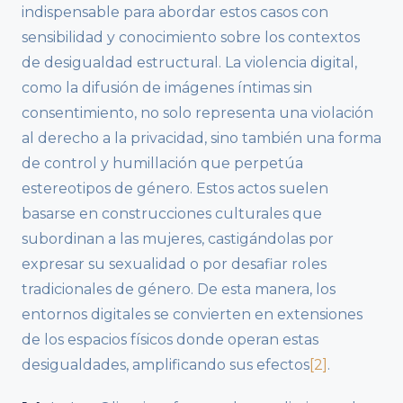
indispensable para abordar estos casos con
sensibilidad y conocimiento sobre los contextos
de desigualdad estructural. La violencia digital,
como la difusión de imágenes íntimas sin
consentimiento, no solo representa una violación
al derecho a la privacidad, sino también una forma
de control y humillación que perpetúa
estereotipos de género. Estos actos suelen
basarse en construcciones culturales que
subordinan a las mujeres, castigándolas por
expresar su sexualidad o por desafiar roles
tradicionales de género. De esta manera, los
entornos digitales se convierten en extensiones
de los espacios físicos donde operan estas
desigualdades, amplificando sus efectos
[2]
.