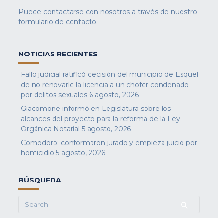
Puede contactarse con nosotros a través de nuestro
formulario de contacto
.
NOTICIAS RECIENTES
Fallo judicial ratificó decisión del municipio de Esquel
de no renovarle la licencia a un chofer condenado
por delitos sexuales
6 agosto, 2026
Giacomone informó en Legislatura sobre los
alcances del proyecto para la reforma de la Ley
Orgánica Notarial
5 agosto, 2026
Comodoro: conformaron jurado y empieza juicio por
homicidio
5 agosto, 2026
BÚSQUEDA
Search