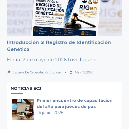
Introducción al Registro de Identificación
Genética
El día 12 de mayo de 2026 tuvo lugar el
...
Escuela De Capacitación Judicial
May 15, 2026
NOTICIAS ECJ
Primer encuentro de capacitación
del año para jueces de paz
16 junio, 2026