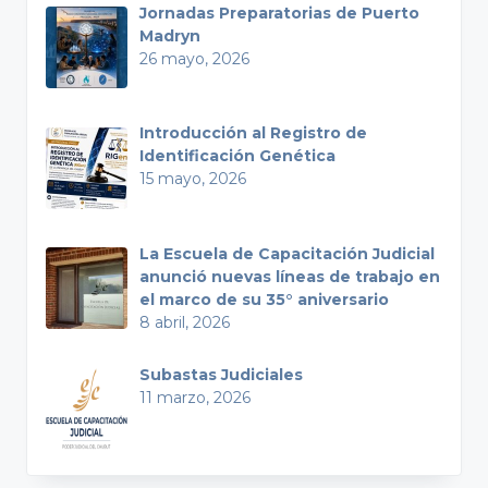
Jornadas Preparatorias de Puerto
Madryn
26 mayo, 2026
Introducción al Registro de
Identificación Genética
15 mayo, 2026
La Escuela de Capacitación Judicial
anunció nuevas líneas de trabajo en
el marco de su 35° aniversario
8 abril, 2026
Subastas Judiciales
11 marzo, 2026