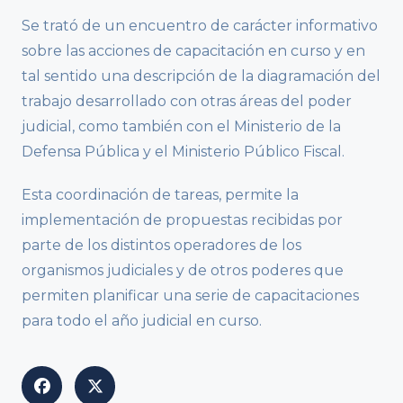
Se trató de un encuentro de carácter informativo
sobre las acciones de capacitación en curso y en
tal sentido una descripción de la diagramación del
trabajo desarrollado con otras áreas del poder
judicial, como también con el Ministerio de la
Defensa Pública y el Ministerio Público Fiscal.
Esta coordinación de tareas, permite la
implementación de propuestas recibidas por
parte de los distintos operadores de los
organismos judiciales y de otros poderes que
permiten planificar una serie de capacitaciones
para todo el año judicial en curso.