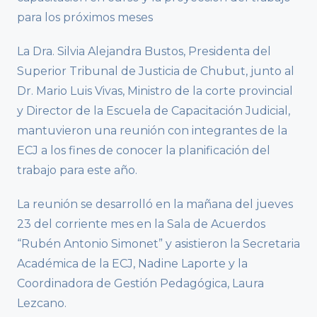
para los próximos meses
La Dra. Silvia Alejandra Bustos, Presidenta del
Superior Tribunal de Justicia de Chubut, junto al
Dr. Mario Luis Vivas, Ministro de la corte provincial
y Director de la Escuela de Capacitación Judicial,
mantuvieron una reunión con integrantes de la
ECJ a los fines de conocer la planificación del
trabajo para este año.
La reunión se desarrolló en la mañana del jueves
23 del corriente mes en la Sala de Acuerdos
“Rubén Antonio Simonet” y asistieron la Secretaria
Académica de la ECJ, Nadine Laporte y la
Coordinadora de Gestión Pedagógica, Laura
Lezcano.