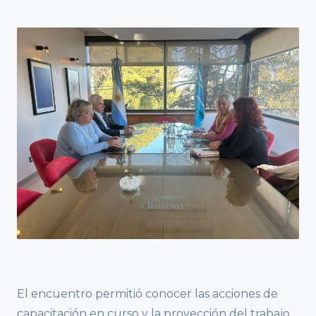
El encuentro permitió conocer las acciones de
capacitación en curso y la proyección del trabajo