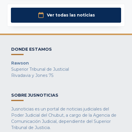
Ver todas las noticias
DONDE ESTAMOS
Rawson
Superior Tribunal de Justicial
Rivadavia y Jones 75
SOBRE JUSNOTICIAS
Jusnoticias es un portal de noticias judiciales del
Poder Judicial del Chubut, a cargo de la Agencia de
Comunicación Judicial, dependiente del Superior
Tribunal de Justicia.