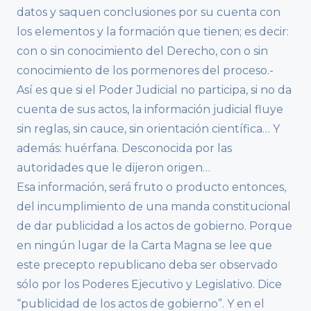
datos y saquen conclusiones por su cuenta con
los elementos y la formación que tienen; es decir:
con o sin conocimiento del Derecho, con o sin
conocimiento de los pormenores del proceso.-
Así es que si el Poder Judicial no participa, si no da
cuenta de sus actos, la información judicial fluye
sin reglas, sin cauce, sin orientación científica… Y
además: huérfana. Desconocida por las
autoridades que le dijeron origen…
Esa información, será fruto o producto entonces,
del incumplimiento de una manda constitucional
de dar publicidad a los actos de gobierno. Porque
en ningún lugar de la Carta Magna se lee que
este precepto republicano deba ser observado
sólo por los Poderes Ejecutivo y Legislativo. Dice
“publicidad de los actos de gobierno”. Y en el