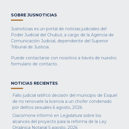
SOBRE JUSNOTICIAS
Jusnoticias es un portal de noticias judiciales del
Poder Judicial del Chubut, a cargo de la Agencia de
Comunicación Judicial, dependiente del Superior
Tribunal de Justicia.
Puede contactarse con nosotros a través de nuestro
formulario de contacto
.
NOTICIAS RECIENTES
Fallo judicial ratificó decisión del municipio de Esquel
de no renovarle la licencia a un chofer condenado
por delitos sexuales
6 agosto, 2026
Giacomone informó en Legislatura sobre los
alcances del proyecto para la reforma de la Ley
Orgánica Notarial
5 agosto, 2026