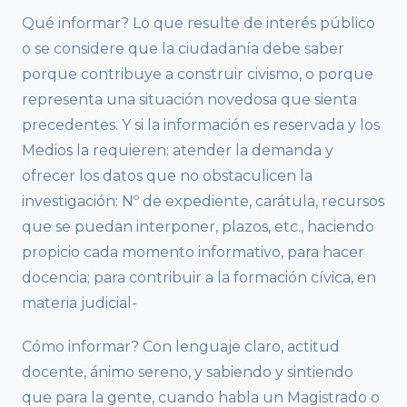
Qué informar? Lo que resulte de interés público
o se considere que la ciudadanía debe saber
porque contribuye a construir civismo, o porque
representa una situación novedosa que sienta
precedentes. Y si la información es reservada y los
Medios la requieren: atender la demanda y
ofrecer los datos que no obstaculicen la
investigación: Nº de expediente, carátula, recursos
que se puedan interponer, plazos, etc., haciendo
propicio cada momento informativo, para hacer
docencia; para contribuir a la formación cívica, en
materia judicial-
Cómo informar? Con lenguaje claro, actitud
docente, ánimo sereno, y sabiendo y sintiendo
que para la gente, cuando habla un Magistrado o