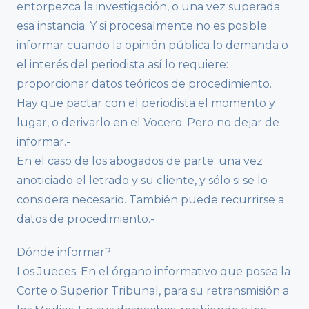
entorpezca la investigación, o una vez superada
esa instancia. Y si procesalmente no es posible
informar cuando la opinión pública lo demanda o
el interés del periodista así lo requiere:
proporcionar datos teóricos de procedimiento.
Hay que pactar con el periodista el momento y
lugar, o derivarlo en el Vocero. Pero no dejar de
informar.-
En el caso de los abogados de parte: una vez
anoticiado el letrado y su cliente, y sólo si se lo
considera necesario. También puede recurrirse a
datos de procedimiento.-
Dónde informar?
Los Jueces: En el órgano informativo que posea la
Corte o Superior Tribunal, para su retransmisión a