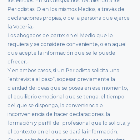
los Medios. En sus despachos, recibiendo a los
Periodistas. O en los mismos Medios, a través de
declaraciones propias, o de la persona que ejerce
la Vocería.-
Los abogados de parte: en el Medio que lo
requiera y se considere conveniente, o en aquel
que acepte la información que se le puede
ofrecer.-
Y en ambos casos, si un Periodista solicita una
“entrevista al paso”, sopesar previamente la
claridad de ideas que se posea en ese momento,
el equilibrio emocional que se tenga, el tiempo
del que se disponga, la conveniencia o
inconveniencia de hacer declaraciones, la
formación y perfil del profesional que lo solicita, y
el contexto en el que se dará la información.