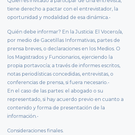
Quien es invitado a participar de una entrevista,
tiene derecho a pactar con el entrevistador, la
oportunidad y modalidad de esa dinámica.-
Quién debe informar? En la Justicia: El Vocero/a,
por medio de Gacetillas Informativas, partes de
prensa breves, o declaraciones en los Medios. O
los Magistrados y Funcionarios, ejerciendo la
propia portavocía; a través de informes escritos,
notas periodísticas concedidas, entrevistas, o
conferencias de prensa, si fuera necesario.-
En el caso de las partes: el abogado o su
representado, si hay acuerdo previo en cuanto a
contenido y forma de presentación de la
información.-
Consideraciones finales.