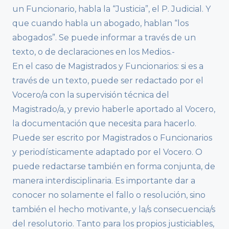
un Funcionario, habla la “Justicia”, el P. Judicial. Y
que cuando habla un abogado, hablan “los
abogados”. Se puede informar a través de un
texto, o de declaraciones en los Medios.-
En el caso de Magistrados y Funcionarios: si es a
través de un texto, puede ser redactado por el
Vocero/a con la supervisión técnica del
Magistrado/a, y previo haberle aportado al Vocero,
la documentación que necesita para hacerlo.
Puede ser escrito por Magistrados o Funcionarios
y periodísticamente adaptado por el Vocero. O
puede redactarse también en forma conjunta, de
manera interdisciplinaria. Es importante dar a
conocer no solamente el fallo o resolución, sino
también el hecho motivante, y la/s consecuencia/s
del resolutorio. Tanto para los propios justiciables,