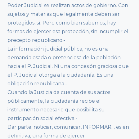
Poder Judicial se realizan actos de gobierno. Con
sujetos y materias que legalmente deben ser
protegidos, sí. Pero como bien sabemos, hay
formas de ejercer esa protección, sin incumplir el
precepto republicano.-
La información judicial pública, no es una
demanda osada o pretenciosa de la población
hacia el P. Judicial. Ni una concesión graciosa que
el P. Judicial otorga a la ciudadanía. Es una
obligación republicana.-
Cuando la Justicia da cuenta de sus actos
públicamente, la ciudadanía recibe el
instrumento necesario que posibilita su
participación social efectiva.-
Dar parte, noticiar, comunicar, INFORMAR… es en
definitiva, una forma de ejercer