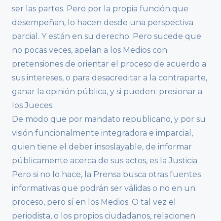
ser las partes. Pero por la propia función que
desempeñan, lo hacen desde una perspectiva
parcial. Y están en su derecho. Pero sucede que
no pocas veces, apelan a los Medios con
pretensiones de orientar el proceso de acuerdo a
sus intereses, o para desacreditar a la contraparte,
ganar la opinión pública, y si pueden: presionar a
los Jueces…
De modo que por mandato republicano, y por su
visión funcionalmente integradora e imparcial,
quien tiene el deber insoslayable, de informar
públicamente acerca de sus actos, es la Justicia.
Pero si no lo hace, la Prensa busca otras fuentes
informativas que podrán ser válidas o no en un
proceso, pero sí en los Medios. O tal vez el
periodista, o los propios ciudadanos, relacionen