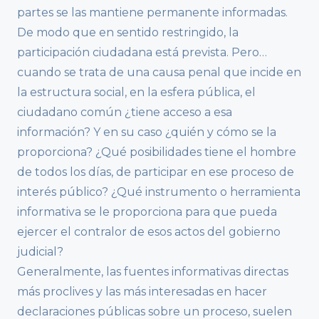
partes se las mantiene permanente informadas.
De modo que en sentido restringido, la
participación ciudadana está prevista. Pero…
cuando se trata de una causa penal que incide en
la estructura social, en la esfera pública, el
ciudadano común ¿tiene acceso a esa
información? Y en su caso ¿quién y cómo se la
proporciona? ¿Qué posibilidades tiene el hombre
de todos los días, de participar en ese proceso de
interés público? ¿Qué instrumento o herramienta
informativa se le proporciona para que pueda
ejercer el contralor de esos actos del gobierno
judicial?
Generalmente, las fuentes informativas directas
más proclives y las más interesadas en hacer
declaraciones públicas sobre un proceso, suelen