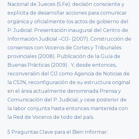
Nacional de Jueces (S.Fe): decisión consciente y
explícita de desarrollar acciones para comunicar
orgánica y oficialmente los actos de gobierno del
P. Judicial. Presentación inaugural del Centro de
Información Judicial –CIJ- (2007). Construcción de
consensos con Voceros de Cortes y Tribunales
provinciales (2008). Publicación de la Guía de
Buenas Prácticas (2009) . Y, desde entonces,
reconversión del CIJ como Agencia de Noticias de
la CSJN, reconfiguración de su estructura original
en el área actualmente denominada Prensa y
Comunicación del P. Judicial, y cese posterior de
la labor conjunta hasta entonces mantenida con
la Red de Voceros de todo del país.
5 Preguntas Clave para el Bien Informar: