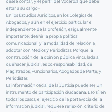
desee contar, y el perfil del Vocero/a que debe
estar a su cargo.-
En los Estudios Jurídicos, en los Colegios de
Abogados, y aún en el ejercicio particular e
independiente de la profesión, es igualmente
importante, definir la propia política
comunicacional, y la modalidad de relación a
adoptar con Medios y Periodistas. Porque la
construcción de la opinión pública vinculada al
quehacer judicial, es co-responsabilidad, de
Magistrados, Funcionarios, Abogados de Parte, y
Periodistas.
La información oficial de la Justicia puede ser un
instrumento de participación ciudadana. Eso sí: en
todos los casos, el ejercicio de la portavocía de la
información judicial, requiere reflexión, criterio de