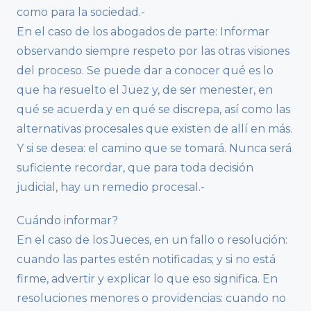
como para la sociedad.-
En el caso de los abogados de parte: Informar
observando siempre respeto por las otras visiones
del proceso. Se puede dar a conocer qué es lo
que ha resuelto el Juez y, de ser menester, en
qué se acuerda y en qué se discrepa, así como las
alternativas procesales que existen de allí en más.
Y si se desea: el camino que se tomará. Nunca será
suficiente recordar, que para toda decisión
judicial, hay un remedio procesal.-
Cuándo informar?
En el caso de los Jueces, en un fallo o resolución:
cuando las partes estén notificadas; y si no está
firme, advertir y explicar lo que eso significa. En
resoluciones menores o providencias: cuando no