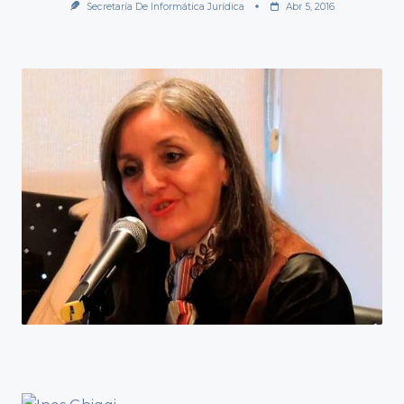
Secretaría De Informática Jurídica
Abr 5, 2016