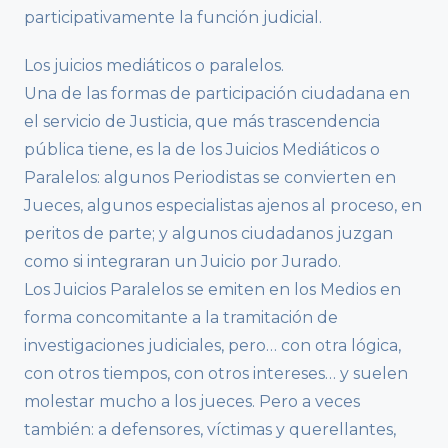
participativamente la función judicial.
Los juicios mediáticos o paralelos.
Una de las formas de participación ciudadana en
el servicio de Justicia, que más trascendencia
pública tiene, es la de los Juicios Mediáticos o
Paralelos: algunos Periodistas se convierten en
Jueces, algunos especialistas ajenos al proceso, en
peritos de parte; y algunos ciudadanos juzgan
como si integraran un Juicio por Jurado.
Los Juicios Paralelos se emiten en los Medios en
forma concomitante a la tramitación de
investigaciones judiciales, pero… con otra lógica,
con otros tiempos, con otros intereses… y suelen
molestar mucho a los jueces. Pero a veces
también: a defensores, víctimas y querellantes,