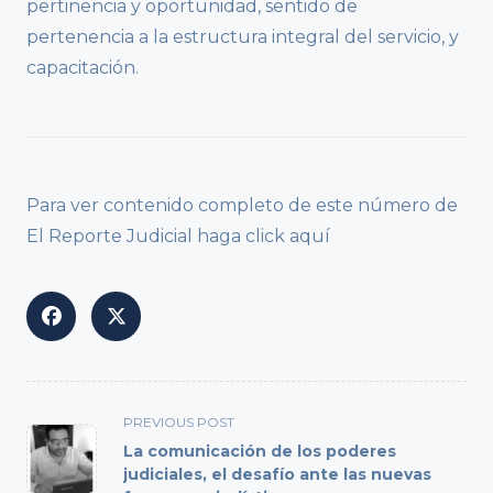
pertinencia y oportunidad, sentido de
pertenencia a la estructura integral del servicio, y
capacitación.
Para ver contenido completo de este número de
El Reporte Judicial haga click aquí
<span
PREVIOUS POST
class="nav-
La comunicación de los poderes
subtitle
judiciales, el desafío ante las nuevas