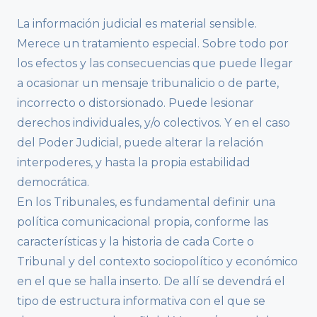
La información judicial es material sensible.
Merece un tratamiento especial. Sobre todo por
los efectos y las consecuencias que puede llegar
a ocasionar un mensaje tribunalicio o de parte,
incorrecto o distorsionado. Puede lesionar
derechos individuales, y/o colectivos. Y en el caso
del Poder Judicial, puede alterar la relación
interpoderes, y hasta la propia estabilidad
democrática.
En los Tribunales, es fundamental definir una
política comunicacional propia, conforme las
características y la historia de cada Corte o
Tribunal y del contexto sociopolítico y económico
en el que se halla inserto. De allí se devendrá el
tipo de estructura informativa con el que se