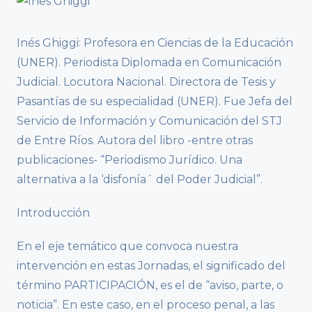
Inés Ghiggi: Profesora en Ciencias de la Educación
(UNER). Periodista Diplomada en Comunicación
Judicial. Locutora Nacional. Directora de Tesis y
Pasantías de su especialidad (UNER). Fue Jefa del
Servicio de Información y Comunicación del STJ
de Entre Ríos. Autora del libro -entre otras
publicaciones- “Periodismo Jurídico. Una
alternativa a la ‘disfonía´ del Poder Judicial”.
Introducción
En el eje temático que convoca nuestra
intervención en estas Jornadas, el significado del
término PARTICIPACIÓN, es el de “aviso, parte, o
noticia”. En este caso, en el proceso penal, a las