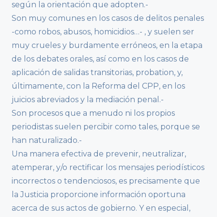
según la orientación que adopten.-
Son muy comunes en los casos de delitos penales
-como robos, abusos, homicidios…- , y suelen ser
muy crueles y burdamente erróneos, en la etapa
de los debates orales, así como en los casos de
aplicación de salidas transitorias, probation, y,
últimamente, con la Reforma del CPP, en los
juicios abreviados y la mediación penal.-
Son procesos que a menudo ni los propios
periodistas suelen percibir como tales, porque se
han naturalizado.-
Una manera efectiva de prevenir, neutralizar,
atemperar, y/o rectificar los mensajes periodísticos
incorrectos o tendenciosos, es precisamente que
la Justicia proporcione información oportuna
acerca de sus actos de gobierno. Y en especial,