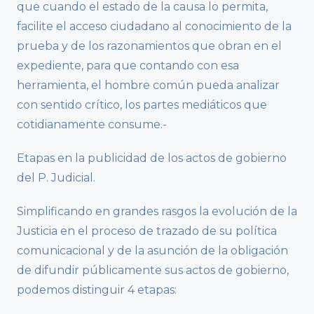
que cuando el estado de la causa lo permita,
facilite el acceso ciudadano al conocimiento de la
prueba y de los razonamientos que obran en el
expediente, para que contando con esa
herramienta, el hombre común pueda analizar
con sentido crítico, los partes mediáticos que
cotidianamente consume.-
Etapas en la publicidad de los actos de gobierno
del P. Judicial.
Simplificando en grandes rasgos la evolución de la
Justicia en el proceso de trazado de su política
comunicacional y de la asunción de la obligación
de difundir públicamente sus actos de gobierno,
podemos distinguir 4 etapas: