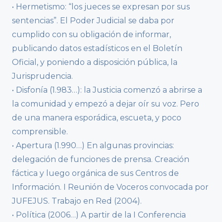
• Hermetismo: “los jueces se expresan por sus
sentencias”. El Poder Judicial se daba por
cumplido con su obligación de informar,
publicando datos estadísticos en el Boletín
Oficial, y poniendo a disposición pública, la
Jurisprudencia.
• Disfonía (1.983…): la Justicia comenzó a abrirse a
la comunidad y empezó a dejar oír su voz. Pero
de una manera esporádica, escueta, y poco
comprensible.
• Apertura (1.990…) En algunas provincias:
delegación de funciones de prensa. Creación
fáctica y luego orgánica de sus Centros de
Información. I Reunión de Voceros convocada por
JUFEJUS. Trabajo en Red (2004).
• Política (2006…) A partir de la I Conferencia