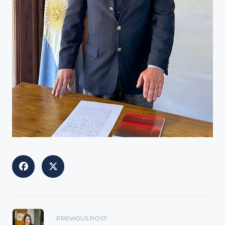
<span
PREVIOUS POST