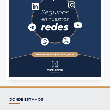
DONDE ESTAMOS