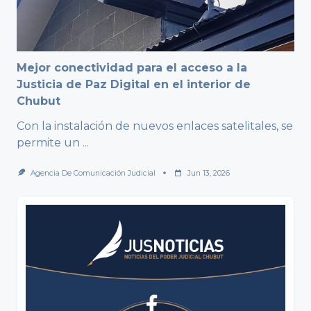
Mejor conectividad para el acceso a la
Justicia de Paz Digital en el interior de
Chubut
Con la instalación de nuevos enlaces satelitales, se
permite un
...
Agencia De Comunicación Judicial
Jun 13, 2026