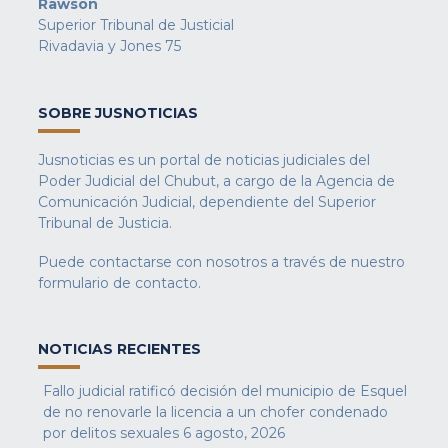
Rawson
Superior Tribunal de Justicial
Rivadavia y Jones 75
SOBRE JUSNOTICIAS
Jusnoticias es un portal de noticias judiciales del
Poder Judicial del Chubut, a cargo de la Agencia de
Comunicación Judicial, dependiente del Superior
Tribunal de Justicia.
Puede contactarse con nosotros a través de nuestro
formulario de contacto
.
NOTICIAS RECIENTES
Fallo judicial ratificó decisión del municipio de Esquel
de no renovarle la licencia a un chofer condenado
por delitos sexuales
6 agosto, 2026