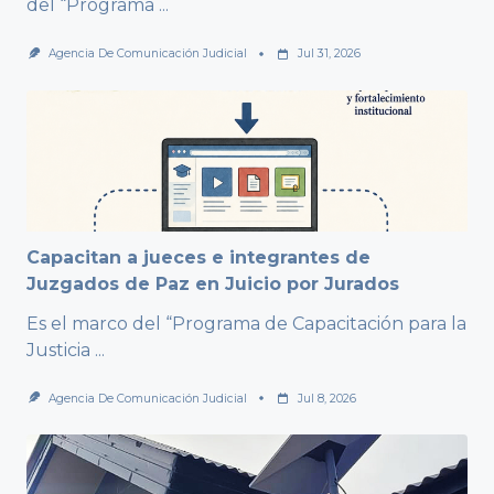
del “Programa
...
Agencia De Comunicación Judicial
Jul 31, 2026
Capacitan a jueces e integrantes de
Juzgados de Paz en Juicio por Jurados
Es el marco del “Programa de Capacitación para la
Justicia
...
Agencia De Comunicación Judicial
Jul 8, 2026