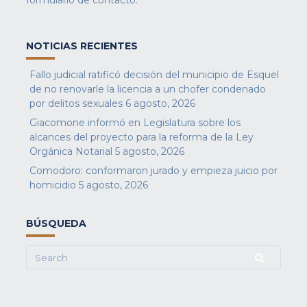
formulario de contacto
.
NOTICIAS RECIENTES
Fallo judicial ratificó decisión del municipio de Esquel
de no renovarle la licencia a un chofer condenado
por delitos sexuales
6 agosto, 2026
Giacomone informó en Legislatura sobre los
alcances del proyecto para la reforma de la Ley
Orgánica Notarial
5 agosto, 2026
Comodoro: conformaron jurado y empieza juicio por
homicidio
5 agosto, 2026
BÚSQUEDA
Search
for: