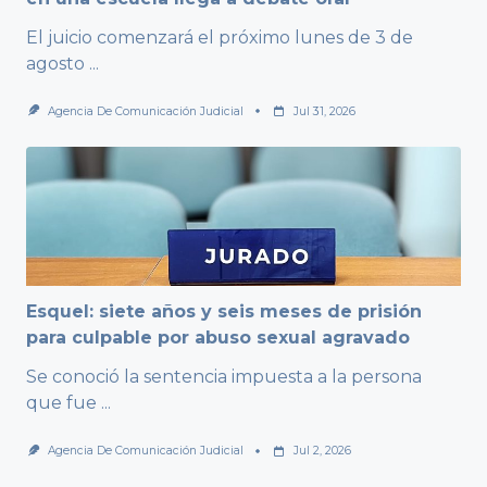
El juicio comenzará el próximo lunes de 3 de
agosto
...
Agencia De Comunicación Judicial
Jul 31, 2026
Esquel: siete años y seis meses de prisión
para culpable por abuso sexual agravado
Se conoció la sentencia impuesta a la persona
que fue
...
Agencia De Comunicación Judicial
Jul 2, 2026