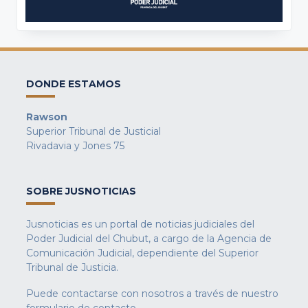
DONDE ESTAMOS
Rawson
Superior Tribunal de Justicial
Rivadavia y Jones 75
SOBRE JUSNOTICIAS
Jusnoticias es un portal de noticias judiciales del
Poder Judicial del Chubut, a cargo de la Agencia de
Comunicación Judicial, dependiente del Superior
Tribunal de Justicia.
Puede contactarse con nosotros a través de nuestro