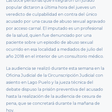
Las doce personas que integraron un jurado
popular dictaron a última hora del jueves un
veredicto de culpabilidad en contra del único
acusado por una causa de abuso sexual agravado
por acceso carnal. El imputado es un profesional
de la salud, quien fue denunciado por una
paciente sobre un episodio de abuso sexual
ocurrido en esa localidad a mediados de julio del
año 2018 en el interior de un consultorio médico.
La audiencia se realizó durante esta semana en la
Oficina Judicial de la Circunscripción Judicial con
asiento en Lago Puelo y la jueza técnica del
debate dispuso la prisión preventiva del acusado
hasta la realización de la audiencia de cesura de
pena, que se concretará durante la mañana de
hoy.