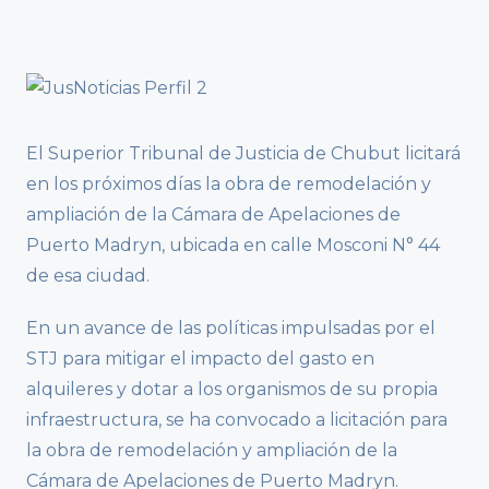
El Superior Tribunal de Justicia de Chubut licitará
en los próximos días la obra de remodelación y
ampliación de la Cámara de Apelaciones de
Puerto Madryn, ubicada en calle Mosconi N° 44
de esa ciudad.
En un avance de las políticas impulsadas por el
STJ para mitigar el impacto del gasto en
alquileres y dotar a los organismos de su propia
infraestructura, se ha convocado a licitación para
la obra de remodelación y ampliación de la
Cámara de Apelaciones de Puerto Madryn.