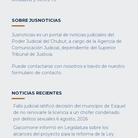
SOBRE JUSNOTICIAS
Jusnoticias es un portal de noticias judiciales del
Poder Judicial del Chubut, a cargo de la Agencia de
Comunicación Judicial, dependiente del Superior
Tribunal de Justicia.
Puede contactarse con nosotros a través de nuestro
formulario de contacto
.
NOTICIAS RECIENTES
Fallo judicial ratificó decisión del municipio de Esquel
de no renovarle la licencia a un chofer condenado
por delitos sexuales
6 agosto, 2026
Giacomone informó en Legislatura sobre los
alcances del proyecto para la reforma de la Ley