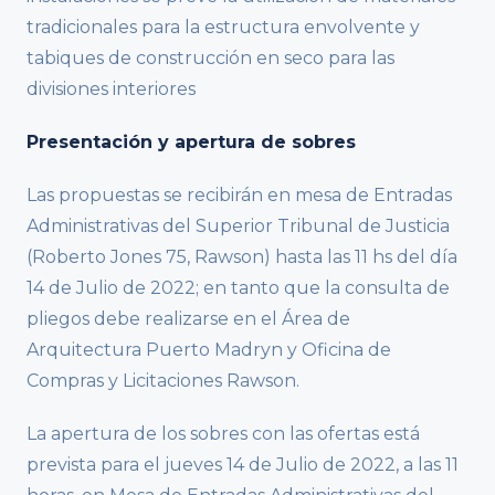
tradicionales para la estructura envolvente y
tabiques de construcción en seco para las
divisiones interiores
Presentación y apertura de sobres
Las propuestas se recibirán en mesa de Entradas
Administrativas del Superior Tribunal de Justicia
(Roberto Jones 75, Rawson) hasta las 11 hs del día
14 de Julio de 2022; en tanto que la consulta de
pliegos debe realizarse en el Área de
Arquitectura Puerto Madryn y Oficina de
Compras y Licitaciones Rawson.
La apertura de los sobres con las ofertas está
prevista para el jueves 14 de Julio de 2022, a las 11