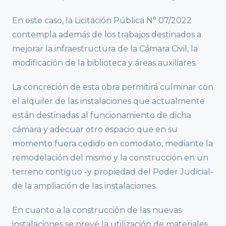
En este caso, la Licitación Pública N° 07/2022
contempla además de los trabajos destinados a
mejorar la infraestructura de la Cámara Civil, la
modificación de la biblioteca y áreas auxiliares.
La concreción de esta obra permitirá culminar con
el alquiler de las instalaciones que actualmente
están destinadas al funcionamiento de dicha
cámara y adecuar otro espacio que en su
momento fuera cedido en comodato, mediante la
remodelación del mismo y la construcción en un
terreno contiguo -y propiedad del Poder Judicial-
de la ampliación de las instalaciones.
En cuanto a la construcción de las nuevas
instalaciones se prevé la utilización de materiales