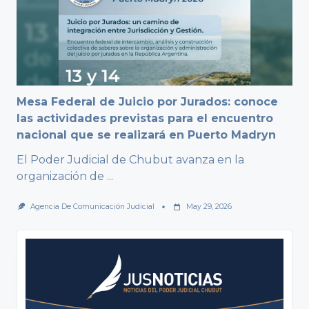
Mesa Federal de Juicio por Jurados: conoce
las actividades previstas para el encuentro
nacional que se realizará en Puerto Madryn
El Poder Judicial de Chubut avanza en la
organización de
...
Agencia De Comunicación Judicial
May 29, 2026