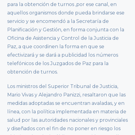
para la obtención de turnos ,por ese canal, en
aquellos organismos donde pueda brindarse ese
servicio y se encomendó a la Secretaría de
Planificación y Gestión, en forma conjunta con la
Oficina de Asistencia y Control de la Justicia de
Paz, a que coordinen la forma en que se
efectivizará y se dará a publicidad los números
telefónicos de los Juzgados de Paz para la
obtención de turnos.
Los ministros del Superior Tribunal de Justicia,
Mario Vivas y Alejandro Panizzi, resaltaron que las
medidas adoptadas se encuentran avaladas, y en
línea, con la política implementada en materia de
salud por las autoridades nacionales y provinciales
y diseñados con el fin de no poner en riesgo los