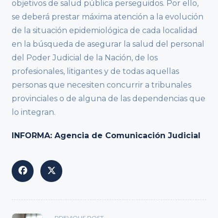
objetivos de salud pública perseguidos. Por ello,
se deberá prestar máxima atención a la evolución
de la situación epidemiológica de cada localidad
en la búsqueda de asegurar la salud del personal
del Poder Judicial de la Nación, de los
profesionales, litigantes y de todas aquellas
personas que necesiten concurrir a tribunales
provinciales o de alguna de las dependencias que
lo integran.
INFORMA: Agencia de Comunicación Judicial
<span
PREVIOUS POST