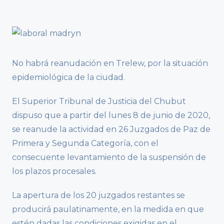
No habrá reanudación en Trelew, por la situación
epidemiológica de la ciudad.
El Superior Tribunal de Justicia del Chubut
dispuso que a partir del lunes 8 de junio de 2020,
se reanude la actividad en 26 Juzgados de Paz de
Primera y Segunda Categoría, con el
consecuente levantamiento de la suspensión de
los plazos procesales.
La apertura de los 20 juzgados restantes se
producirá paulatinamente, en la medida en que
estén dadas las condiciones exigidas en el