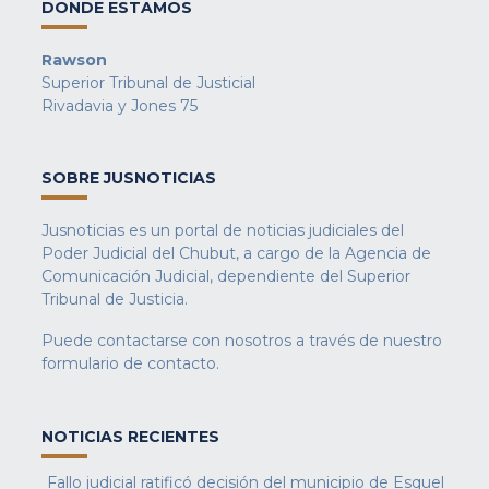
DONDE ESTAMOS
Rawson
Superior Tribunal de Justicial
Rivadavia y Jones 75
SOBRE JUSNOTICIAS
Jusnoticias es un portal de noticias judiciales del
Poder Judicial del Chubut, a cargo de la Agencia de
Comunicación Judicial, dependiente del Superior
Tribunal de Justicia.
Puede contactarse con nosotros a través de nuestro
formulario de contacto
.
NOTICIAS RECIENTES
Fallo judicial ratificó decisión del municipio de Esquel