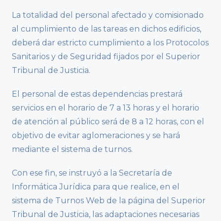
La totalidad del personal afectado y comisionado
al cumplimiento de las tareas en dichos edificios,
deberá dar estricto cumplimiento a los Protocolos
Sanitarios y de Seguridad fijados por el Superior
Tribunal de Justicia.
El personal de estas dependencias prestará
servicios en el horario de 7 a 13 horas y el horario
de atención al público será de 8 a 12 horas, con el
objetivo de evitar aglomeraciones y se hará
mediante el sistema de turnos.
Con ese fin, se instruyó a la Secretaría de
Informática Jurídica para que realice, en el
sistema de Turnos Web de la página del Superior
Tribunal de Justicia, las adaptaciones necesarias