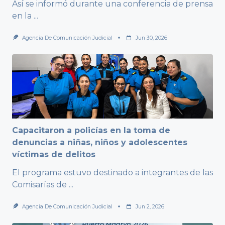
Así se informó durante una conferencia de prensa
en la
...
Agencia De Comunicación Judicial
Jun 30, 2026
Capacitaron a policías en la toma de
denuncias a niñas, niños y adolescentes
víctimas de delitos
El programa estuvo destinado a integrantes de las
Comisarías de
...
Agencia De Comunicación Judicial
Jun 2, 2026