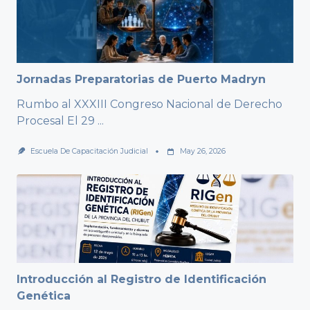
Jornadas Preparatorias de Puerto Madryn
Rumbo al XXXIII Congreso Nacional de Derecho
Procesal El 29
...
Escuela De Capacitación Judicial
May 26, 2026
Introducción al Registro de Identificación
Genética