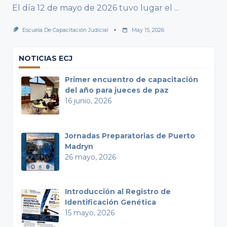
El día 12 de mayo de 2026 tuvo lugar el
...
Escuela De Capacitación Judicial
May 15, 2026
NOTICIAS ECJ
Primer encuentro de capacitación
del año para jueces de paz
16 junio, 2026
Jornadas Preparatorias de Puerto
Madryn
26 mayo, 2026
Introducción al Registro de
Identificación Genética
15 mayo, 2026