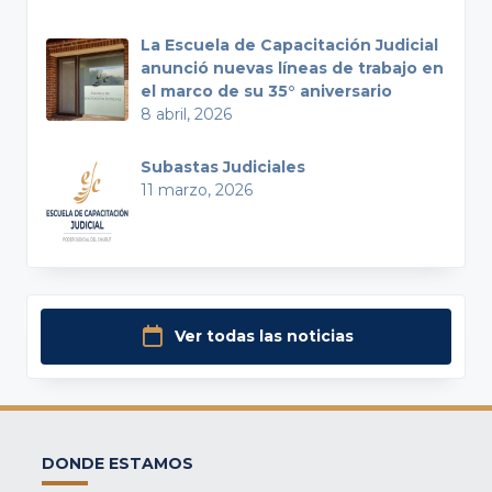
La Escuela de Capacitación Judicial
anunció nuevas líneas de trabajo en
el marco de su 35° aniversario
8 abril, 2026
Subastas Judiciales
11 marzo, 2026
Ver todas las noticias
DONDE ESTAMOS