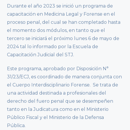
Durante el año 2023 se inició un programa de
capacitación en Medicina Legal y Forense en el
proceso penal, del cual se han completado hasta
el momento dos módulos, en tanto que el
tercero se iniciará el próximo lunes 6 de mayo de
2024 tal lo informado por la Escuela de
Capacitación Judicial del STJ.
Este programa, aprobado por Disposición N°
31/23/ECJ, es coordinado de manera conjunta con
el Cuerpo Interdisciplinario Forense. Se trata de
una actividad destinada a profesionales del
derecho del fuero penal que se desempeñen
tanto en la Judicatura como en el Ministerio
Público Fiscal y el Ministerio de la Defensa
Pública.