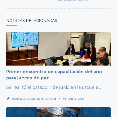
NOTICIAS RELACIONADAS
Primer encuentro de capacitación del año
para jueces de paz
Se realizó el pasado 11 de junio en la Escuela
...
Escuela De Capacitación Judicial
Jun 16, 2026