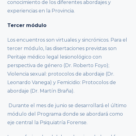
conocimiento de los diferentes abordajes y
experiencias en la Provincia.
Tercer módulo
Los encuentros son virtuales y sincrónicos. Para el
tercer módulo, las disertaciones previstas son
Peritaje médico legal lesionológico con
perspectiva de género (Dr. Roberto Foyo);
Violencia sexual: protocolos de abordaje (Dr.
Leonardo Vanega) y Femicidio: Protocolos de
abordaje (Dr. Martín Braña).
Durante el mes de junio se desarrollará el último
módulo del Programa donde se abordará como
eje central la Psiquiatría Forense.