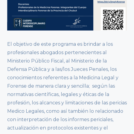
El objetivo de este programa es brindar a los
profesionales abogados pertenecientes al
Ministerio Público Fiscal, al Ministerio de la
Defensa Pública y a las/los Jueces Penales, los
conocimientos referentes a la Medicina Legal y
Forense de manera clara y sencilla; según las
normativas científicas, legales y éticas de la
profesión, los alcances y limitaciones de las pericias
Medico Legales, como así también lo relacionado
con interpretación de los informes periciales,
actualización en protocolos existentes y el