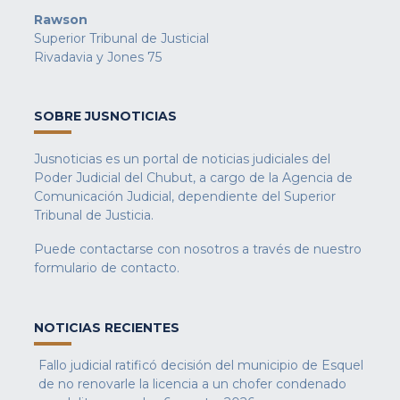
Rawson
Superior Tribunal de Justicial
Rivadavia y Jones 75
SOBRE JUSNOTICIAS
Jusnoticias es un portal de noticias judiciales del
Poder Judicial del Chubut, a cargo de la Agencia de
Comunicación Judicial, dependiente del Superior
Tribunal de Justicia.
Puede contactarse con nosotros a través de nuestro
formulario de contacto
.
NOTICIAS RECIENTES
Fallo judicial ratificó decisión del municipio de Esquel
de no renovarle la licencia a un chofer condenado