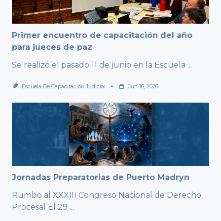
Primer encuentro de capacitación del año
para jueces de paz
Se realizó el pasado 11 de junio en la Escuela
...
Escuela De Capacitación Judicial
Jun 16, 2026
Jornadas Preparatorias de Puerto Madryn
Rumbo al XXXIII Congreso Nacional de Derecho
Procesal El 29
...