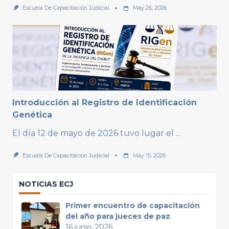
Escuela De Capacitación Judicial
May 26, 2026
Introducción al Registro de Identificación
Genética
El día 12 de mayo de 2026 tuvo lugar el
...
Escuela De Capacitación Judicial
May 15, 2026
NOTICIAS ECJ
Primer encuentro de capacitación
del año para jueces de paz
16 junio, 2026