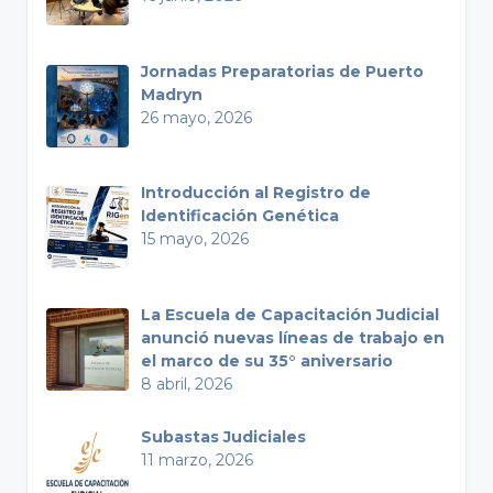
Jornadas Preparatorias de Puerto
Madryn
26 mayo, 2026
Introducción al Registro de
Identificación Genética
15 mayo, 2026
La Escuela de Capacitación Judicial
anunció nuevas líneas de trabajo en
el marco de su 35° aniversario
8 abril, 2026
Subastas Judiciales
11 marzo, 2026