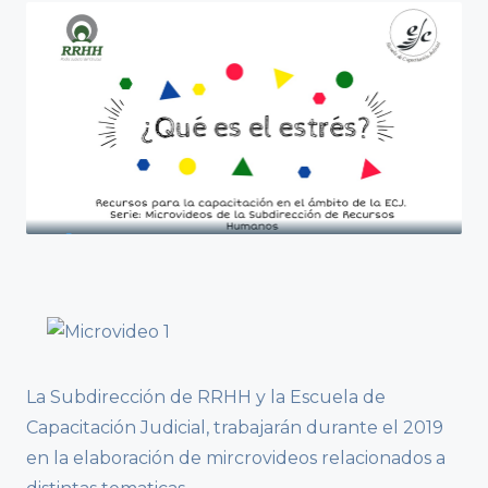
La Subdirección de RRHH y la Escuela de
Capacitación Judicial, trabajarán durante el 2019
en la elaboración de mircrovideos relacionados a