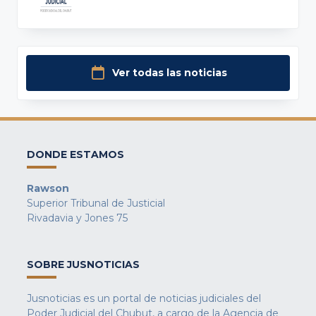
Ver todas las noticias
DONDE ESTAMOS
Rawson
Superior Tribunal de Justicial
Rivadavia y Jones 75
SOBRE JUSNOTICIAS
Jusnoticias es un portal de noticias judiciales del
Poder Judicial del Chubut, a cargo de la Agencia de