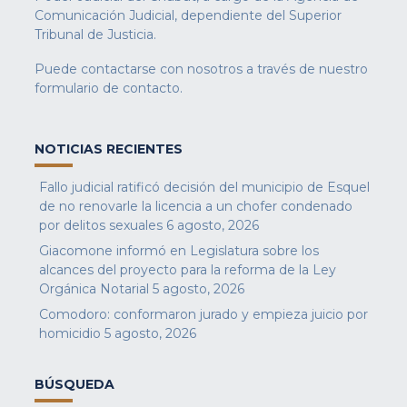
Comunicación Judicial, dependiente del Superior
Tribunal de Justicia.
Puede contactarse con nosotros a través de nuestro
formulario de contacto
.
NOTICIAS RECIENTES
Fallo judicial ratificó decisión del municipio de Esquel
de no renovarle la licencia a un chofer condenado
por delitos sexuales
6 agosto, 2026
Giacomone informó en Legislatura sobre los
alcances del proyecto para la reforma de la Ley
Orgánica Notarial
5 agosto, 2026
Comodoro: conformaron jurado y empieza juicio por
homicidio
5 agosto, 2026
BÚSQUEDA