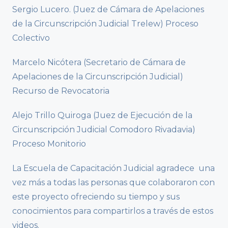
Sergio Lucero. (Juez de Cámara de Apelaciones
de la Circunscripción Judicial Trelew) Proceso
Colectivo
Marcelo Nicótera (Secretario de Cámara de
Apelaciones de la Circunscripción Judicial)
Recurso de Revocatoria
Alejo Trillo Quiroga (Juez de Ejecución de la
Circunscripción Judicial Comodoro Rivadavia)
Proceso Monitorio
La Escuela de Capacitación Judicial agradece una
vez más a todas las personas que colaboraron con
este proyecto ofreciendo su tiempo y sus
conocimientos para compartirlos a través de estos
videos.