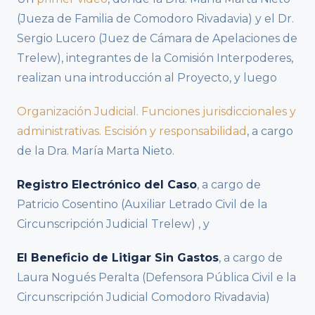
(Jueza de Familia de Comodoro Rivadavia) y el Dr.
Sergio Lucero (Juez de Cámara de Apelaciones de
Trelew), integrantes de la Comisión Interpoderes,
realizan una introducción al Proyecto, y luego
Organización Judicial. Funciones jurisdiccionales y
administrativas. Escisión y responsabilidad
, a cargo
de la Dra. María Marta Nieto.
Registro Electrónico del Caso
, a cargo de
Patricio Cosentino (Auxiliar Letrado Civil de la
Circunscripción Judicial Trelew) , y
El Beneficio de Litigar Sin Gastos
, a cargo de
Laura Nogués Peralta (Defensora Pública Civil e la
Circunscripción Judicial Comodoro Rivadavia)