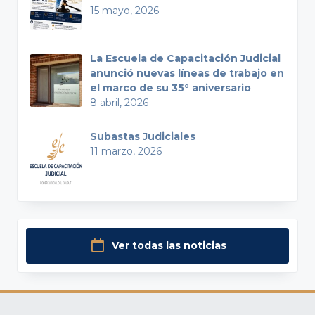
15 mayo, 2026
La Escuela de Capacitación Judicial
anunció nuevas líneas de trabajo en
el marco de su 35° aniversario
8 abril, 2026
Subastas Judiciales
11 marzo, 2026
Ver todas las noticias