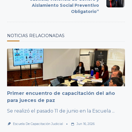
Aislamiento Social Preventivo
Obligatorio”
NOTICIAS RELACIONADAS
Primer encuentro de capacitación del año
para jueces de paz
Se realizó el pasado 11 de junio en la Escuela
...
Escuela De Capacitación Judicial
Jun 16, 2026