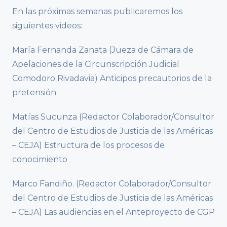
En las próximas semanas publicaremos los
siguientes videos:
María Fernanda Zanata (Jueza de Cámara de
Apelaciones de la Circunscripción Judicial
Comodoro Rivadavia) Anticipos precautorios de la
pretensión
Matías Sucunza (Redactor Colaborador/Consultor
del Centro de Estudios de Justicia de las Américas
– CEJA) Estructura de los procesos de
conocimiento
Marco Fandiño. (Redactor Colaborador/Consultor
del Centro de Estudios de Justicia de las Américas
– CEJA) Las audiencias en el Anteproyecto de CGP