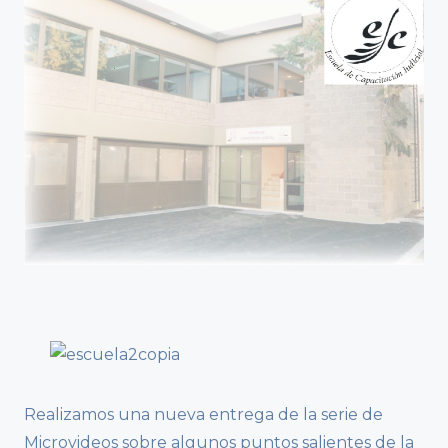
Realizamos una nueva entrega de la serie de
Microvideos sobre algunos puntos salientes de la