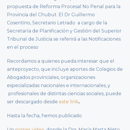
propuesta de Reforma Procesal No Penal para la
Provincia del Chubut. El Dr Guillermo
Cosentino, Secretario Letrado a cargo de la
Secretaría de Planificación y Gestión del Superior
Tribunal de Justicia se referirá a las Notificaciones
en el proceso
Recordamos a quienes pueda interesar que el
anteproyecto, que incluye aportes de Colegios de
Abogados provinciales, organizaciones
especializadas nacionales e internacionales, y
profesionales de distintas ciencias sociales, puede
ser descargado desde
este link
.
Hasta la fecha, hemos publicado
Un
primer video
, donde la Dra. María Marta Nieto