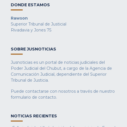
DONDE ESTAMOS
Rawson
Superior Tribunal de Justicial
Rivadavia y Jones 75
SOBRE JUSNOTICIAS
Jusnoticias es un portal de noticias judiciales del
Poder Judicial del Chubut, a cargo de la Agencia de
Comunicación Judicial, dependiente del Superior
Tribunal de Justicia.
Puede contactarse con nosotros a través de nuestro
formulario de contacto
.
NOTICIAS RECIENTES