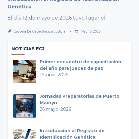
Genética
El día 12 de mayo de 2026 tuvo lugar el
...
Escuela De Capacitación Judicial
May 15, 2026
NOTICIAS ECJ
Primer encuentro de capacitación
del año para jueces de paz
16 junio, 2026
Jornadas Preparatorias de Puerto
Madryn
26 mayo, 2026
Introducción al Registro de
Identificación Genética