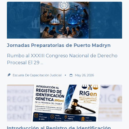
Jornadas Preparatorias de Puerto Madryn
Rumbo al XXXIII Congreso Nacional de Derecho
Procesal El 29
...
Escuela De Capacitación Judicial
May 26, 2026
Introducción al Registro de Identificación