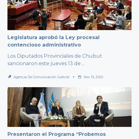
Legislatura aprobó la Ley procesal
contencioso administrativo
Los Diputados Provinciales de Chubut
sancionaron este jueves 13 de
...
Agencia De Comunicación Judicial
Nov 13, 2025
Presentaron el Programa “Probemos