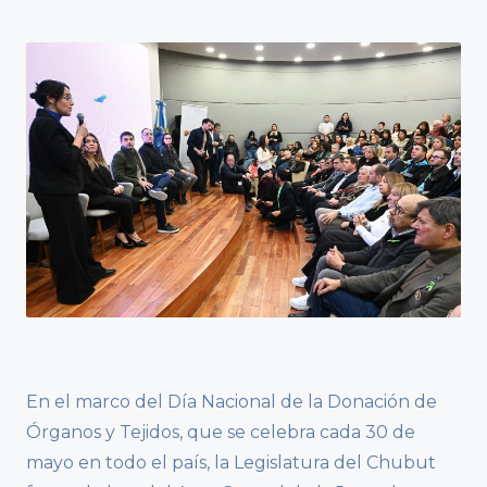
En el marco del Día Nacional de la Donación de
Órganos y Tejidos, que se celebra cada 30 de
mayo en todo el país, la Legislatura del Chubut