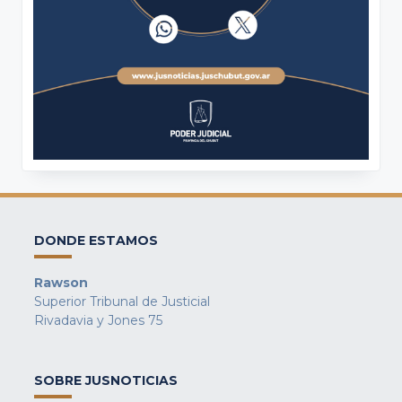
DONDE ESTAMOS
Rawson
Superior Tribunal de Justicial
Rivadavia y Jones 75
SOBRE JUSNOTICIAS