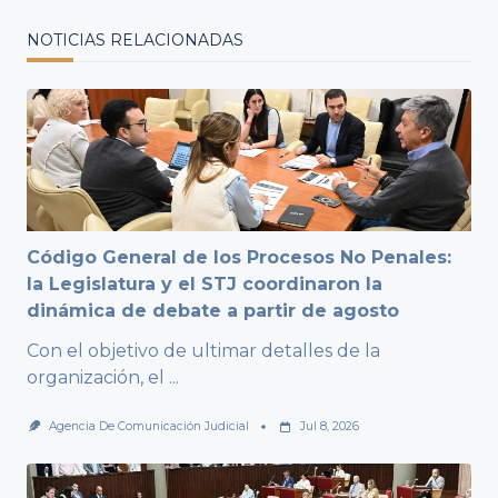
NOTICIAS RELACIONADAS
Código General de los Procesos No Penales:
la Legislatura y el STJ coordinaron la
dinámica de debate a partir de agosto
Con el objetivo de ultimar detalles de la
organización, el
...
Agencia De Comunicación Judicial
Jul 8, 2026