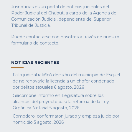
Jusnoticias es un portal de noticias judiciales del
Poder Judicial del Chubut, a cargo de la Agencia de
Comunicación Judicial, dependiente del Superior
Tribunal de Justicia.
Puede contactarse con nosotros a través de nuestro
formulario de contacto
.
NOTICIAS RECIENTES
Fallo judicial ratificó decisión del municipio de Esquel
de no renovarle la licencia a un chofer condenado
por delitos sexuales
6 agosto, 2026
Giacomone informó en Legislatura sobre los
alcances del proyecto para la reforma de la Ley
Orgánica Notarial
5 agosto, 2026
Comodoro: conformaron jurado y empieza juicio por
homicidio
5 agosto, 2026