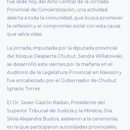
fue sede hoy del Acto Central de la Jornada
Provincial de Concientización, una actividad
abierta a toda la comunidad, que busca promover
la reflexión y el compromiso social con esta causa
que salva vidas.
La jornada, impulsada por la diputada provincial
del bloque Despierta Chubut, Sandra Willatowski,
se desarrolló este viernes por la mañana en el
Auditorio de la Legislatura Provincial en Rawson y
fue encabezado por el Gobernador de Chubut
Ignacio Torres.
El Dr. Javier Gastón Raidan, Presidente del
Superior Tribunal de Justicia y la Ministra, Dra.
Silvia Alejandra Bustos, asistieron a la ceremonia,
en la que participaron autoridades provinciales,