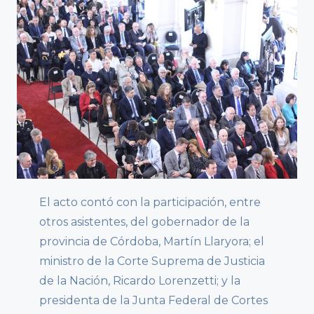
El acto contó con la participación, entre
otros asistentes, del gobernador de la
provincia de Córdoba, Martín Llaryora; el
ministro de la Corte Suprema de Justicia
de la Nación, Ricardo Lorenzetti; y la
presidenta de la Junta Federal de Cortes