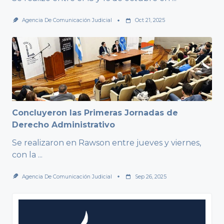
Agencia De Comunicación Judicial
Oct 21, 2025
Concluyeron las Primeras Jornadas de
Derecho Administrativo
Se realizaron en Rawson entre jueves y viernes,
con la
...
Agencia De Comunicación Judicial
Sep 26, 2025