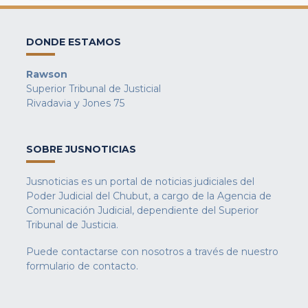
DONDE ESTAMOS
Rawson
Superior Tribunal de Justicial
Rivadavia y Jones 75
SOBRE JUSNOTICIAS
Jusnoticias es un portal de noticias judiciales del
Poder Judicial del Chubut, a cargo de la Agencia de
Comunicación Judicial, dependiente del Superior
Tribunal de Justicia.
Puede contactarse con nosotros a través de nuestro
formulario de contacto
.