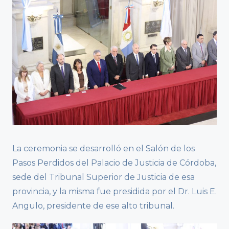
La ceremonia se desarrolló en el Salón de los
Pasos Perdidos del Palacio de Justicia de Córdoba,
sede del Tribunal Superior de Justicia de esa
provincia, y la misma fue presidida por el Dr. Luis E.
Angulo, presidente de ese alto tribunal.