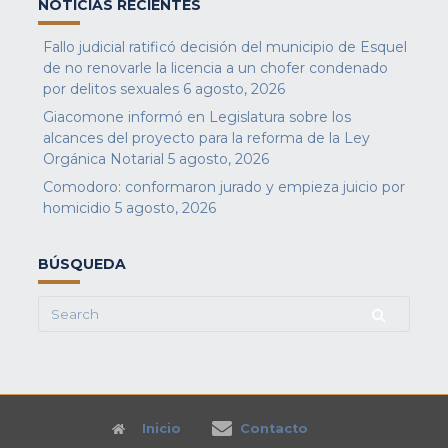
NOTICIAS RECIENTES
Fallo judicial ratificó decisión del municipio de Esquel
de no renovarle la licencia a un chofer condenado
por delitos sexuales
6 agosto, 2026
Giacomone informó en Legislatura sobre los
alcances del proyecto para la reforma de la Ley
Orgánica Notarial
5 agosto, 2026
Comodoro: conformaron jurado y empieza juicio por
homicidio
5 agosto, 2026
BÚSQUEDA
Search
for:
Inicio
Contacto