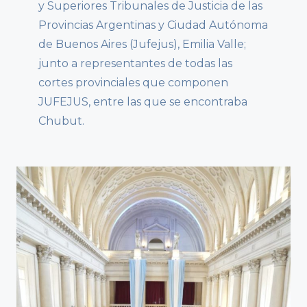
y Superiores Tribunales de Justicia de las
Provincias Argentinas y Ciudad Autónoma
de Buenos Aires (Jufejus), Emilia Valle;
junto a representantes de todas las
cortes provinciales que componen
JUFEJUS, entre las que se encontraba
Chubut.