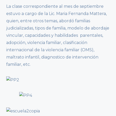
La clase correspondiente al mes de septiembre
estuvo a cargo de la Lic. Maria Fernanda Mattera,
quien, entre otros temas, abordó familias
judicializadas, tipos de familia, modelo de abordaje
vincular, capacidades y habilidades parentales,
adopción, violencia familiar, clasificación
internacional de la violencia familiar (OMS),
maltrato infantil, diagnostico de intervención
familiar, etc.