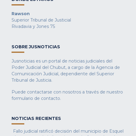
Rawson
Superior Tribunal de Justicial
Rivadavia y Jones 75
SOBRE JUSNOTICIAS
Jusnoticias es un portal de noticias judiciales del
Poder Judicial del Chubut, a cargo de la Agencia de
Comunicación Judicial, dependiente del Superior
Tribunal de Justicia.
Puede contactarse con nosotros a través de nuestro
formulario de contacto
.
NOTICIAS RECIENTES
Fallo judicial ratificó decisión del municipio de Esquel