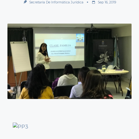
Secretaría De Informática Jurídica
Sep 16, 2019