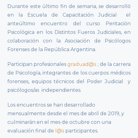
Durante este último fin de semana, se desarrolló
en la Escuela de Capacitación Judicial el
anteúltimo encuentro del curso Peritación
Psicológica en los Distintos Fueros Judiciales, en
colaboración con la Asociación de Psicólogos
Forenses de la República Argentina.
Participan profesionales
graduad@s
; de la carrera
de Psicología, integrantes de los cuerpos médicos
forenses, equipos técnicos del Poder Judicial y
psicólogos/as independientes.
Los encuentros se han desarrollado
mensualmente desde el mes de abril de 2019, y
culminarán en el mes de octubre con una
evaluación final de
l@s
participantes.