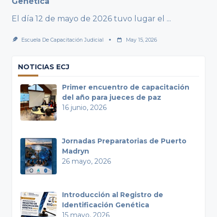
Genética
El día 12 de mayo de 2026 tuvo lugar el
...
Escuela De Capacitación Judicial
May 15, 2026
NOTICIAS ECJ
Primer encuentro de capacitación
del año para jueces de paz
16 junio, 2026
Jornadas Preparatorias de Puerto
Madryn
26 mayo, 2026
Introducción al Registro de
Identificación Genética
15 mayo, 2026