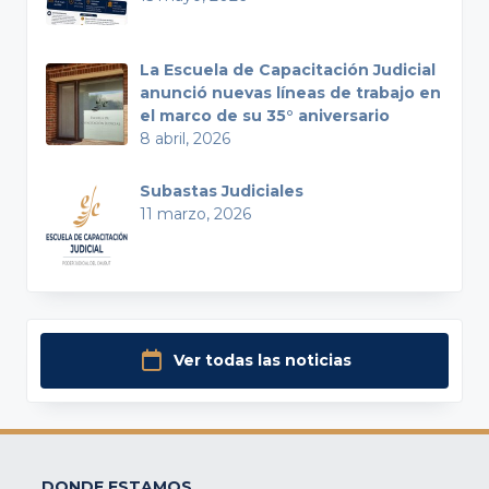
La Escuela de Capacitación Judicial
anunció nuevas líneas de trabajo en
el marco de su 35° aniversario
8 abril, 2026
Subastas Judiciales
11 marzo, 2026
Ver todas las noticias
DONDE ESTAMOS