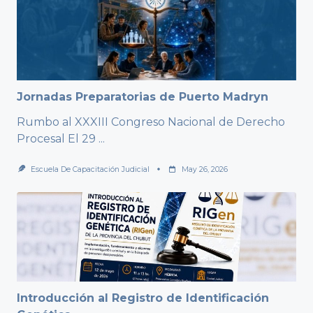
Jornadas Preparatorias de Puerto Madryn
Rumbo al XXXIII Congreso Nacional de Derecho
Procesal El 29
...
Escuela De Capacitación Judicial
May 26, 2026
Introducción al Registro de Identificación