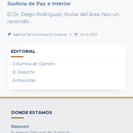
Justicia de Paz e Interior
El Dr. Diego Rodríguez, titular del área, hizo un
recorrido
...
Agencia De Comunicación Judicial
Jun 3, 2025
EDITORIAL
Columna de Opinión
El Reporte
Entrevistas
DONDE ESTAMOS
Rawson
Superior Tribunal de Justicial