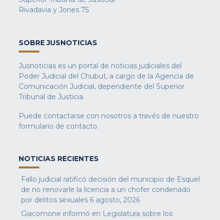
Rivadavia y Jones 75
SOBRE JUSNOTICIAS
Jusnoticias es un portal de noticias judiciales del
Poder Judicial del Chubut, a cargo de la Agencia de
Comunicación Judicial, dependiente del Superior
Tribunal de Justicia.
Puede contactarse con nosotros a través de nuestro
formulario de contacto
.
NOTICIAS RECIENTES
Fallo judicial ratificó decisión del municipio de Esquel
de no renovarle la licencia a un chofer condenado
por delitos sexuales
6 agosto, 2026
Giacomone informó en Legislatura sobre los