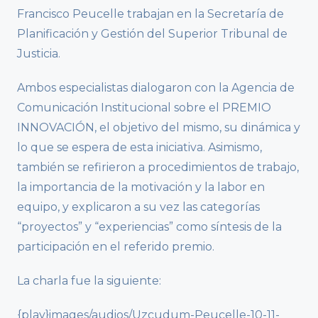
Francisco Peucelle trabajan en la Secretaría de
Planificación y Gestión del Superior Tribunal de
Justicia.
Ambos especialistas dialogaron con la Agencia de
Comunicación Institucional sobre el PREMIO
INNOVACIÓN, el objetivo del mismo, su dinámica y
lo que se espera de esta iniciativa. Asimismo,
también se refirieron a procedimientos de trabajo,
la importancia de la motivación y la labor en
equipo, y explicaron a su vez las categorías
“proyectos” y “experiencias” como síntesis de la
participación en el referido premio.
La charla fue la siguiente:
{play}images/audios/Uzcudum-Peucelle-10-11-