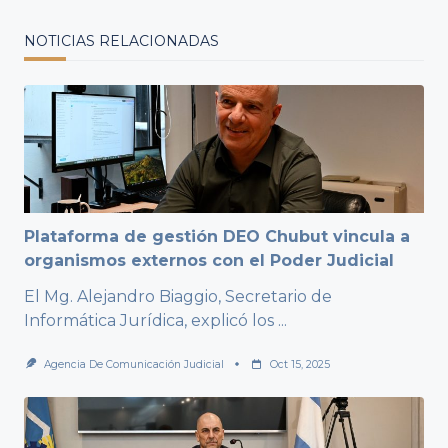
NOTICIAS RELACIONADAS
Plataforma de gestión DEO Chubut vincula a
organismos externos con el Poder Judicial
El Mg. Alejandro Biaggio, Secretario de
Informática Jurídica, explicó los
...
Agencia De Comunicación Judicial
Oct 15, 2025