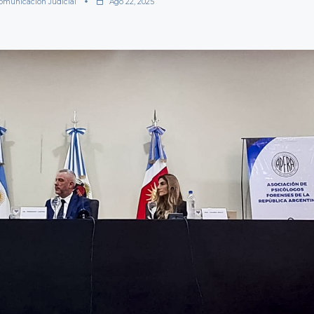
omunicación Judicial
Ago 22, 2025