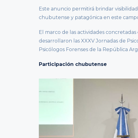
Este anuncio permitirá brindar visibilidad 
chubutense y patagónica en este campo 
El marco de las actividades concretadas
desarrollaron las XXXV Jornadas de Psic
Psicólogos Forenses de la República Ar
Participación chubutense