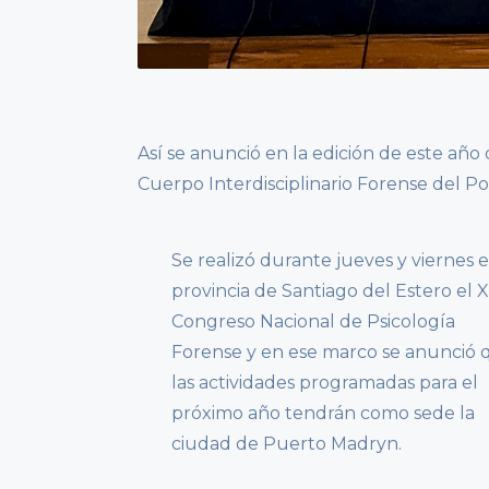
Así se anunció en la edición de este año
Cuerpo Interdisciplinario Forense del P
Se realizó durante jueves y viernes e
provincia de Santiago del Estero el 
Congreso Nacional de Psicología
Forense y en ese marco se anunció 
las actividades programadas para el
próximo año tendrán como sede la
ciudad de Puerto Madryn.