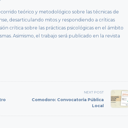
corrido teórico y metodológico sobre las técnicas de
nse, desarticulando mitos y respondiendo a críticas
sión crítica sobre las prácticas psicológicas en el ámbito
smas. Asimismo, el trabajo será publicado en la revista
NEXT POST
tro
Comodoro: Convocatoria Pública
Local