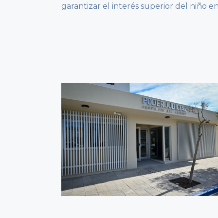
garantizar el interés superior del niño e