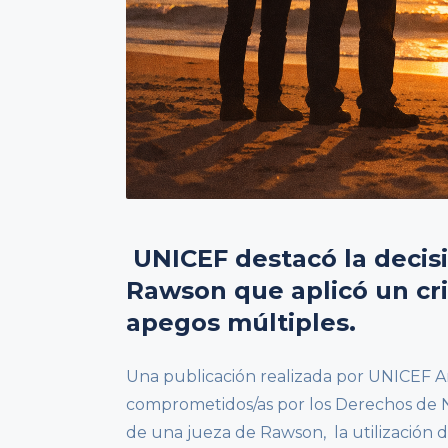
UNICEF destacó la decisi
Rawson que aplicó un cr
apegos múltiples.
Una publicación realizada por UNICEF A
comprometidos/as por los Derechos de Ni
de una jueza de Rawson, la utilización d