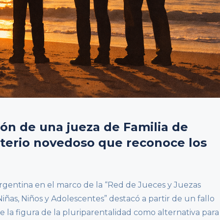
ón de una jueza de Familia de
iterio novedoso que reconoce los
rgentina en el marco de la “Red de Jueces y Juezas
ñas, Niños y Adolescentes” destacó a partir de un fallo
e la figura de la pluriparentalidad como alternativa para