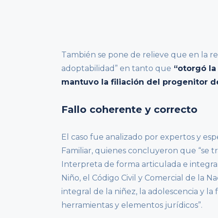
También se pone de relieve que en la res
adoptabilidad” en tanto que
“otorgó la
mantuvo la filiación del progenitor d
Fallo coherente y correcto
El caso fue analizado por expertos y es
Familiar, quienes concluyeron que “se t
Interpreta de forma articulada e integra
Niño, el Código Civil y Comercial de la Nac
integral de la niñez, la adolescencia y la
herramientas y elementos jurídicos”.