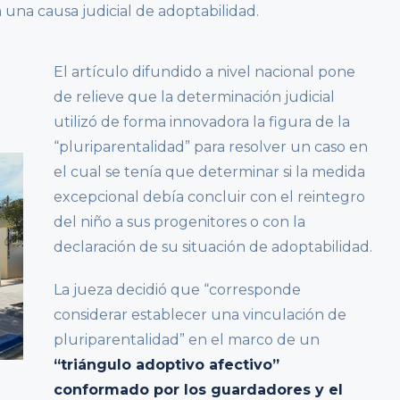
n una causa judicial de adoptabilidad.
El artículo difundido a nivel nacional pone
de relieve que la determinación judicial
utilizó de forma innovadora la figura de la
“pluriparentalidad” para resolver un caso en
el cual se tenía que determinar si la medida
excepcional debía concluir con el reintegro
del niño a sus progenitores o con la
declaración de su situación de adoptabilidad.
La jueza decidió que “corresponde
considerar establecer una vinculación de
pluriparentalidad” en el marco de un
“triángulo adoptivo afectivo”
conformado por los guardadores y el