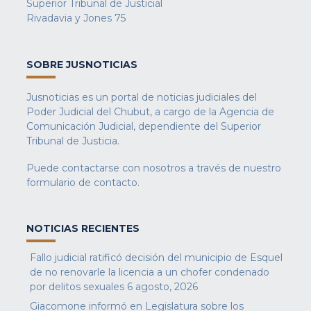
Superior Tribunal de Justicial
Rivadavia y Jones 75
SOBRE JUSNOTICIAS
Jusnoticias es un portal de noticias judiciales del
Poder Judicial del Chubut, a cargo de la Agencia de
Comunicación Judicial, dependiente del Superior
Tribunal de Justicia.
Puede contactarse con nosotros a través de nuestro
formulario de contacto
.
NOTICIAS RECIENTES
Fallo judicial ratificó decisión del municipio de Esquel
de no renovarle la licencia a un chofer condenado
por delitos sexuales
6 agosto, 2026
Giacomone informó en Legislatura sobre los