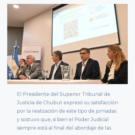
El Presidente del Superior Tribunal de
Justicia de Chubut expresó su satisfacción
por la realización de este tipo de jornadas
y sostuvo que, si bien el Poder Judicial
siempre está al final del abordaje de las