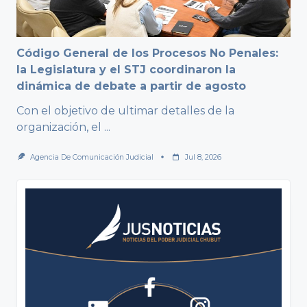
Código General de los Procesos No Penales:
la Legislatura y el STJ coordinaron la
dinámica de debate a partir de agosto
Con el objetivo de ultimar detalles de la
organización, el
...
Agencia De Comunicación Judicial
Jul 8, 2026