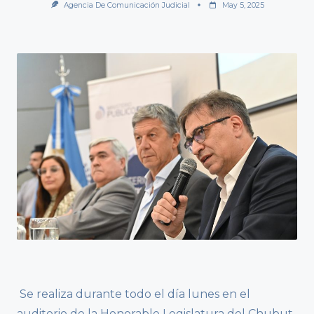
Agencia De Comunicación Judicial
May 5, 2025
Se realiza durante todo el día lunes en el
auditorio de la Honorable Legislatura del Chubut