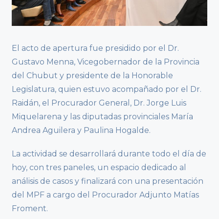
El acto de apertura fue presidido por el Dr.
Gustavo Menna, Vicegobernador de la Provincia
del Chubut y presidente de la Honorable
Legislatura, quien estuvo acompañado por el Dr.
Raidán, el Procurador General, Dr. Jorge Luis
Miquelarena y las diputadas provinciales María
Andrea Aguilera y Paulina Hogalde.
La actividad se desarrollará durante todo el día de
hoy, con tres paneles, un espacio dedicado al
análisis de casos y finalizará con una presentación
del MPF a cargo del Procurador Adjunto Matías
Froment.