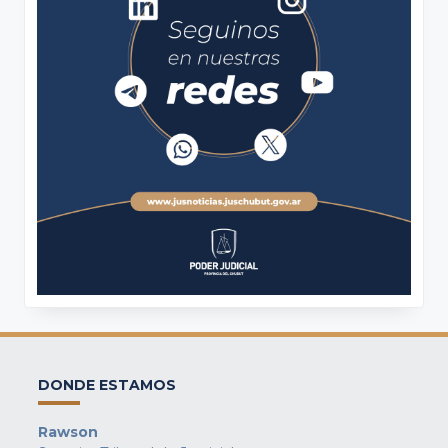
DONDE ESTAMOS
Rawson