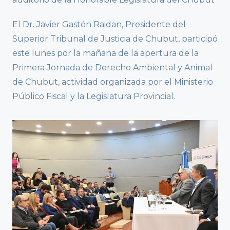
El Dr. Javier Gastón Raidan, Presidente del
Superior Tribunal de Justicia de Chubut, participó
este lunes por la mañana de la apertura de la
Primera Jornada de Derecho Ambiental y Animal
de Chubut, actividad organizada por el Ministerio
Público Fiscal y la Legislatura Provincial.