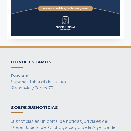
DONDE ESTAMOS
Rawson
Superior Tribunal de Justicial
Rivadavia y Jones 75
SOBRE JUSNOTICIAS
Jusnoticias es un portal de noticias judiciales del
Poder Judicial del Chubut, a cargo de la Agencia de