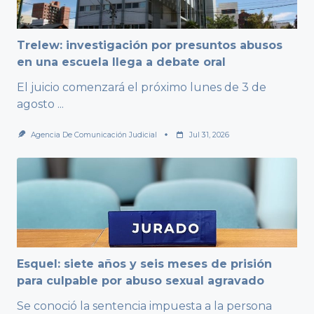
Trelew: investigación por presuntos abusos
en una escuela llega a debate oral
El juicio comenzará el próximo lunes de 3 de
agosto
...
Agencia De Comunicación Judicial
Jul 31, 2026
Esquel: siete años y seis meses de prisión
para culpable por abuso sexual agravado
Se conoció la sentencia impuesta a la persona