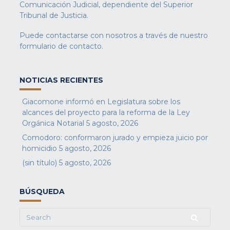
Comunicación Judicial, dependiente del Superior
Tribunal de Justicia.
Puede contactarse con nosotros a través de nuestro
formulario de contacto
.
NOTICIAS RECIENTES
Giacomone informó en Legislatura sobre los
alcances del proyecto para la reforma de la Ley
Orgánica Notarial
5 agosto, 2026
Comodoro: conformaron jurado y empieza juicio por
homicidio
5 agosto, 2026
(sin título)
5 agosto, 2026
BÚSQUEDA
Search