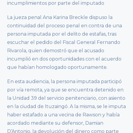
incumplimientos por parte del imputado
La jueza penal Ana Karina Breckle dispuso la
continuidad del proceso penal en contra de una
persona imputada por el delito de estafas, tras
escuchar el pedido del Fiscal General Fernando
Rivarola, quien demostró que el acusado
incumplió en dos oportunidades con el acuerdo
que habían homologado oportunamente.
En esta audiencia, la persona imputada participó
por vía remota, ya que se encuentra detenido en
la Unidad 39 del servicio penitenciario, con asiento
en la ciudad de Ituzaingó. A la misma, se le imputa
haber estafado a una vecina de Rawson y había
acordado mediante su defensor, Damian
D’Antonio, la devolución del dinero como parte