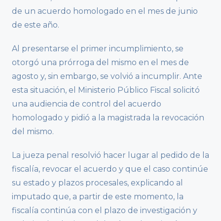
de un acuerdo homologado en el mes de junio
de este año.
Al presentarse el primer incumplimiento, se
otorgó una prórroga del mismo en el mes de
agosto y, sin embargo, se volvió a incumplir. Ante
esta situación, el Ministerio Público Fiscal solicitó
una audiencia de control del acuerdo
homologado y pidió a la magistrada la revocación
del mismo.
La jueza penal resolvió hacer lugar al pedido de la
fiscalía, revocar el acuerdo y que el caso continúe
su estado y plazos procesales, explicando al
imputado que, a partir de este momento, la
fiscalía continúa con el plazo de investigación y