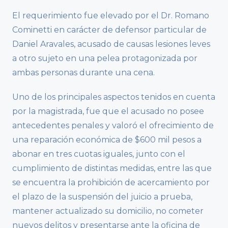
El requerimiento fue elevado por el Dr. Romano
Cominetti en carácter de defensor particular de
Daniel Aravales, acusado de causas lesiones leves
a otro sujeto en una pelea protagonizada por
ambas personas durante una cena.
Uno de los principales aspectos tenidos en cuenta
por la magistrada, fue que el acusado no posee
antecedentes penales y valoró el ofrecimiento de
una reparación económica de $600 mil pesos a
abonar en tres cuotas iguales, junto con el
cumplimiento de distintas medidas, entre las que
se encuentra la prohibición de acercamiento por
el plazo de la suspensión del juicio a prueba,
mantener actualizado su domicilio, no cometer
nuevos delitos y presentarse ante la oficina de