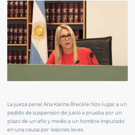
La jueza penal Ana Karina Breckle hizo lugar a un
pedido de suspensión de juicio a prueba por un
plazo de un año y medio a un hombre imputado
en una causa por lesiones leves.