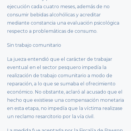
ejecución cada cuatro meses, además de no
consumir bebidas alcohólicas y acreditar
mediante constancia una evaluación psicológica
respecto a problemáticas de consumo.
Sin trabajo comunitario
La jueza entendió que el carácter de trabajar
eventual en el sector pesquero impedía la
realización de trabajo comunitario a modo de
reparación, a lo que se sumaba el ofrecimiento
económico. No obstante, aclaró al acusado que el
hecho que existiese una compensación monetaria
en esta etapa, no impedía que la víctima realizase
un reclamo resarcitorio por la vía civil.
La medida fue aceptada por la Fiscalía de Rawson,