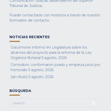
Comunicación Judicial, dependiente del Superior
Tribunal de Justicia.
Puede contactarse con nosotros a través de nuestro
formulario de contacto
.
NOTICIAS RECIENTES
Giacomone informó en Legislatura sobre los
alcances del proyecto para la reforma de la Ley
Orgánica Notarial
5 agosto, 2026
Comodoro: conformaron jurado y empieza juicio por
homicidio
5 agosto, 2026
(sin título)
5 agosto, 2026
BÚSQUEDA
Search
for: