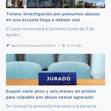
Trelew: investigación por presuntos abusos
en una escuela llega a debate oral
El juicio comenzará el próximo lunes de 3 de
agosto
...
Agencia De Comunicación Judicial
Jul 31, 2026
Esquel: siete años y seis meses de prisión
para culpable por abuso sexual agravado
Se conoció la sentencia impuesta a la persona