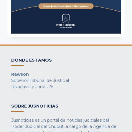
DONDE ESTAMOS
Rawson
Superior Tribunal de Justicial
Rivadavia y Jones 75
SOBRE JUSNOTICIAS
Jusnoticias es un portal de noticias judiciales del
Poder Judicial del Chubut, a cargo de la Agencia de