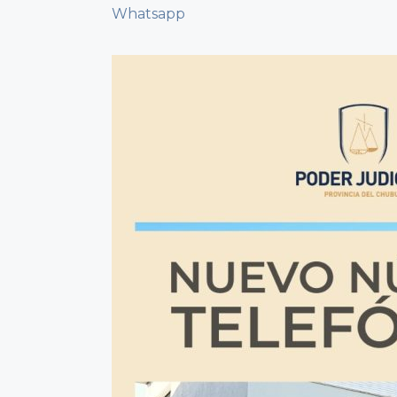
Whatsapp