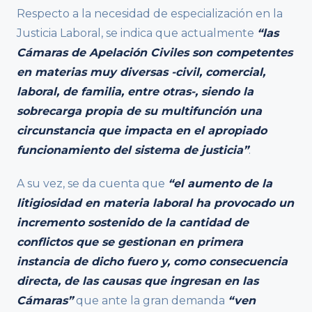
Respecto a la necesidad de especialización en la
Justicia Laboral, se indica que actualmente
“las
Cámaras de Apelación Civiles son competentes
en materias muy diversas -civil, comercial,
laboral, de familia, entre otras-, siendo la
sobrecarga propia de su multifunción una
circunstancia que impacta en el apropiado
funcionamiento del sistema de justicia”
.
A su vez, se da cuenta que
“el aumento de la
litigiosidad en materia laboral ha provocado un
incremento sostenido de la cantidad de
conflictos que se gestionan en primera
instancia de dicho fuero y, como consecuencia
directa, de las causas que ingresan en las
Cámaras”
que ante la gran demanda
“ven