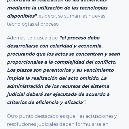
mediante la utilización de las tecnologías
disponibles”
, es decir, se suman las nuevas
tecnologías al proceso.
Además, se busca que
“el proceso debe
desarrollarse con celeridad y economía,
procurando que los actos se concentren y sean
proporcionales a la complejidad del conflicto.
Los plazos son perentorios y su vencimiento
impide la realización del acto omitido. La
administración de los recursos del sistema
judicial deberá ser ejecutada de acuerdo a
criterios de eficiencia y eficacia”
.
Otro punto destacado es que “las actuaciones y
resoluciones judiciales deben formularse en