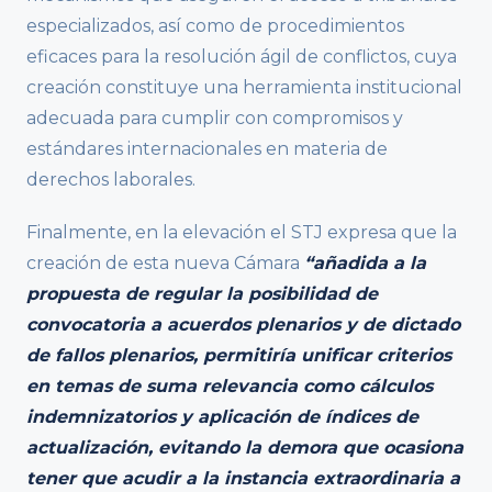
especializados, así como de procedimientos
eficaces para la resolución ágil de conflictos, cuya
creación constituye una herramienta institucional
adecuada para cumplir con compromisos y
estándares internacionales en materia de
derechos laborales.
Finalmente, en la elevación el STJ expresa que la
creación de esta nueva Cámara
“añadida a la
propuesta de regular la posibilidad de
convocatoria a acuerdos plenarios y de dictado
de fallos plenarios, permitiría unificar criterios
en temas de suma relevancia como cálculos
indemnizatorios y aplicación de índices de
actualización, evitando la demora que ocasiona
tener que acudir a la instancia extraordinaria a