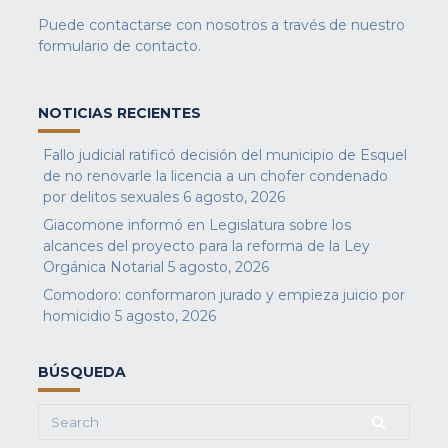
Puede contactarse con nosotros a través de nuestro
formulario de contacto
.
NOTICIAS RECIENTES
Fallo judicial ratificó decisión del municipio de Esquel
de no renovarle la licencia a un chofer condenado
por delitos sexuales
6 agosto, 2026
Giacomone informó en Legislatura sobre los
alcances del proyecto para la reforma de la Ley
Orgánica Notarial
5 agosto, 2026
Comodoro: conformaron jurado y empieza juicio por
homicidio
5 agosto, 2026
BÚSQUEDA
Search