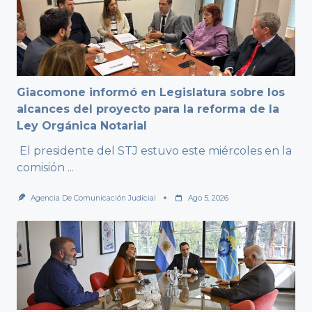
Giacomone informó en Legislatura sobre los
alcances del proyecto para la reforma de la
Ley Orgánica Notarial
El presidente del STJ estuvo este miércoles en la
comisión
...
Agencia De Comunicación Judicial
Ago 5, 2026