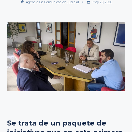
Agencia De Comunicación Judicial
May 29, 2026
Se trata de un paquete de