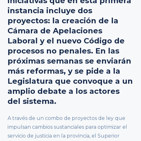
iniciativas que en esta primera
instancia incluye dos
proyectos: la creación de la
Cámara de Apelaciones
Laboral y el nuevo Código de
procesos no penales. En las
próximas semanas se enviarán
más reformas, y se pide a la
Legislatura que convoque a un
amplio debate a los actores
del sistema.
A través de un combo de proyectos de ley que
impulsan cambios sustanciales para optimizar el
servicio de justicia en la provincia, el Superior