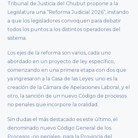
Tribunal de Justicia del Chubut propone a la
Legislatura una “Reforma Judicial 2026”, instando
a que los legisladores convoquen para debatir
todos los puntos a los distintos operadores del
sistema.
Los ejes de la reforma son varios, cada uno
abordado en un proyecto de ley específico,
comenzando en una primera etapa con dos que
ya ingresaron a la Casa de las Leyes: uno es la
creación de la Cámara de Apelaciones Laboral, y el
otro, la sanción de un nuevo Código de procesos
no penales que incorpore la oralidad.
Sin dudas el más destacado es este último, el
denominado nuevo Código General de los
Procesos -no penales- para la Provincia del