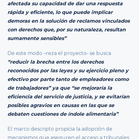
afectada su capacidad de dar una respuesta
rápida y eficiente, lo que puede implicar
demoras en la solución de reclamos vinculados
con derechos que, por su naturaleza, resultan
sumamente sensibles”
.
De este modo –reza el proyecto- se busca
“reducir la brecha entre los derechos
reconocidos por las leyes y su ejercicio pleno y
efectivo por parte tanto de empleadores como
de trabajadores” ya que “se mejoraría la
eficiencia del servicio de justicia, y se evitarían
posibles agravios en causas en las que se
debaten cuestiones de índole alimentaria”
.
El marco descripto propicia la adopción de
mecanismos que aseguren el acceso a tribunales