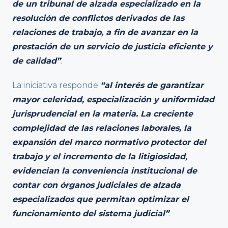
de un tribunal de alzada especializado en la
resolución de conflictos derivados de las
relaciones de trabajo, a fin de avanzar en la
prestación de un servicio de justicia eficiente y
de calidad”
.
La iniciativa responde
“al interés de garantizar
mayor celeridad, especialización y uniformidad
jurisprudencial en la materia. La creciente
complejidad de las relaciones laborales, la
expansión del marco normativo protector del
trabajo y el incremento de la litigiosidad,
evidencian la conveniencia institucional de
contar con órganos judiciales de alzada
especializados que permitan optimizar el
funcionamiento del sistema judicial”
.