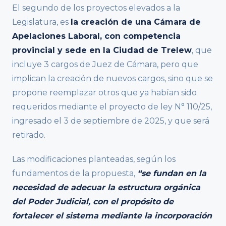
El segundo de los proyectos elevados a la
Legislatura, es
la creación de una Cámara de
Apelaciones Laboral, con competencia
provincial y sede en la Ciudad de Trelew
, que
incluye 3 cargos de Juez de Cámara, pero que
implican la creación de nuevos cargos, sino que se
propone reemplazar otros que ya habían sido
requeridos mediante el proyecto de ley N° 110/25,
ingresado el 3 de septiembre de 2025, y que será
retirado.
Las modificaciones planteadas, según los
fundamentos de la propuesta,
“se fundan en la
necesidad de adecuar la estructura orgánica
del Poder Judicial, con el propósito de
fortalecer el sistema mediante la incorporación