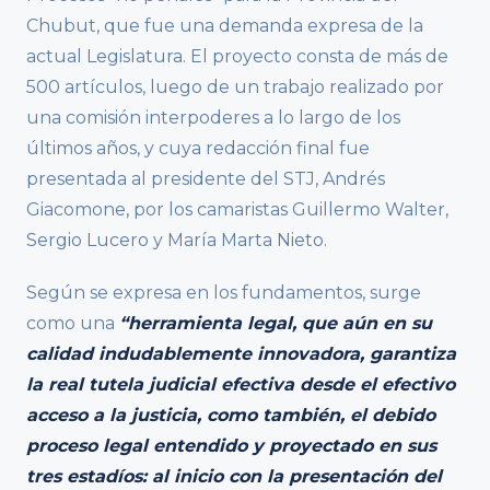
Chubut, que fue una demanda expresa de la
actual Legislatura. El proyecto consta de más de
500 artículos, luego de un trabajo realizado por
una comisión interpoderes a lo largo de los
últimos años, y cuya redacción final fue
presentada al presidente del STJ, Andrés
Giacomone, por los camaristas Guillermo Walter,
Sergio Lucero y María Marta Nieto.
Según se expresa en los fundamentos, surge
como una
“herramienta legal, que aún en su
calidad indudablemente innovadora, garantiza
la real tutela judicial efectiva desde el efectivo
acceso a la justicia, como también, el debido
proceso legal entendido y proyectado en sus
tres estadíos: al inicio con la presentación del