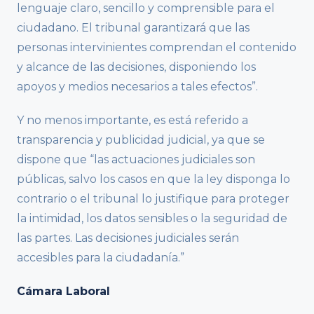
lenguaje claro, sencillo y comprensible para el
ciudadano. El tribunal garantizará que las
personas intervinientes comprendan el contenido
y alcance de las decisiones, disponiendo los
apoyos y medios necesarios a tales efectos”.
Y no menos importante, es está referido a
transparencia y publicidad judicial, ya que se
dispone que “las actuaciones judiciales son
públicas, salvo los casos en que la ley disponga lo
contrario o el tribunal lo justifique para proteger
la intimidad, los datos sensibles o la seguridad de
las partes. Las decisiones judiciales serán
accesibles para la ciudadanía.”
Cámara Laboral