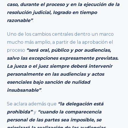
caso, durante el proceso y en la ejecución de la
resolución judicial, logrado en tiempo
razonable”
.
Uno de los cambios centrales dentro un marco
mucho más amplio, a partir de la aprobación el
proceso
“será oral, público y por audiencias,
salvo las excepciones expresamente previstas.
La jueza o el juez siempre deberá intervenir
personalmente en las audiencias y actos
esenciales bajo sanción de nulidad
insubsanable”
.
Se aclara además que
“la delegación está
prohibida”
y
“cuando la comparecencia
personal de las partes sea imposible, se
priorizará la realización de las audiencias