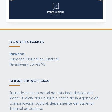
DONDE ESTAMOS
Rawson
Superior Tribunal de Justicial
Rivadavia y Jones 75
SOBRE JUSNOTICIAS
Jusnoticias es un portal de noticias judiciales del
Poder Judicial del Chubut, a cargo de la Agencia de
Comunicación Judicial, dependiente del Superior
Tribunal de Justicia.