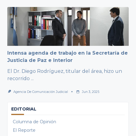
Intensa agenda de trabajo en la Secretaría de
Justicia de Paz e Interior
El Dr. Diego Rodríguez, titular del área, hizo un
recorrido
...
Agencia De Comunicación Judicial
Jun 3, 2025
EDITORIAL
Columna de Opinión
El Reporte