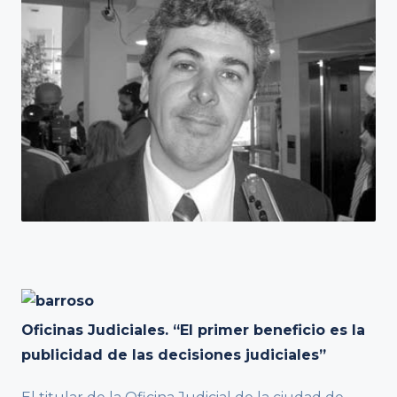
Oficinas Judiciales. “El primer beneficio es la
publicidad de las decisiones judiciales”