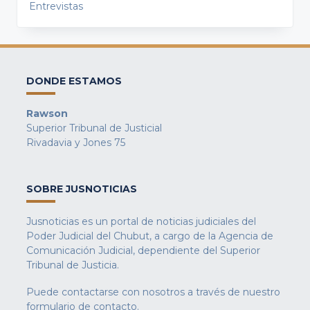
Entrevistas
DONDE ESTAMOS
Rawson
Superior Tribunal de Justicial
Rivadavia y Jones 75
SOBRE JUSNOTICIAS
Jusnoticias es un portal de noticias judiciales del
Poder Judicial del Chubut, a cargo de la Agencia de
Comunicación Judicial, dependiente del Superior
Tribunal de Justicia.
Puede contactarse con nosotros a través de nuestro
formulario de contacto
.