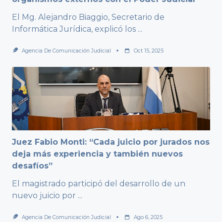
El Mg. Alejandro Biaggio, Secretario de
Informática Jurídica, explicó los
...
Agencia De Comunicación Judicial
Oct 15, 2025
Juez Fabio Monti: “Cada juicio por jurados nos
deja más experiencia y también nuevos
desafíos”
El magistrado participó del desarrollo de un
nuevo juicio por
...
Agencia De Comunicación Judicial
Ago 6, 2025