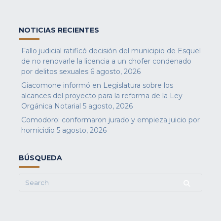
NOTICIAS RECIENTES
Fallo judicial ratificó decisión del municipio de Esquel
de no renovarle la licencia a un chofer condenado
por delitos sexuales
6 agosto, 2026
Giacomone informó en Legislatura sobre los
alcances del proyecto para la reforma de la Ley
Orgánica Notarial
5 agosto, 2026
Comodoro: conformaron jurado y empieza juicio por
homicidio
5 agosto, 2026
BÚSQUEDA
Search
for: