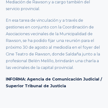
Mediación de Rawson y a cargo también del
servicio provincial.
En esa tarea de vinculación y a través de
gestiones en conjunto con la Coordinación de
Asociaciones vecinales de la Municipalidad de
Rawson, se ha podido fijar una reunión para el
próximo 30 de agosto al mediodía en el foyer del
Cine Teatro de Rawson, donde Saldaña junto a la
profesional Belén Melillo, brindarán una charla a
las vecinales de la capital provincial.
INFORMA: Agencia de Comunicación Judicial /
Superior Tribunal de Justicia