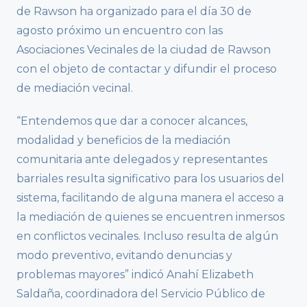
de Rawson ha organizado para el día 30 de
agosto próximo un encuentro con las
Asociaciones Vecinales de la ciudad de Rawson
con el objeto de contactar y difundir el proceso
de mediación vecinal.
“Entendemos que dar a conocer alcances,
modalidad y beneficios de la mediación
comunitaria ante delegados y representantes
barriales resulta significativo para los usuarios del
sistema, facilitando de alguna manera el acceso a
la mediación de quienes se encuentren inmersos
en conflictos vecinales. Incluso resulta de algún
modo preventivo, evitando denuncias y
problemas mayores” indicó Anahí Elizabeth
Saldaña, coordinadora del Servicio Público de