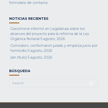
formulario de contacto
.
NOTICIAS RECIENTES
Giacomone informó en Legislatura sobre los
alcances del proyecto para la reforma de la Ley
Orgánica Notarial
5 agosto, 2026
Comodoro: conformaron jurado y empieza juicio por
homicidio
5 agosto, 2026
(sin título)
5 agosto, 2026
BÚSQUEDA
Search
for: