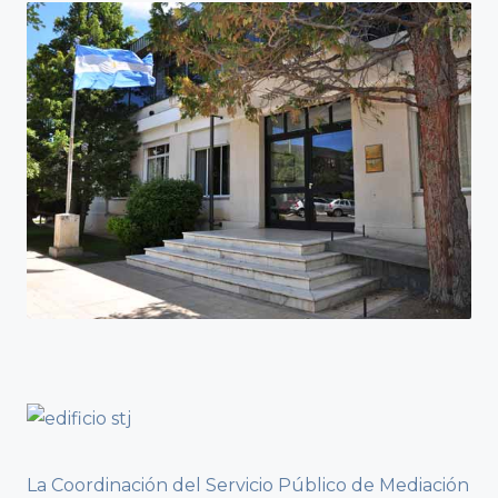
La Coordinación del Servicio Público de Mediación