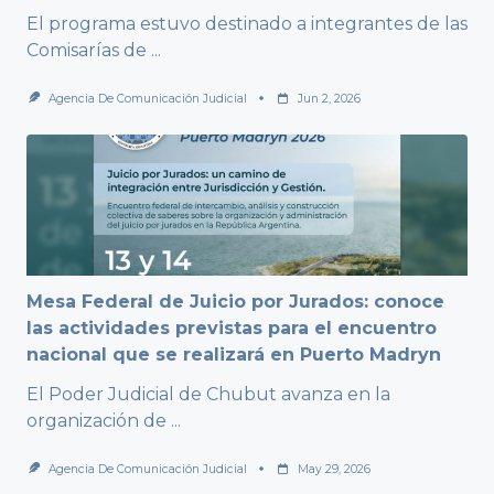
El programa estuvo destinado a integrantes de las
Comisarías de
...
Agencia De Comunicación Judicial
Jun 2, 2026
Mesa Federal de Juicio por Jurados: conoce
las actividades previstas para el encuentro
nacional que se realizará en Puerto Madryn
El Poder Judicial de Chubut avanza en la
organización de
...
Agencia De Comunicación Judicial
May 29, 2026