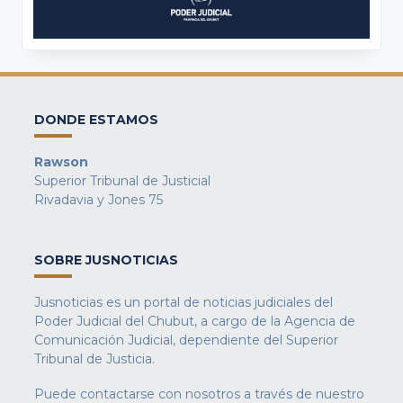
DONDE ESTAMOS
Rawson
Superior Tribunal de Justicial
Rivadavia y Jones 75
SOBRE JUSNOTICIAS
Jusnoticias es un portal de noticias judiciales del
Poder Judicial del Chubut, a cargo de la Agencia de
Comunicación Judicial, dependiente del Superior
Tribunal de Justicia.
Puede contactarse con nosotros a través de nuestro