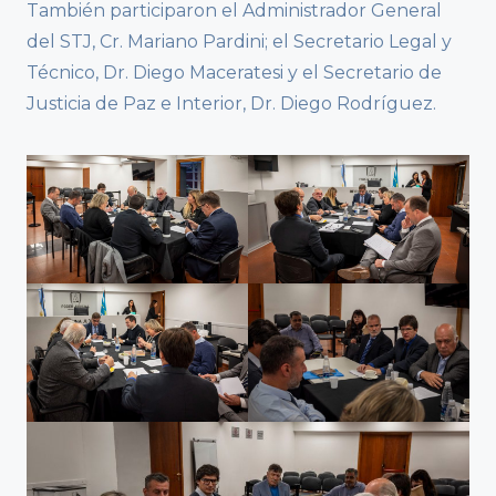
También participaron el Administrador General
del STJ, Cr. Mariano Pardini; el Secretario Legal y
Técnico, Dr. Diego Maceratesi y el Secretario de
Justicia de Paz e Interior, Dr. Diego Rodríguez.