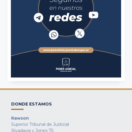
DONDE ESTAMOS
Rawson
Superior Tribunal de Justicial
Rivadavia y Jones 75