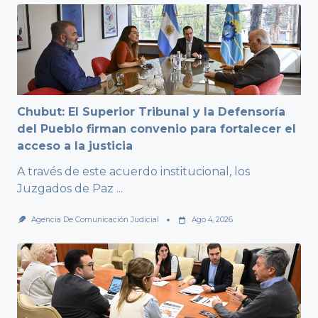
Chubut: El Superior Tribunal y la Defensoría
del Pueblo firman convenio para fortalecer el
acceso a la justicia
A través de este acuerdo institucional, los
Juzgados de Paz
...
Agencia De Comunicación Judicial
Ago 4, 2026