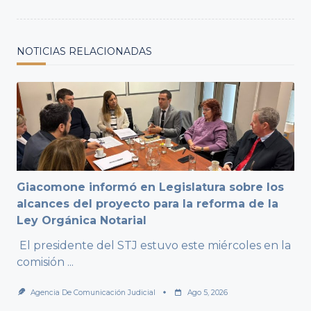
NOTICIAS RELACIONADAS
Giacomone informó en Legislatura sobre los
alcances del proyecto para la reforma de la
Ley Orgánica Notarial
El presidente del STJ estuvo este miércoles en la
comisión
...
Agencia De Comunicación Judicial
Ago 5, 2026