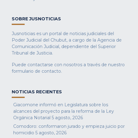
SOBRE JUSNOTICIAS
Jusnoticias es un portal de noticias judiciales del
Poder Judicial del Chubut, a cargo de la Agencia de
Comunicación Judicial, dependiente del Superior
Tribunal de Justicia.
Puede contactarse con nosotros a través de nuestro
formulario de contacto
.
NOTICIAS RECIENTES
Giacomone informó en Legislatura sobre los
alcances del proyecto para la reforma de la Ley
Orgánica Notarial
5 agosto, 2026
Comodoro: conformaron jurado y empieza juicio por
homicidio
5 agosto, 2026