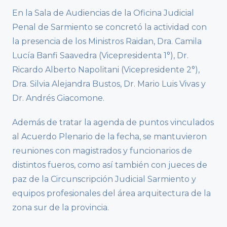
En la Sala de Audiencias de la Oficina Judicial
Penal de Sarmiento se concretó la actividad con
la presencia de los Ministros Raidan, Dra. Camila
Lucía Banfi Saavedra (Vicepresidenta 1°), Dr.
Ricardo Alberto Napolitani (Vicepresidente 2°),
Dra. Silvia Alejandra Bustos, Dr. Mario Luis Vivas y
Dr. Andrés Giacomone.
Además de tratar la agenda de puntos vinculados
al Acuerdo Plenario de la fecha, se mantuvieron
reuniones con magistrados y funcionarios de
distintos fueros, como así también con jueces de
paz de la Circunscripción Judicial Sarmiento y
equipos profesionales del área arquitectura de la
zona sur de la provincia.