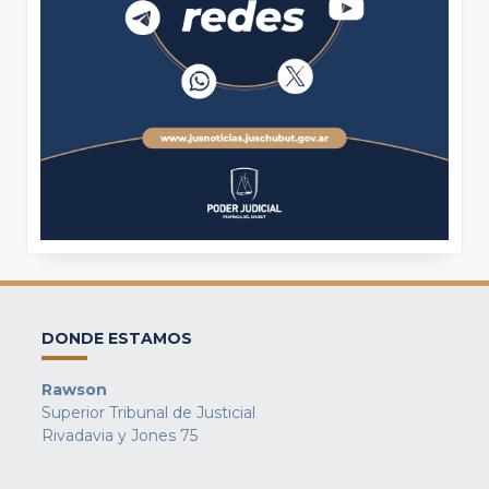
DONDE ESTAMOS
Rawson
Superior Tribunal de Justicial
Rivadavia y Jones 75