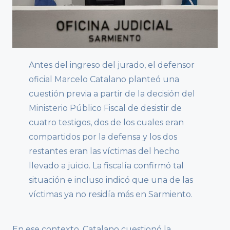
Antes del ingreso del jurado, el defensor
oficial Marcelo Catalano planteó una
cuestión previa a partir de la decisión del
Ministerio Público Fiscal de desistir de
cuatro testigos, dos de los cuales eran
compartidos por la defensa y los dos
restantes eran las víctimas del hecho
llevado a juicio. La fiscalía confirmó tal
situación e incluso indicó que una de las
víctimas ya no residía más en Sarmiento.
En ese contexto, Catalano cuestionó la