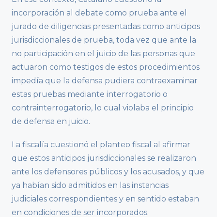
incorporación al debate como prueba ante el
jurado de diligencias presentadas como anticipos
jurisdiccionales de prueba, toda vez que ante la
no participación en el juicio de las personas que
actuaron como testigos de estos procedimientos
impedía que la defensa pudiera contraexaminar
estas pruebas mediante interrogatorio o
contrainterrogatorio, lo cual violaba el principio
de defensa en juicio.
La fiscalía cuestionó el planteo fiscal al afirmar
que estos anticipos jurisdiccionales se realizaron
ante los defensores públicos y los acusados, y que
ya habían sido admitidos en las instancias
judiciales correspondientes y en sentido estaban
en condiciones de ser incorporados.