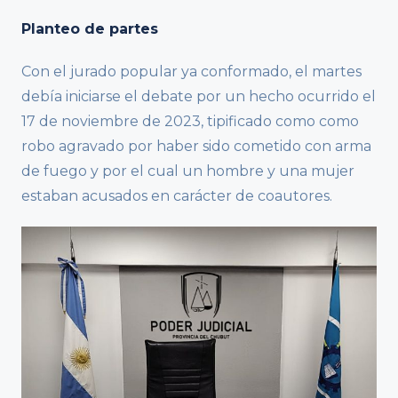
Planteo de partes
Con el jurado popular ya conformado, el martes
debía iniciarse el debate por un hecho ocurrido el
17 de noviembre de 2023, tipificado como como
robo agravado por haber sido cometido con arma
de fuego y por el cual un hombre y una mujer
estaban acusados en carácter de coautores.