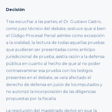
Decisión
Tras escuchar a las partes, el Dr. Gustavo Castro,
como juez técnico del debate, sostuvo que si bien
el Código Procesal Penal admite como excepción
a la oralidad, la lectura de todas aquellas pruebas
que pudieran ser presentadas como anticipo
jurisdiccional de prueba, asistía razón a la defensa
pública en cuanto al hecho de que al no poder
contraexaminar esa prueba con los testigos
presentes en el debate, se veía afectado el
derecho de defensa en juicio de los imputados y
no autorizó la incorporación de las diligencias
propuestas por la fiscalía.
La resolución del magistrado derivó en que la