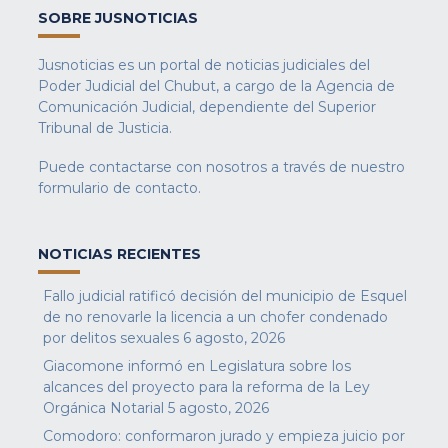
SOBRE JUSNOTICIAS
Jusnoticias es un portal de noticias judiciales del
Poder Judicial del Chubut, a cargo de la Agencia de
Comunicación Judicial, dependiente del Superior
Tribunal de Justicia.
Puede contactarse con nosotros a través de nuestro
formulario de contacto
.
NOTICIAS RECIENTES
Fallo judicial ratificó decisión del municipio de Esquel
de no renovarle la licencia a un chofer condenado
por delitos sexuales
6 agosto, 2026
Giacomone informó en Legislatura sobre los
alcances del proyecto para la reforma de la Ley
Orgánica Notarial
5 agosto, 2026
Comodoro: conformaron jurado y empieza juicio por