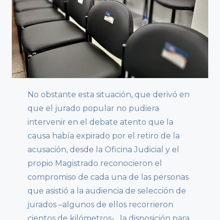
No obstante esta situación, que derivó en
que el jurado popular no pudiera
intervenir en el debate atento que la
causa había expirado por el retiro de la
acusación, desde la Oficina Judicial y el
propio Magistrado reconocieron el
compromiso de cada una de las personas
que asistió a la audiencia de selección de
jurados –algunos de ellos recorrieron
cientos de kilómetros-, la disposición para