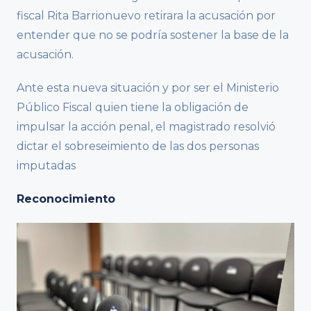
fiscal Rita Barrionuevo retirara la acusación por
entender que no se podría sostener la base de la
acusación.
Ante esta nueva situación y por ser el Ministerio
Público Fiscal quien tiene la obligación de
impulsar la acción penal, el magistrado resolvió
dictar el sobreseimiento de las dos personas
imputadas
Reconocimiento