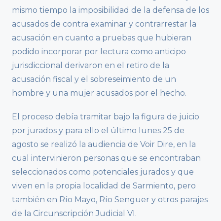
mismo tiempo la imposibilidad de la defensa de los
acusados de contra examinar y contrarrestar la
acusación en cuanto a pruebas que hubieran
podido incorporar por lectura como anticipo
jurisdiccional derivaron en el retiro de la
acusación fiscal y el sobreseimiento de un
hombre y una mujer acusados por el hecho.
El proceso debía tramitar bajo la figura de juicio
por jurados y para ello el último lunes 25 de
agosto se realizó la audiencia de Voir Dire, en la
cual intervinieron personas que se encontraban
seleccionados como potenciales jurados y que
viven en la propia localidad de Sarmiento, pero
también en Río Mayo, Río Senguer y otros parajes
de la Circunscripción Judicial VI.