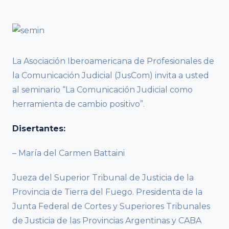
La Asociación Iberoamericana de Profesionales de
la Comunicación Judicial (JusCom) invita a usted
al seminario “La Comunicación Judicial como
herramienta de cambio positivo”.
Disertantes:
– María del Carmen Battaini
Jueza del Superior Tribunal de Justicia de la
Provincia de Tierra del Fuego. Presidenta de la
Junta Federal de Cortes y Superiores Tribunales
de Justicia de las Provincias Argentinas y CABA