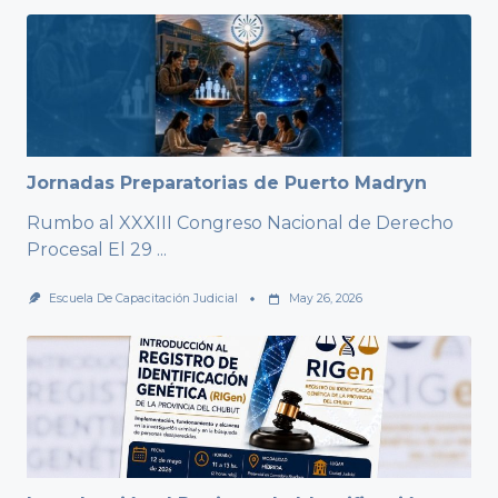
Jornadas Preparatorias de Puerto Madryn
Rumbo al XXXIII Congreso Nacional de Derecho
Procesal El 29
...
Escuela De Capacitación Judicial
May 26, 2026