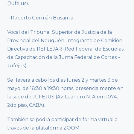
(Jufejus).
– Roberto Germán Busamia
Vocal del Tribunal Superior de Justicia de la
Provincial del Neuquén. Integrante de Comisión
Directiva de REFLEJAR (Red Federal de Escuelas
de Capacitación de la Junta Federal de Cortes –
Jufejus).
Se llevará a cabo los días lunes 2 y martes 3 de
mayo, de 18:30 a 19:30 horas, presencialmente en
la sede de JUFEJUS (Av. Leandro N. Alem 1074,
2do piso, CABA).
También se podrá participar de forma virtual a
través de la plataforma ZOOM.