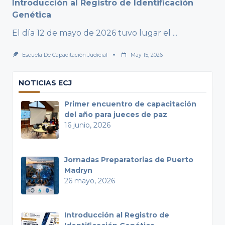
Introducción al Registro de Identificación
Genética
El día 12 de mayo de 2026 tuvo lugar el
...
Escuela De Capacitación Judicial
May 15, 2026
NOTICIAS ECJ
Primer encuentro de capacitación
del año para jueces de paz
16 junio, 2026
Jornadas Preparatorias de Puerto
Madryn
26 mayo, 2026
Introducción al Registro de