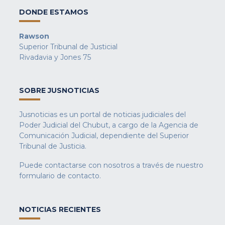
DONDE ESTAMOS
Rawson
Superior Tribunal de Justicial
Rivadavia y Jones 75
SOBRE JUSNOTICIAS
Jusnoticias es un portal de noticias judiciales del
Poder Judicial del Chubut, a cargo de la Agencia de
Comunicación Judicial, dependiente del Superior
Tribunal de Justicia.
Puede contactarse con nosotros a través de nuestro
formulario de contacto
.
NOTICIAS RECIENTES