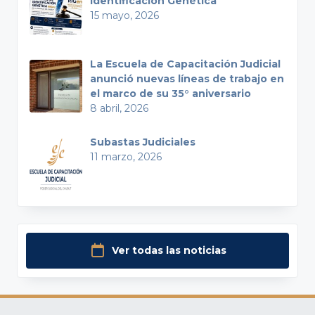
Identificación Genética
15 mayo, 2026
La Escuela de Capacitación Judicial
anunció nuevas líneas de trabajo en
el marco de su 35° aniversario
8 abril, 2026
Subastas Judiciales
11 marzo, 2026
Ver todas las noticias