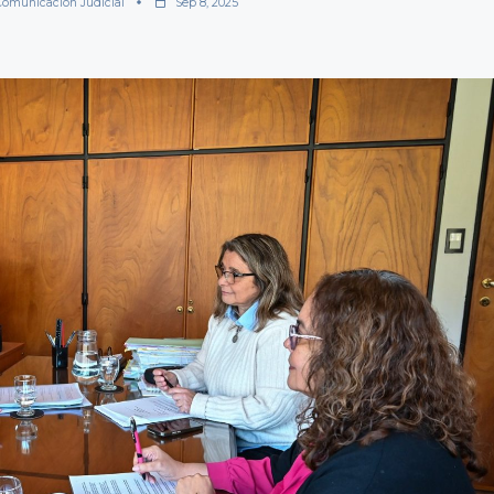
Comunicación Judicial
Sep 8, 2025