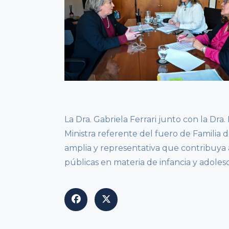
La Dra. Gabriela Ferrari junto con la Dra
Ministra referente del fuero de Familia 
amplia y representativa que contribuya a 
públicas en materia de infancia y adoles