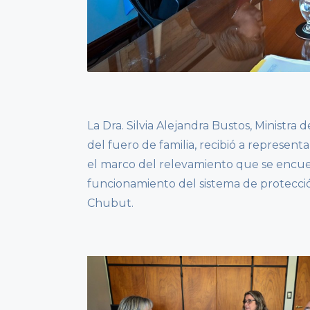
La Dra. Silvia Alejandra Bustos, Ministra
del fuero de familia, recibió a represe
el marco del relevamiento que se encue
funcionamiento del sistema de protección
Chubut.