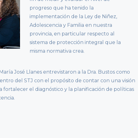
progreso que ha tenido la
implementación de la Ley de Niñez,
Adolescencia y Familia en nuestra
provincia, en particular respecto al
sistema de protección integral que la
misma normativa crea.
. María José Llanes entrevistaron a la Dra. Bustos como
dentro del STJ con el propósito de contar con una visión
fortalecer el diagnóstico y la planificación de políticas
cencia.