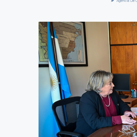
Agencia De 