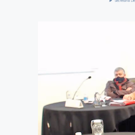
Secretaría De