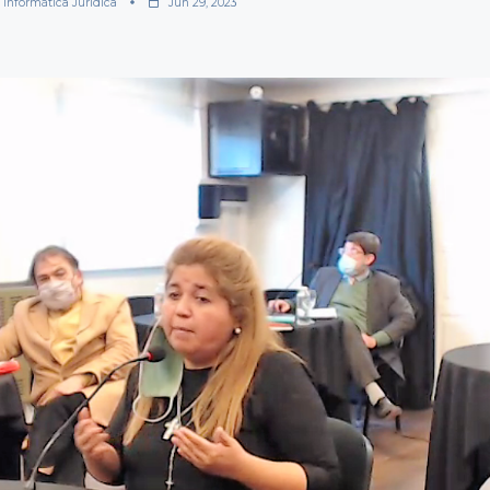
 Informática Jurídica
Jun 29, 2023