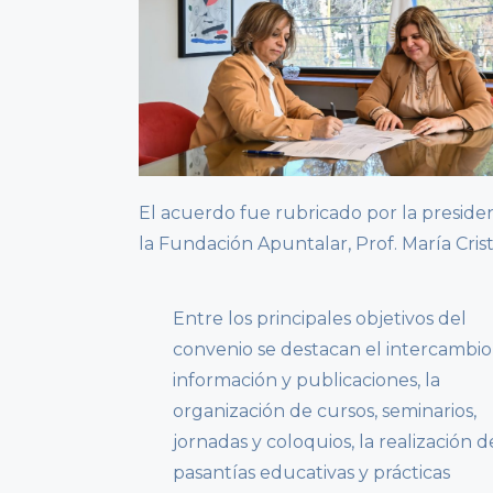
El acuerdo fue rubricado por la presiden
la Fundación Apuntalar, Prof. María Crist
Entre los principales objetivos del
convenio se destacan el intercambio
información y publicaciones, la
organización de cursos, seminarios,
jornadas y coloquios, la realización d
pasantías educativas y prácticas