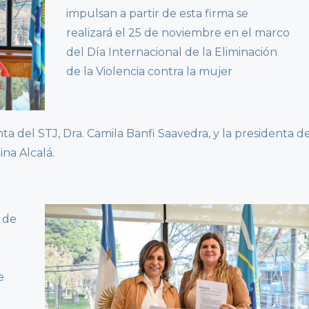
impulsan a partir de esta firma se
realizará el 25 de noviembre en el marco
del Día Internacional de la Eliminación
de la Violencia contra la mujer
ta del STJ, Dra. Camila Banfi Saavedra, y la presidenta d
ina Alcalá.
 de
e