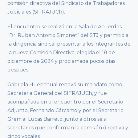
comisión directiva del Sindicato de Trabajadores
Judiciales (SITRAJUCh).
El encuentro se realizó en la Sala de Acuerdos
“Dr. Rubén Antonio Simonet” del STJ y permitió a
la dirigencia sindical presentar a los integrantes de
la nueva Comisión Directiva, elegida el 18 de
diciembre de 2024 y proclamada pocos días
después.
Gabriela Huenchual renovó su mandato como
Secretaria General del SITRAJUCh, y fue
acompañada en el encuentro por el Secretario
Adjunto, Fernando Cárcamo y por el Secretario
Gremial Lucas Barreto, junto a otros seis
secretarios que conforman la comisión directiva y
cinco vocales.