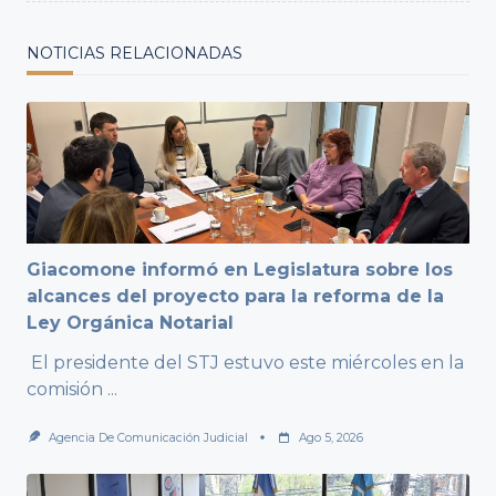
NOTICIAS RELACIONADAS
Giacomone informó en Legislatura sobre los
alcances del proyecto para la reforma de la
Ley Orgánica Notarial
El presidente del STJ estuvo este miércoles en la
comisión
...
Agencia De Comunicación Judicial
Ago 5, 2026