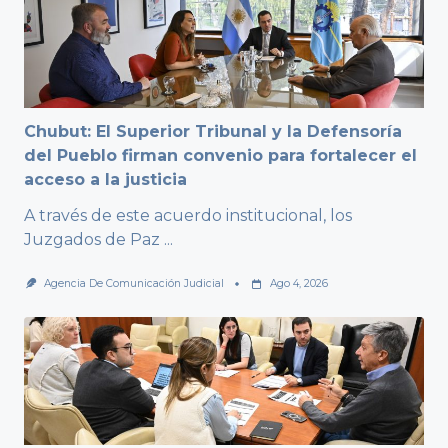
Chubut: El Superior Tribunal y la Defensoría
del Pueblo firman convenio para fortalecer el
acceso a la justicia
A través de este acuerdo institucional, los
Juzgados de Paz
...
Agencia De Comunicación Judicial
Ago 4, 2026