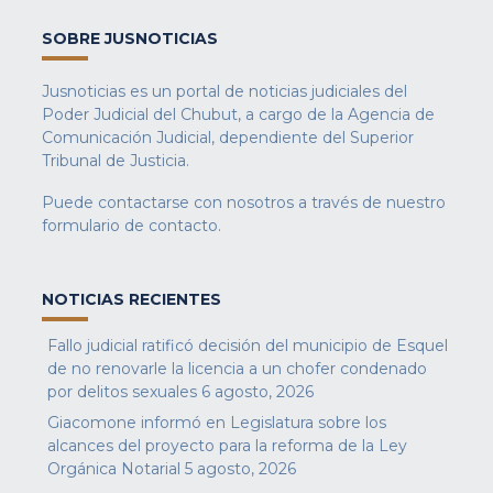
SOBRE JUSNOTICIAS
Jusnoticias es un portal de noticias judiciales del
Poder Judicial del Chubut, a cargo de la Agencia de
Comunicación Judicial, dependiente del Superior
Tribunal de Justicia.
Puede contactarse con nosotros a través de nuestro
formulario de contacto
.
NOTICIAS RECIENTES
Fallo judicial ratificó decisión del municipio de Esquel
de no renovarle la licencia a un chofer condenado
por delitos sexuales
6 agosto, 2026
Giacomone informó en Legislatura sobre los
alcances del proyecto para la reforma de la Ley
Orgánica Notarial
5 agosto, 2026