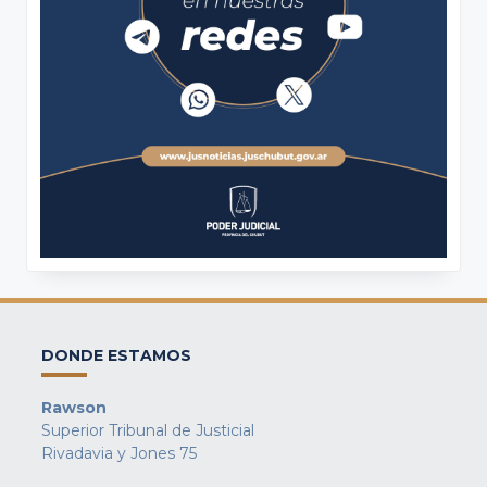
DONDE ESTAMOS
Rawson
Superior Tribunal de Justicial
Rivadavia y Jones 75