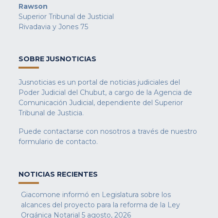
Rawson
Superior Tribunal de Justicial
Rivadavia y Jones 75
SOBRE JUSNOTICIAS
Jusnoticias es un portal de noticias judiciales del
Poder Judicial del Chubut, a cargo de la Agencia de
Comunicación Judicial, dependiente del Superior
Tribunal de Justicia.
Puede contactarse con nosotros a través de nuestro
formulario de contacto
.
NOTICIAS RECIENTES
Giacomone informó en Legislatura sobre los
alcances del proyecto para la reforma de la Ley
Orgánica Notarial
5 agosto, 2026