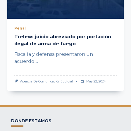
Penal
Trelew: juicio abreviado por portación
ilegal de arma de fuego
Fiscalía y defensa presentaron un
acuerdo
...
Agencia De Comunicación Judicial
May 22, 2024
DONDE ESTAMOS