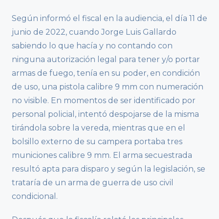
Según informó el fiscal en la audiencia, el día 11 de
junio de 2022, cuando Jorge Luis Gallardo
sabiendo lo que hacía y no contando con
ninguna autorización legal para tener y/o portar
armas de fuego, tenía en su poder, en condición
de uso, una pistola calibre 9 mm con numeración
no visible. En momentos de ser identificado por
personal policial, intentó despojarse de la misma
tirándola sobre la vereda, mientras que en el
bolsillo externo de su campera portaba tres
municiones calibre 9 mm. El arma secuestrada
resultó apta para disparo y según la legislación, se
trataría de un arma de guerra de uso civil
condicional.