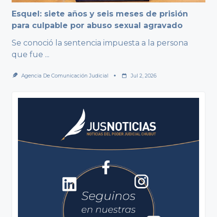
Esquel: siete años y seis meses de prisión
para culpable por abuso sexual agravado
Se conoció la sentencia impuesta a la persona
que fue
...
Agencia De Comunicación Judicial
Jul 2, 2026