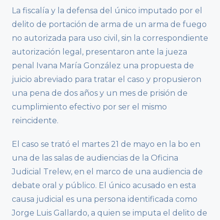
La fiscalía y la defensa del único imputado por el
delito de portación de arma de un arma de fuego
no autorizada para uso civil, sin la correspondiente
autorización legal, presentaron ante la jueza
penal Ivana María González una propuesta de
juicio abreviado para tratar el caso y propusieron
una pena de dos años y un mes de prisión de
cumplimiento efectivo por ser el mismo
reincidente.
El caso se trató el martes 21 de mayo en la bo en
una de las salas de audiencias de la Oficina
Judicial Trelew, en el marco de una audiencia de
debate oral y público. El único acusado en esta
causa judicial es una persona identificada como
Jorge Luis Gallardo, a quien se imputa el delito de