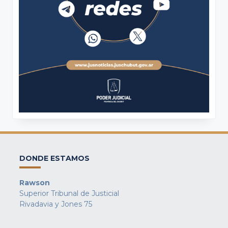
DONDE ESTAMOS
Rawson
Superior Tribunal de Justicial
Rivadavia y Jones 75