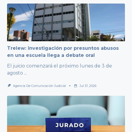
Trelew: investigación por presuntos abusos
en una escuela llega a debate oral
El juicio comenzará el próximo lunes de 3 de
agosto
...
Agencia De Comunicación Judicial
Jul 31, 2026