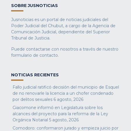
SOBRE JUSNOTICIAS
Jusnoticias es un portal de noticias judiciales del
Poder Judicial del Chubut, a cargo de la Agencia de
Comunicación Judicial, dependiente del Superior
Tribunal de Justicia.
Puede contactarse con nosotros a través de nuestro
formulario de contacto
.
NOTICIAS RECIENTES
Fallo judicial ratificó decisión del municipio de Esquel
de no renovarle la licencia a un chofer condenado
por delitos sexuales
6 agosto, 2026
Giacomone informó en Legislatura sobre los
alcances del proyecto para la reforma de la Ley
Orgánica Notarial
5 agosto, 2026
Comodoro: conformaron jurado y empieza juicio por