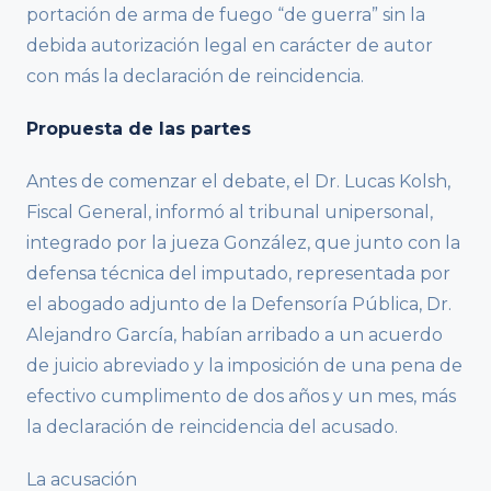
portación de arma de fuego “de guerra” sin la
debida autorización legal en carácter de autor
con más la declaración de reincidencia.
Propuesta de las partes
Antes de comenzar el debate, el Dr. Lucas Kolsh,
Fiscal General, informó al tribunal unipersonal,
integrado por la jueza González, que junto con la
defensa técnica del imputado, representada por
el abogado adjunto de la Defensoría Pública, Dr.
Alejandro García, habían arribado a un acuerdo
de juicio abreviado y la imposición de una pena de
efectivo cumplimento de dos años y un mes, más
la declaración de reincidencia del acusado.
La acusación