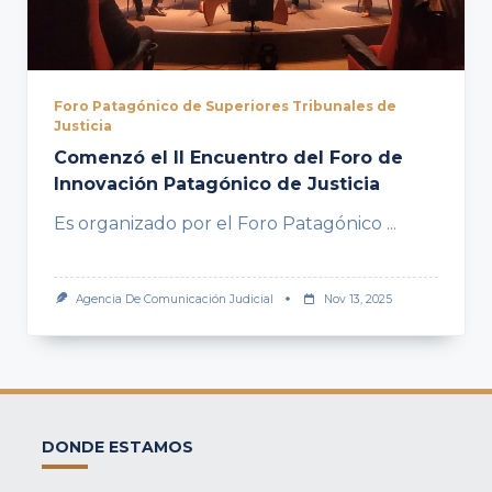
Foro Patagónico de Superiores Tribunales de
Justicia
Comenzó el II Encuentro del Foro de
Innovación Patagónico de Justicia
Es organizado por el Foro Patagónico
...
Agencia De Comunicación Judicial
Nov 13, 2025
DONDE ESTAMOS