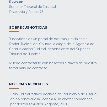
Rawson
Superior Tribunal de Justicial
Rivadavia y Jones 75
SOBRE JUSNOTICIAS
Jusnoticias es un portal de noticias judiciales del
Poder Judicial del Chubut, a cargo de la Agencia de
Comunicación Judicial, dependiente del Superior
Tribunal de Justicia.
Puede contactarse con nosotros a través de nuestro
formulario de contacto
.
NOTICIAS RECIENTES
Fallo judicial ratificó decisión del municipio de Esquel
de no renovarle la licencia a un chofer condenado
por delitos sexuales
6 agosto, 2026