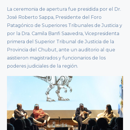
La ceremonia de apertura fue presidida por el Dr.
José Roberto Sappa, Presidente del Foro
Patagónico de Superiores Tribunales de Justicia y
por la Dra. Camila Banfi Saavedra, Vicepresidenta
primera del Superior Tribunal de Justicia de la
Provincia del Chubut, ante un auditorio al que
asistieron magistrados y funcionarios de los
poderes judiciales de la región.