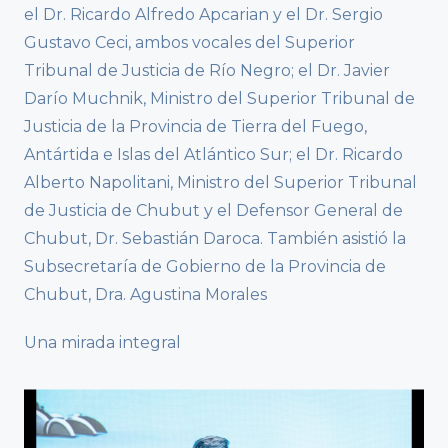
el Dr. Ricardo Alfredo Apcarian y el Dr. Sergio
Gustavo Ceci, ambos vocales del Superior
Tribunal de Justicia de Río Negro; el Dr. Javier
Darío Muchnik, Ministro del Superior Tribunal de
Justicia de la Provincia de Tierra del Fuego,
Antártida e Islas del Atlántico Sur; el Dr. Ricardo
Alberto Napolitani, Ministro del Superior Tribunal
de Justicia de Chubut y el Defensor General de
Chubut, Dr. Sebastián Daroca. También asistió la
Subsecretaría de Gobierno de la Provincia de
Chubut, Dra. Agustina Morales
Una mirada integral