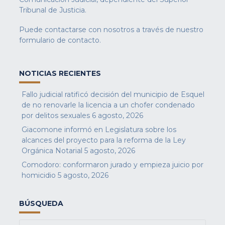
Tribunal de Justicia.
Puede contactarse con nosotros a través de nuestro
formulario de contacto
.
NOTICIAS RECIENTES
Fallo judicial ratificó decisión del municipio de Esquel
de no renovarle la licencia a un chofer condenado
por delitos sexuales
6 agosto, 2026
Giacomone informó en Legislatura sobre los
alcances del proyecto para la reforma de la Ley
Orgánica Notarial
5 agosto, 2026
Comodoro: conformaron jurado y empieza juicio por
homicidio
5 agosto, 2026
BÚSQUEDA