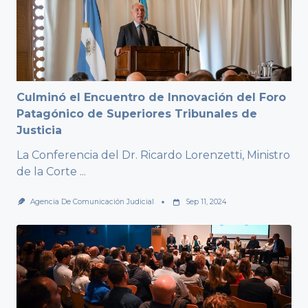
Culminó el Encuentro de Innovación del Foro
Patagónico de Superiores Tribunales de
Justicia
La Conferencia del Dr. Ricardo Lorenzetti, Ministro
de la Corte
...
Agencia De Comunicación Judicial
Sep 11, 2024