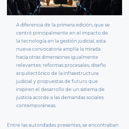
A diferencia de la primera edición, que se
centró principalmente en el impacto de
la tecnología en la gestión judicial, esta
nueva convocatoria amplía la mirada
hacia otras dimensiones igualmente
relevantes: reformas procesales, diseño
arquitectónico de la infraestructura
judicial y propuestas de futuro que
inspiren el desarrollo de un sistema de
justicia acorde a las demandas sociales
contemporáneas.
Entre las autoridades presentes, se encontraban