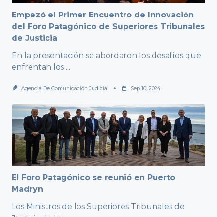
Empezó el Primer Encuentro de Innovación
del Foro Patagónico de Superiores Tribunales
de Justicia
En la presentación se abordaron los desafíos que
enfrentan los
...
Agencia De Comunicación Judicial
Sep 10, 2024
El Foro Patagónico se reunió en Puerto
Madryn
Los Ministros de los Superiores Tribunales de