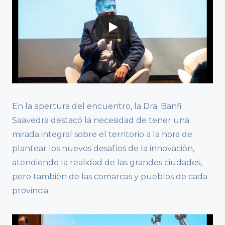
En la apertura del encuentro, la Dra. Banfi
Saavedra destacó la necesidad de tener una
mirada integral sobre el territorio a la hora de
plantear los nuevos desafíos de la innovación,
atendiendo la realidad de las grandes ciudades,
pero también de las comarcas y pueblos de cada
provincia.