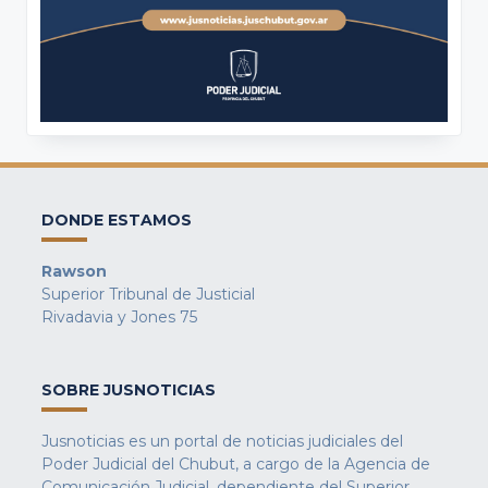
DONDE ESTAMOS
Rawson
Superior Tribunal de Justicial
Rivadavia y Jones 75
SOBRE JUSNOTICIAS
Jusnoticias es un portal de noticias judiciales del
Poder Judicial del Chubut, a cargo de la Agencia de
Comunicación Judicial, dependiente del Superior