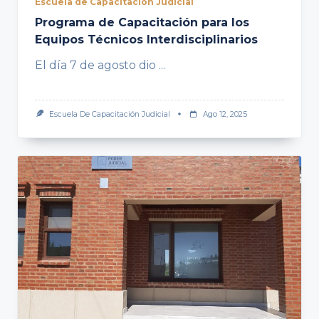
Escuela de Capacitación Judicial
Programa de Capacitación para los
Equipos Técnicos Interdisciplinarios
El día 7 de agosto dio
...
Escuela De Capacitación Judicial
Ago 12, 2025