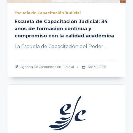
Escuela de Capacitación Judicial
Escuela de Capacitación Judicial: 34
años de formación continua y
compromiso con la calidad académica
La Escuela de Capacitación del Poder
...
Agencia De Comunicación Judicial
Abr 30, 2025