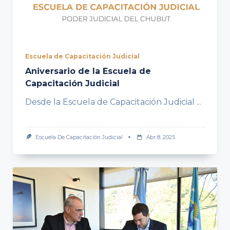
Escuela de Capacitación Judicial
Aniversario de la Escuela de
Capacitación Judicial
Desde la Escuela de Capacitación Judicial
...
Escuela De Capacitación Judicial
Abr 8, 2025