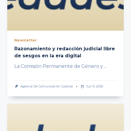
Newsletter
Razonamiento y redacción judicial libre
de sesgos en la era digital
La Comisión Permanente de Género y
...
Agencia De Comunicación Judicial
Jun 9, 2026