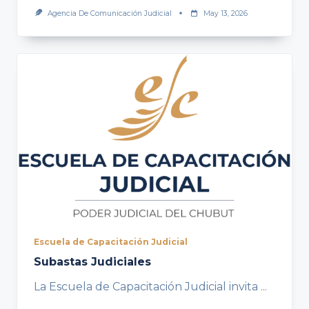
Agencia De Comunicación Judicial
May 13, 2026
Escuela de Capacitación Judicial
Subastas Judiciales
La Escuela de Capacitación Judicial invita
...