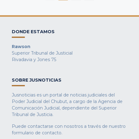
DONDE ESTAMOS
Rawson
Superior Tribunal de Justicial
Rivadavia y Jones 75
SOBRE JUSNOTICIAS
Jusnoticias es un portal de noticias judiciales del
Poder Judicial del Chubut, a cargo de la Agencia de
Comunicación Judicial, dependiente del Superior
Tribunal de Justicia.
Puede contactarse con nosotros a través de nuestro
formulario de contacto
.