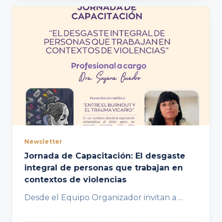
Newsletter
Jornada de Capacitación: El desgaste
integral de personas que trabajan en
contextos de violencias
Desde el Equipo Organizador invitan a
...