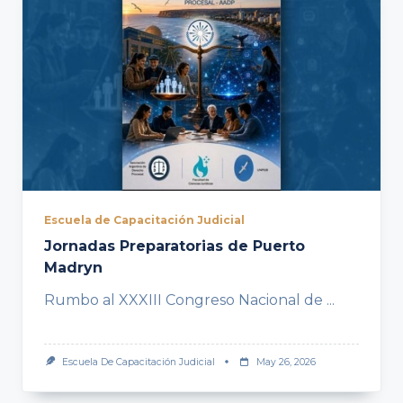
Escuela de Capacitación Judicial
Jornadas Preparatorias de Puerto
Madryn
Rumbo al XXXIII Congreso Nacional de
...
Escuela De Capacitación Judicial
May 26, 2026