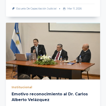
Escuela De Capacitación Judicial
Mar 11, 2026
Institucional
Emotivo reconocimiento al Dr. Carlos
Alberto Velázquez