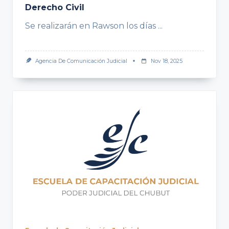
Derecho Civil
Se realizarán en Rawson los días
...
Agencia De Comunicación Judicial
Nov 18, 2025