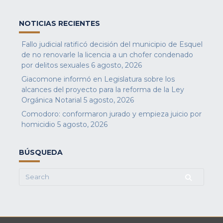
NOTICIAS RECIENTES
Fallo judicial ratificó decisión del municipio de Esquel
de no renovarle la licencia a un chofer condenado
por delitos sexuales
6 agosto, 2026
Giacomone informó en Legislatura sobre los
alcances del proyecto para la reforma de la Ley
Orgánica Notarial
5 agosto, 2026
Comodoro: conformaron jurado y empieza juicio por
homicidio
5 agosto, 2026
BÚSQUEDA
Search
for: