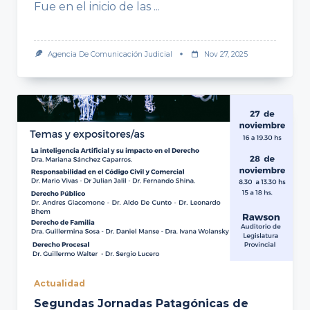
Fue en el inicio de las
...
Agencia De Comunicación Judicial
Nov 27, 2025
Actualidad
Segundas Jornadas Patagónicas de