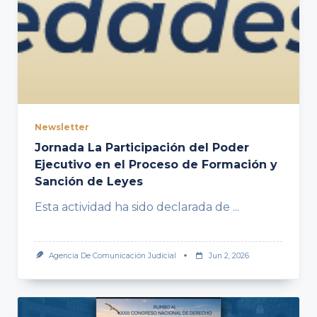
Newsletter
Jornada La Participación del Poder
Ejecutivo en el Proceso de Formación y
Sanción de Leyes
Esta actividad ha sido declarada de
...
Agencia De Comunicación Judicial
Jun 2, 2026