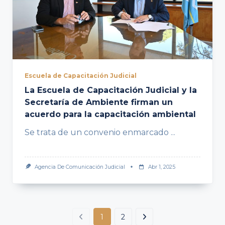
Escuela de Capacitación Judicial
La Escuela de Capacitación Judicial y la
Secretaría de Ambiente firman un
acuerdo para la capacitación ambiental
Se trata de un convenio enmarcado
...
Agencia De Comunicación Judicial
Abr 1, 2025
1
2