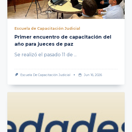
Escuela de Capacitación Judicial
Primer encuentro de capacitación del
año para jueces de paz
Se realizó el pasado 11 de
...
Escuela De Capacitación Judicial
Jun 16, 2026