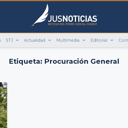
o
STJ
Actualidad
Multimedia
Editorial
Con
Etiqueta:
Procuración General