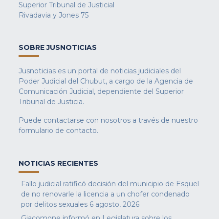
Superior Tribunal de Justicial
Rivadavia y Jones 75
SOBRE JUSNOTICIAS
Jusnoticias es un portal de noticias judiciales del
Poder Judicial del Chubut, a cargo de la Agencia de
Comunicación Judicial, dependiente del Superior
Tribunal de Justicia.
Puede contactarse con nosotros a través de nuestro
formulario de contacto
.
NOTICIAS RECIENTES
Fallo judicial ratificó decisión del municipio de Esquel
de no renovarle la licencia a un chofer condenado
por delitos sexuales
6 agosto, 2026
Giacomone informó en Legislatura sobre los