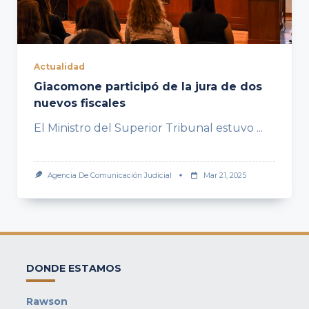
Actualidad
Giacomone participó de la jura de dos
nuevos fiscales
El Ministro del Superior Tribunal estuvo
...
Agencia De Comunicación Judicial
Mar 21, 2025
DONDE ESTAMOS
Rawson