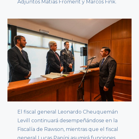
Adjuntos Matías Froment y Marcos Fink.
El fiscal general Leonardo Cheuquemán
Levill continuará desempeñándose en la
Fiscalía de Rawson, mientras que el fiscal
general Lucas Papíni asumirá funciones