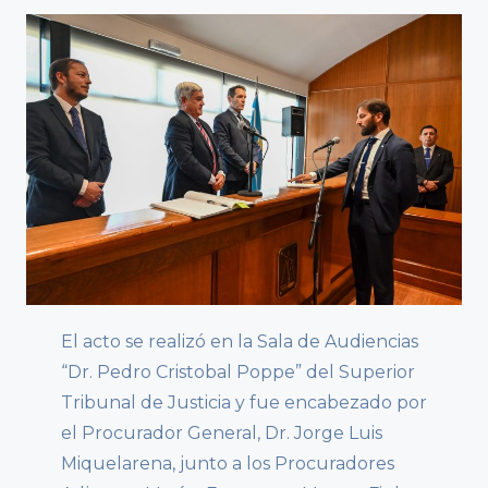
El acto se realizó en la Sala de Audiencias
“Dr. Pedro Cristobal Poppe” del Superior
Tribunal de Justicia y fue encabezado por
el Procurador General, Dr. Jorge Luis
Miquelarena, junto a los Procuradores