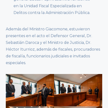
en la Unidad Fiscal Especializada en
Delitos contra la Administración Pública.
Además del Ministro Giacomone, estuvieron
presentes en el acto el Defensor General, Dr.
Sebastián Daroca y el Ministro de Justicia, Dr.
Héctor Iturrioz, además de fiscales, procuradores
de fiscalía, funcionarios judiciales e invitados
especiales.