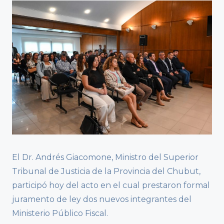
El Dr. Andrés Giacomone, Ministro del Superior
Tribunal de Justicia de la Provincia del Chubut,
participó hoy del acto en el cual prestaron formal
juramento de ley dos nuevos integrantes del
Ministerio Público Fiscal.