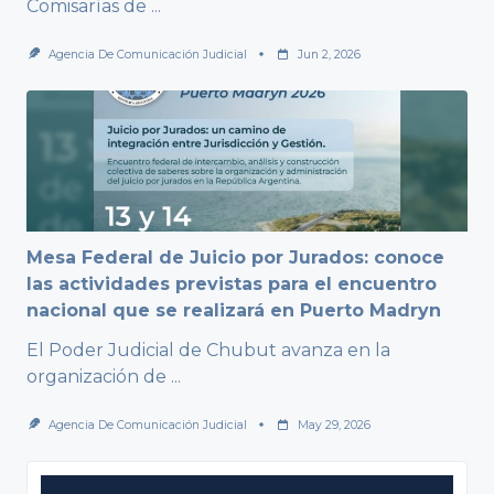
Comisarías de
...
Agencia De Comunicación Judicial
Jun 2, 2026
Mesa Federal de Juicio por Jurados: conoce
las actividades previstas para el encuentro
nacional que se realizará en Puerto Madryn
El Poder Judicial de Chubut avanza en la
organización de
...
Agencia De Comunicación Judicial
May 29, 2026