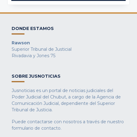
DONDE ESTAMOS
Rawson
Superior Tribunal de Justicial
Rivadavia y Jones 75
SOBRE JUSNOTICIAS
Jusnoticias es un portal de noticias judiciales del
Poder Judicial del Chubut, a cargo de la Agencia de
Comunicación Judicial, dependiente del Superior
Tribunal de Justicia.
Puede contactarse con nosotros a través de nuestro
formulario de contacto
.