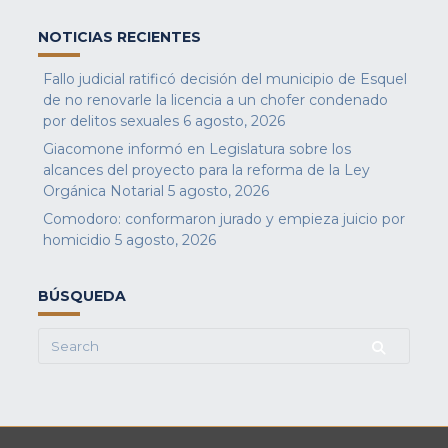
NOTICIAS RECIENTES
Fallo judicial ratificó decisión del municipio de Esquel
de no renovarle la licencia a un chofer condenado
por delitos sexuales
6 agosto, 2026
Giacomone informó en Legislatura sobre los
alcances del proyecto para la reforma de la Ley
Orgánica Notarial
5 agosto, 2026
Comodoro: conformaron jurado y empieza juicio por
homicidio
5 agosto, 2026
BÚSQUEDA
Search
for: