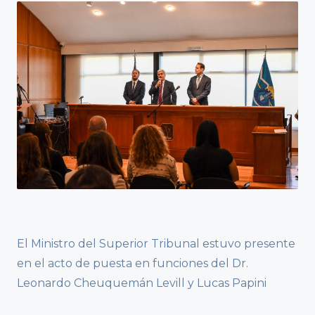
El Ministro del Superior Tribunal estuvo presente
en el acto de puesta en funciones del Dr.
Leonardo Cheuquemán Levill y Lucas Papini