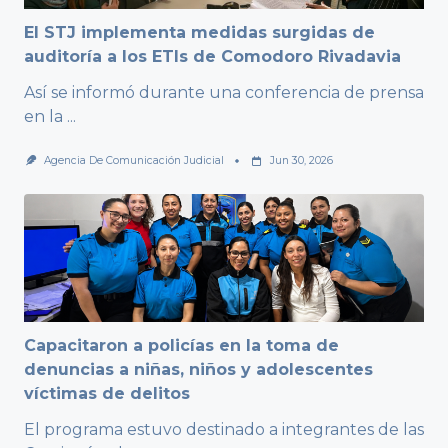
El STJ implementa medidas surgidas de
auditoría a los ETIs de Comodoro Rivadavia
Así se informó durante una conferencia de prensa
en la
...
Agencia De Comunicación Judicial
Jun 30, 2026
Capacitaron a policías en la toma de
denuncias a niñas, niños y adolescentes
víctimas de delitos
El programa estuvo destinado a integrantes de las