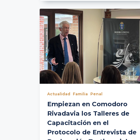
Actualidad
Familia
Penal
Empiezan en Comodoro
Rivadavia los Talleres de
Capacitación en el
Protocolo de Entrevista de