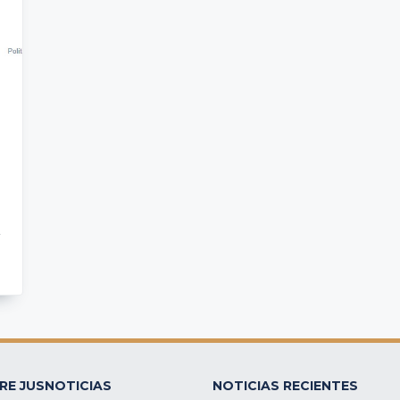
RE JUSNOTICIAS
NOTICIAS RECIENTES