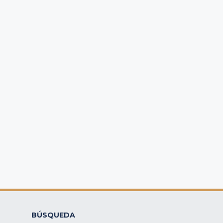
BÚSQUEDA