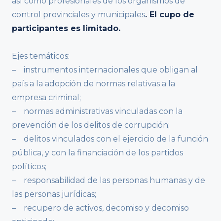
así como profesionales de los organismos de
control provinciales y municipales
. El cupo de
participantes es limitado.
Ejes temáticos:
– instrumentos internacionales que obligan al
país a la adopción de normas relativas a la
empresa criminal;
– normas administrativas vinculadas con la
prevención de los delitos de corrupción;
– delitos vinculados con el ejercicio de la función
pública, y con la financiación de los partidos
políticos;
– responsabilidad de las personas humanas y de
las personas jurídicas;
– recupero de activos, decomiso y decomiso