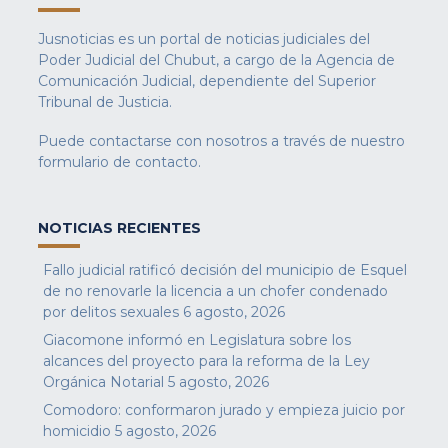
Jusnoticias es un portal de noticias judiciales del
Poder Judicial del Chubut, a cargo de la Agencia de
Comunicación Judicial, dependiente del Superior
Tribunal de Justicia.
Puede contactarse con nosotros a través de nuestro
formulario de contacto
.
NOTICIAS RECIENTES
Fallo judicial ratificó decisión del municipio de Esquel
de no renovarle la licencia a un chofer condenado
por delitos sexuales
6 agosto, 2026
Giacomone informó en Legislatura sobre los
alcances del proyecto para la reforma de la Ley
Orgánica Notarial
5 agosto, 2026
Comodoro: conformaron jurado y empieza juicio por
homicidio
5 agosto, 2026