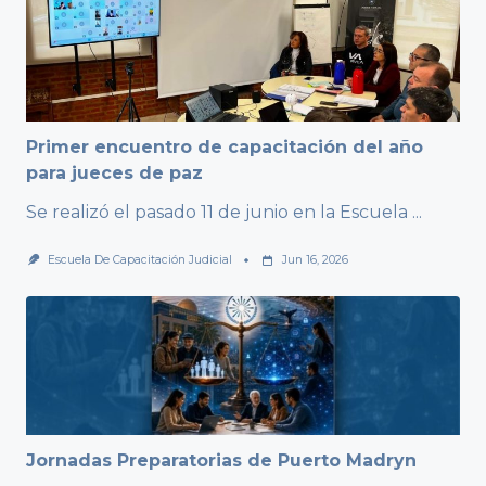
Primer encuentro de capacitación del año
para jueces de paz
Se realizó el pasado 11 de junio en la Escuela
...
Escuela De Capacitación Judicial
Jun 16, 2026
Jornadas Preparatorias de Puerto Madryn