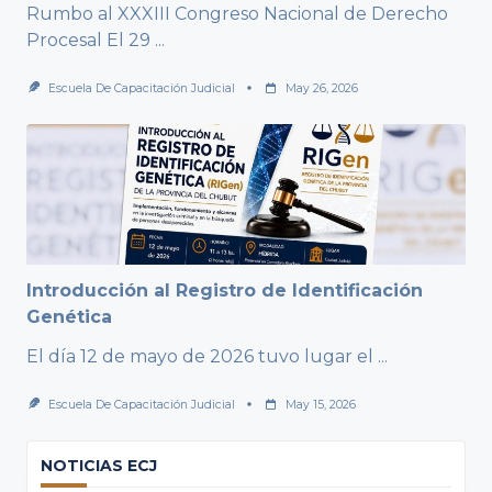
Rumbo al XXXIII Congreso Nacional de Derecho
Procesal El 29
...
Escuela De Capacitación Judicial
May 26, 2026
Introducción al Registro de Identificación
Genética
El día 12 de mayo de 2026 tuvo lugar el
...
Escuela De Capacitación Judicial
May 15, 2026
NOTICIAS ECJ