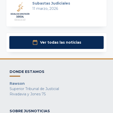
Subastas Judiciales
11 marzo, 2026
Ver todas las noticias
DONDE ESTAMOS
Rawson
Superior Tribunal de Justicial
Rivadavia y Jones 75
SOBRE JUSNOTICIAS