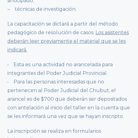
anticipado;
– técnicas de investigación.
La capacitación se dictará a partir del método
pedagógico de resolución de casos.
Los asistentes
deberán leer previamente el material que se les
indicará.
• Esta es una actividad no arancelada para
integrantes del Poder Judicial Provincial.
• Para las personas interesadas que no
pertenecen al Poder Judicial del Chubut, el
arancel es de $700 que deberán ser depositados
con antelación al inicio del taller en la cuenta que
se les informará una vez que se hayan inscripto.
La inscripción se realiza en formularios