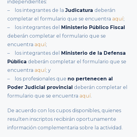
independientes:
– los integrantes de la
Judicatura
deberán
completar el formulario que se encuentra
aquí
;
– los integrantes del
Ministerio Público Fiscal
deberán completar el formulario que se
encuentra
aquí
;
– los integrantes del
Ministerio de la Defensa
Pública
deberán completar el formulario que se
encuentra
aquí
; y
– los profesionales que
no pertenecen al
Poder Judicial provincial
deberán completar el
formulario que se encuentra
aquí
.
De acuerdo con los cupos disponibles, quienes
resulten inscriptos recibirán oportunamente
información complementaria sobre la actividad.