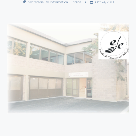
Secretaría De Informática Jurídica
Oct 24, 2018