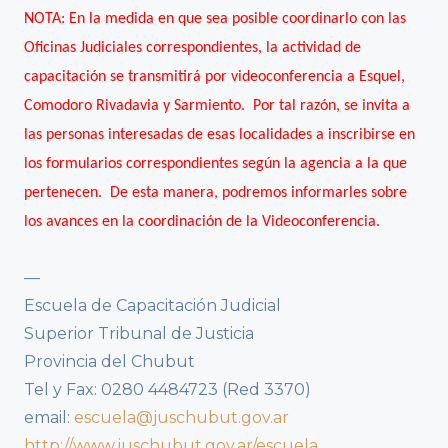
NOTA: En la medida en que sea posible coordinarlo con las
Oficinas Judiciales correspondientes, la actividad de
capacitación se transmitirá por videoconferencia a Esquel,
Comodoro Rivadavia y Sarmiento. Por tal razón, se invita a
las personas interesadas de esas localidades a inscribirse en
los formularios correspondientes según la agencia a la que
pertenecen. De esta manera, podremos informarles sobre
los avances en la coordinación de la Videoconferencia.
—
Escuela de Capacitación Judicial
Superior Tribunal de Justicia
Provincia del Chubut
Tel y Fax: 0280 4484723 (Red 3370)
email:
escuela@juschubut.gov.ar
http://www.juschubut.gov.ar/escuela