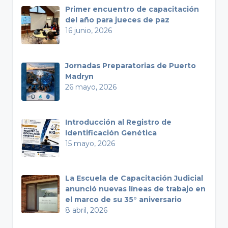
Primer encuentro de capacitación
del año para jueces de paz
16 junio, 2026
Jornadas Preparatorias de Puerto
Madryn
26 mayo, 2026
Introducción al Registro de
Identificación Genética
15 mayo, 2026
La Escuela de Capacitación Judicial
anunció nuevas líneas de trabajo en
el marco de su 35° aniversario
8 abril, 2026