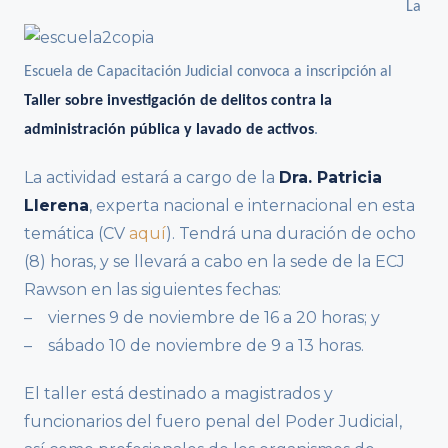
La
Escuela de Capacitación Judicial convoca a inscripción al
Taller sobre investigación de delitos contra la
administración pública y lavado de activos
.
La actividad estará a cargo de la
Dra. Patricia
Llerena
, experta nacional e internacional en esta
temática (CV
aquí
). Tendrá una duración de ocho
(8) horas, y se llevará a cabo en la sede de la ECJ
Rawson en las siguientes fechas:
– viernes 9 de noviembre de 16 a 20 horas; y
– sábado 10 de noviembre de 9 a 13 horas.
El taller está destinado a magistrados y
funcionarios del fuero penal del Poder Judicial,