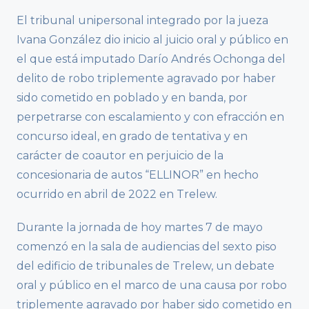
El tribunal unipersonal integrado por la jueza
Ivana González dio inicio al juicio oral y público en
el que está imputado Darío Andrés Ochonga del
delito de robo triplemente agravado por haber
sido cometido en poblado y en banda, por
perpetrarse con escalamiento y con efracción en
concurso ideal, en grado de tentativa y en
carácter de coautor en perjuicio de la
concesionaria de autos “ELLINOR” en hecho
ocurrido en abril de 2022 en Trelew.
Durante la jornada de hoy martes 7 de mayo
comenzó en la sala de audiencias del sexto piso
del edificio de tribunales de Trelew, un debate
oral y público en el marco de una causa por robo
triplemente agravado por haber sido cometido en