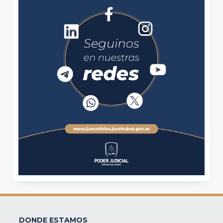
DONDE ESTAMOS