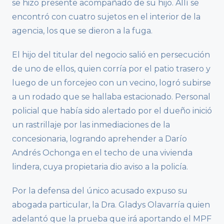
se hizo presente acompañado de su hijo. Allí se
encontró con cuatro sujetos en el interior de la
agencia, los que se dieron a la fuga.
El hijo del titular del negocio salió en persecución
de uno de ellos, quien corría por el patio trasero y
luego de un forcejeo con un vecino, logró subirse
a un rodado que se hallaba estacionado. Personal
policial que había sido alertado por el dueño inició
un rastrillaje por las inmediaciones de la
concesionaria, logrando aprehender a Darío
Andrés Ochonga en el techo de una vivienda
lindera, cuya propietaria dio aviso a la policía.
Por la defensa del único acusado expuso su
abogada particular, la Dra. Gladys Olavarría quien
adelantó que la prueba que irá aportando el MPF