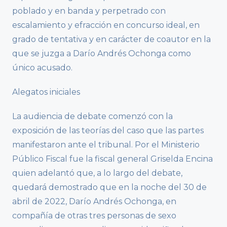
poblado y en banda y perpetrado con
escalamiento y efracción en concurso ideal, en
grado de tentativa y en carácter de coautor en la
que se juzga a Darío Andrés Ochonga como
único acusado.
Alegatos iniciales
La audiencia de debate comenzó con la
exposición de las teorías del caso que las partes
manifestaron ante el tribunal. Por el Ministerio
Público Fiscal fue la fiscal general Griselda Encina
quien adelantó que, a lo largo del debate,
quedará demostrado que en la noche del 30 de
abril de 2022, Darío Andrés Ochonga, en
compañía de otras tres personas de sexo