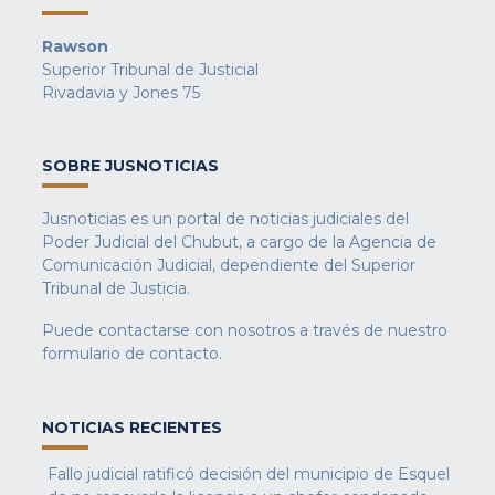
Rawson
Superior Tribunal de Justicial
Rivadavia y Jones 75
SOBRE JUSNOTICIAS
Jusnoticias es un portal de noticias judiciales del
Poder Judicial del Chubut, a cargo de la Agencia de
Comunicación Judicial, dependiente del Superior
Tribunal de Justicia.
Puede contactarse con nosotros a través de nuestro
formulario de contacto
.
NOTICIAS RECIENTES
Fallo judicial ratificó decisión del municipio de Esquel