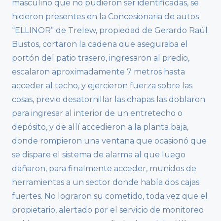
masculino que no pudieron ser identificadas, se
hicieron presentes en la Concesionaria de autos
“ELLINOR” de Trelew, propiedad de Gerardo Raúl
Bustos, cortaron la cadena que aseguraba el
portón del patio trasero, ingresaron al predio,
escalaron aproximadamente 7 metros hasta
acceder al techo, y ejercieron fuerza sobre las
cosas, previo desatornillar las chapas las doblaron
para ingresar al interior de un entretecho o
depósito, y de allí accedieron a la planta baja,
donde rompieron una ventana que ocasionó que
se dispare el sistema de alarma al que luego
dañaron, para finalmente acceder, munidos de
herramientas a un sector donde había dos cajas
fuertes. No lograron su cometido, toda vez que el
propietario, alertado por el servicio de monitoreo