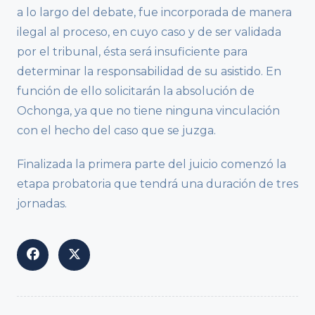
a lo largo del debate, fue incorporada de manera
ilegal al proceso, en cuyo caso y de ser validada
por el tribunal, ésta será insuficiente para
determinar la responsabilidad de su asistido. En
función de ello solicitarán la absolución de
Ochonga, ya que no tiene ninguna vinculación
con el hecho del caso que se juzga.
Finalizada la primera parte del juicio comenzó la
etapa probatoria que tendrá una duración de tres
jornadas.