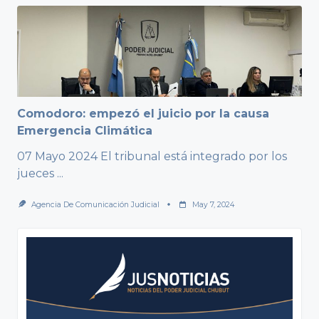
Comodoro: empezó el juicio por la causa
Emergencia Climática
07 Mayo 2024 El tribunal está integrado por los
jueces
...
Agencia De Comunicación Judicial
May 7, 2024