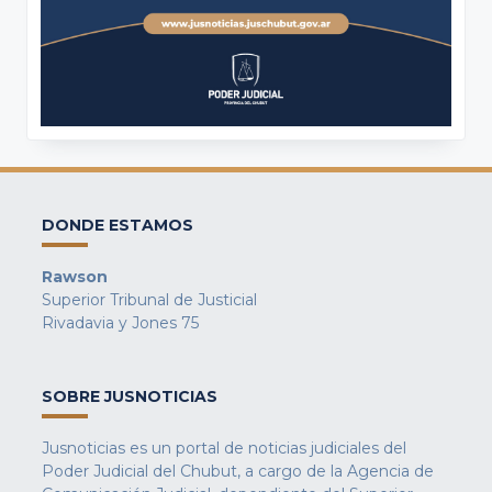
DONDE ESTAMOS
Rawson
Superior Tribunal de Justicial
Rivadavia y Jones 75
SOBRE JUSNOTICIAS
Jusnoticias es un portal de noticias judiciales del
Poder Judicial del Chubut, a cargo de la Agencia de