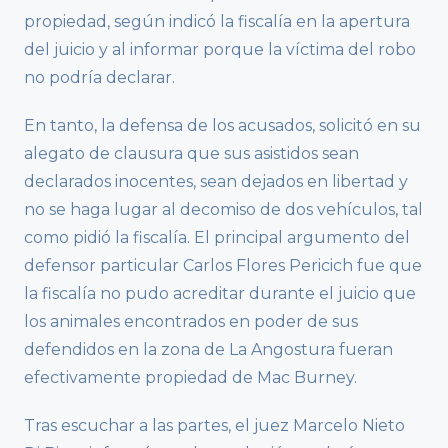
propiedad, según indicó la fiscalía en la apertura
del juicio y al informar porque la víctima del robo
no podría declarar.
En tanto, la defensa de los acusados, solicitó en su
alegato de clausura que sus asistidos sean
declarados inocentes, sean dejados en libertad y
no se haga lugar al decomiso de dos vehículos, tal
como pidió la fiscalía. El principal argumento del
defensor particular Carlos Flores Pericich fue que
la fiscalía no pudo acreditar durante el juicio que
los animales encontrados en poder de sus
defendidos en la zona de La Angostura fueran
efectivamente propiedad de Mac Burney.
Tras escuchar a las partes, el juez Marcelo Nieto