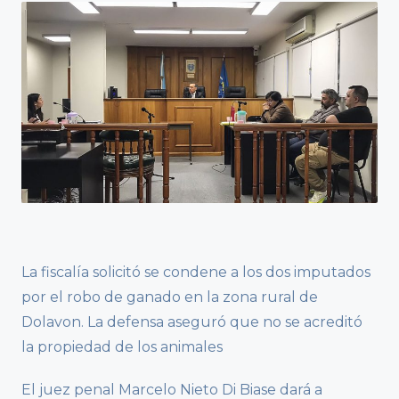
La fiscalía solicitó se condene a los dos imputados
por el robo de ganado en la zona rural de
Dolavon. La defensa aseguró que no se acreditó
la propiedad de los animales
El juez penal Marcelo Nieto Di Biase dará a