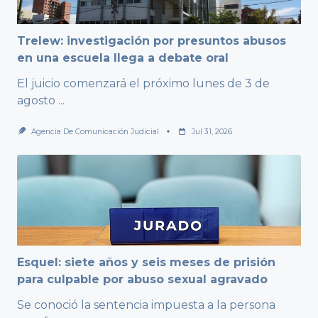
Trelew: investigación por presuntos abusos
en una escuela llega a debate oral
El juicio comenzará el próximo lunes de 3 de
agosto
...
Agencia De Comunicación Judicial
Jul 31, 2026
Esquel: siete años y seis meses de prisión
para culpable por abuso sexual agravado
Se conoció la sentencia impuesta a la persona