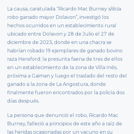
La causa, caratulada “Ricardo Mac Burney s/dcia
robo ganado mayor Dolavon”, investigó los
hechos ocurridos en un establecimiento rural
ubicado entre Dolavon y 28 de Julio el 27 de
diciembre de 2023, donde en una chacra se
habrían robado 19 ejemplares de ganado bovino
raza Hereford; la presunta faena de tres de ellos
en un establecimiento de la zona de Villa Inés,
próxima a Gaiman y luego el traslado del resto del
ganado a la zona de La Angostura, donde
finalmente fueron encontrados por la policía dos
días después.
La persona que denunció el robo, Ricardo Mac
Burney, falleció a principios de este año a raíz de
las heridas ocasionadas por un vacuno en su