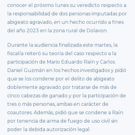
conocer el próximo lunes su veredicto respecto a
la responsabilidad de dos personas imputadas por
abigeato agravado, en un hecho ocurrido a fines
del año 2023 en la zona rural de Dolavon.
Durante la audiencia finalizada este martes, la
fiscalía reiteró su teoría del caso respecto a la
participación de Mario Eduardo Raín y Carlos
Daniel Guzmán en los hechos investigados y pidió
que se los condene por el delito de abigeato
doblemente agravado por tratarse de más de
cinco cabezas de ganado y por la participación de
tres o más personas, ambas en carácter de
coautores. Además, pidió que se condene a Raín
por tenencia de arma de fuego de uso civil sin
poder la debida autorización legal.