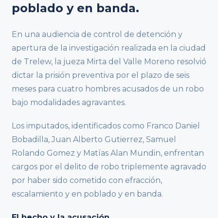
poblado y en banda.
En una audiencia de control de detención y
apertura de la investigación realizada en la ciudad
de Trelew, la jueza Mirta del Valle Moreno resolvió
dictar la prisión preventiva por el plazo de seis
meses para cuatro hombres acusados de un robo
bajo modalidades agravantes.
Los imputados, identificados como Franco Daniel
Bobadilla, Juan Alberto Gutierrez, Samuel
Rolando Gomez y Matías Alan Mundin, enfrentan
cargos por el delito de robo triplemente agravado
por haber sido cometido con efracción,
escalamiento y en poblado y en banda.
El hecho y la acusación