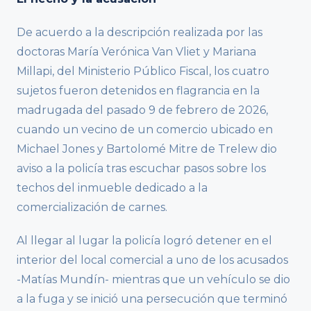
De acuerdo a la descripción realizada por las
doctoras María Verónica Van Vliet y Mariana
Millapi, del Ministerio Público Fiscal, los cuatro
sujetos fueron detenidos en flagrancia en la
madrugada del pasado 9 de febrero de 2026,
cuando un vecino de un comercio ubicado en
Michael Jones y Bartolomé Mitre de Trelew dio
aviso a la policía tras escuchar pasos sobre los
techos del inmueble dedicado a la
comercialización de carnes.
Al llegar al lugar la policía logró detener en el
interior del local comercial a uno de los acusados
-Matías Mundín- mientras que un vehículo se dio
a la fuga y se inició una persecución que terminó