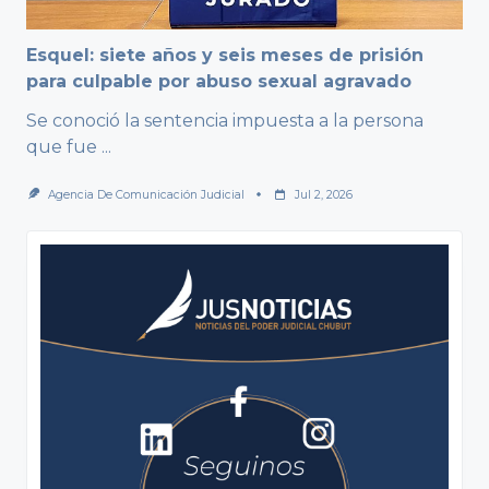
Esquel: siete años y seis meses de prisión
para culpable por abuso sexual agravado
Se conoció la sentencia impuesta a la persona
que fue
...
Agencia De Comunicación Judicial
Jul 2, 2026