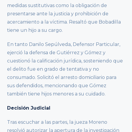
medidas sustitutivas como la obligación de
presentarse ante la justicia y prohibición de
acercamiento a la víctima. Resaltó que Bobadilla
tiene un hijo a su cargo.
En tanto Danilo Sepúlveda, Defensor Particular,
ejerció la defensa de Gutiérrez y Gómez y
cuestionó la calificación jurídica, sosteniendo que
el delito fue en grado de tentativa y no
consumado. Solicitó el arresto domiciliario para
sus defendidos, mencionando que Gómez
también tiene hijos menores a su cuidado.
Decisión Judicial
Tras escuchar a las partes, la jueza Moreno
resolvió autorizar la apertura de la investigación