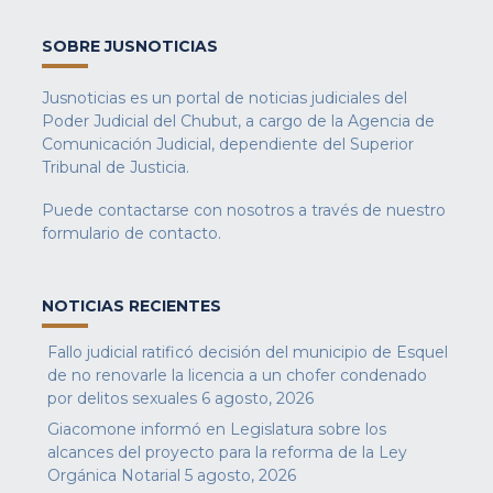
SOBRE JUSNOTICIAS
Jusnoticias es un portal de noticias judiciales del
Poder Judicial del Chubut, a cargo de la Agencia de
Comunicación Judicial, dependiente del Superior
Tribunal de Justicia.
Puede contactarse con nosotros a través de nuestro
formulario de contacto
.
NOTICIAS RECIENTES
Fallo judicial ratificó decisión del municipio de Esquel
de no renovarle la licencia a un chofer condenado
por delitos sexuales
6 agosto, 2026
Giacomone informó en Legislatura sobre los
alcances del proyecto para la reforma de la Ley
Orgánica Notarial
5 agosto, 2026