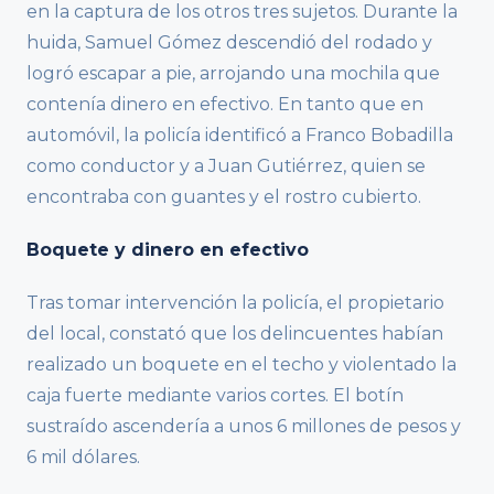
en la captura de los otros tres sujetos. Durante la
huida, Samuel Gómez descendió del rodado y
logró escapar a pie, arrojando una mochila que
contenía dinero en efectivo. En tanto que en
automóvil, la policía identificó a Franco Bobadilla
como conductor y a Juan Gutiérrez, quien se
encontraba con guantes y el rostro cubierto.
Boquete y dinero en efectivo
Tras tomar intervención la policía, el propietario
del local, constató que los delincuentes habían
realizado un boquete en el techo y violentado la
caja fuerte mediante varios cortes. El botín
sustraído ascendería a unos 6 millones de pesos y
6 mil dólares.