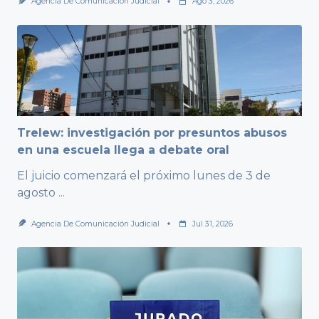
Agencia De Comunicación Judicial
Ago 3, 2026
Trelew: investigación por presuntos abusos
en una escuela llega a debate oral
El juicio comenzará el próximo lunes de 3 de
agosto
...
Agencia De Comunicación Judicial
Jul 31, 2026