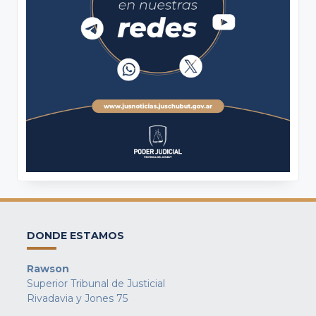
DONDE ESTAMOS
Rawson
Superior Tribunal de Justicial
Rivadavia y Jones 75