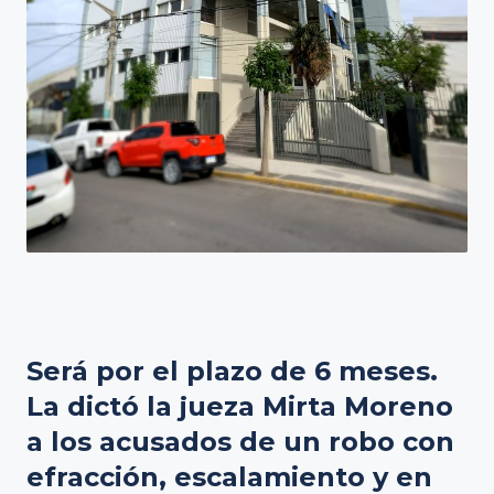
Será por el plazo de 6 meses.
La dictó la jueza Mirta Moreno
a los acusados de un robo con
efracción, escalamiento y en