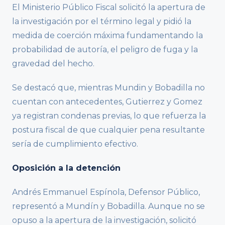
El Ministerio Público Fiscal solicitó la apertura de
la investigación por el término legal y pidió la
medida de coerción máxima fundamentando la
probabilidad de autoría, el peligro de fuga y la
gravedad del hecho.
Se destacó que, mientras Mundin y Bobadilla no
cuentan con antecedentes, Gutierrez y Gomez
ya registran condenas previas, lo que refuerza la
postura fiscal de que cualquier pena resultante
sería de cumplimiento efectivo.
Oposición a la detención
Andrés Emmanuel Espínola, Defensor Público,
representó a Mundín y Bobadilla. Aunque no se
opuso a la apertura de la investigación, solicitó