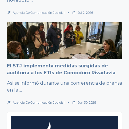
novedoso
...
Agencia De Comunicación Judicial
Jul 2, 2026
El STJ implementa medidas surgidas de
auditoría a los ETIs de Comodoro Rivadavia
Así se informó durante una conferencia de prensa
en la
...
Agencia De Comunicación Judicial
Jun 30, 2026