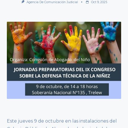
Agencia De Comunicación Judicial
Oct 9, 2025
Este jueves 9 de octubre en las instalaciones del