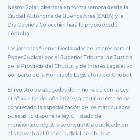
Nestor Solari disertará en forma remota desde la
Ciudad Autónoma de Buenos Aires (CABA) y la
Dra Gabriela Colocchini hará lo propio desde
Córdoba.
Las jornadas fueron Declaradas de Interés para el
Poder Judicial por el Superior Tribunal de Justicia
de la Provincia del Chubut y de Interés Legislativo
por parte de la Honorable Legislatura del Chubut
El registro de abogados del niño nació con la Ley
III n° 44 a fin del año 2020 y a partir de esto se ha
concretado la especialización de los matriculados
pues así lo dispone la ley. El listado del
mencionado registro se encuentra publicado en
el sitio web del Poder Judicial de Chubut.