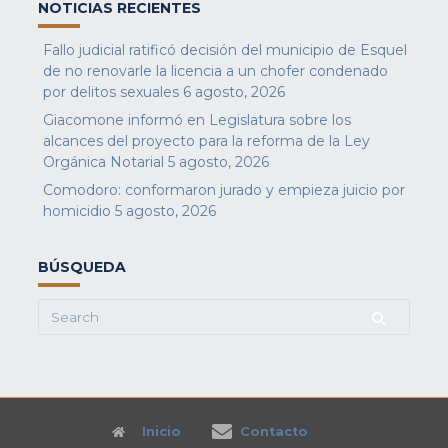
NOTICIAS RECIENTES
Fallo judicial ratificó decisión del municipio de Esquel
de no renovarle la licencia a un chofer condenado
por delitos sexuales
6 agosto, 2026
Giacomone informó en Legislatura sobre los
alcances del proyecto para la reforma de la Ley
Orgánica Notarial
5 agosto, 2026
Comodoro: conformaron jurado y empieza juicio por
homicidio
5 agosto, 2026
BÚSQUEDA
Search
for:
Inicio
Contacto