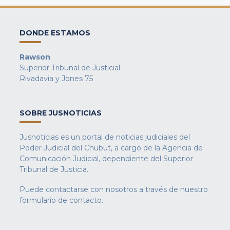
DONDE ESTAMOS
Rawson
Superior Tribunal de Justicial
Rivadavia y Jones 75
SOBRE JUSNOTICIAS
Jusnoticias es un portal de noticias judiciales del
Poder Judicial del Chubut, a cargo de la Agencia de
Comunicación Judicial, dependiente del Superior
Tribunal de Justicia.
Puede contactarse con nosotros a través de nuestro
formulario de contacto
.