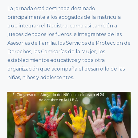
La jornada está destinada destinado
principalmente a los abogados de la matricula
que integran el Registro, como así también a
jueces de todos los fueros, e integrantes de las
Asesorías de Familia, los Servicios de Protección de
Derechos, las Comisarías de la Mujer, los
establecimientos educativos y toda otra
organización que acompaña el desarrollo de las
niñas, niños y adolescentes.