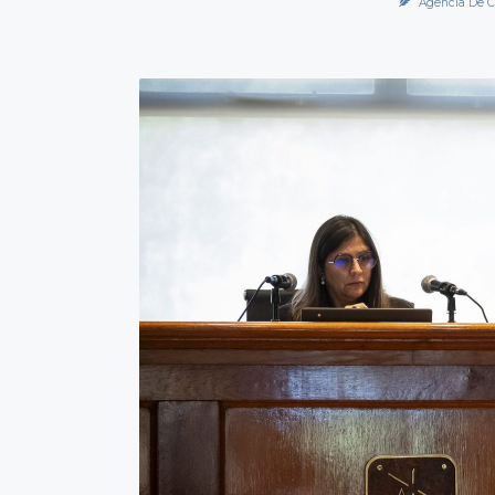
Agencia De C