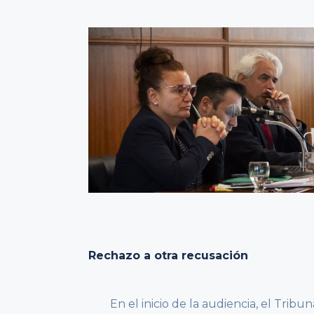
Rechazo a otra recusación
En el inicio de la audiencia, el Tribun