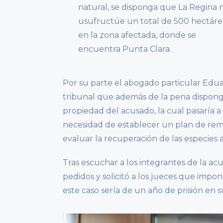
natural, se disponga que La Regina 
usufructúe un total de 500 hectáre
en la zona afectada, donde se
encuentra Punta Clara.
Por su parte el abogado particular Edua
tribunal que además de la pena dispon
propiedad del acusado, la cual pasaría a
necesidad de establecer un plan de rem
evaluar la recuperación de las especies 
Tras escuchar a los integrantes de la acu
pedidos y solicitó a los jueces que imp
este caso sería de un año de prisión en 