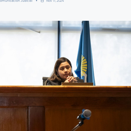
omunicación Judicial
Nov 11, 2024