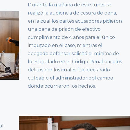
Durante la mañana de este lunes se
realizó la audiencia de cesura de pena,
en la cual los partes acusadores pidieron
una pena de prisión de efectivo
cumplimiento de 4 años para el único
imputado en el caso, mientras el
abogado defensor solicitó el mínimo de
lo estipulado en el Código Penal para los
delitos por los cuales fue declarado
culpable el administrador del campo
donde ocurrieron los hechos.
al