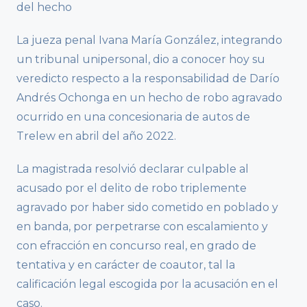
del hecho
La jueza penal Ivana María González, integrando
un tribunal unipersonal, dio a conocer hoy su
veredicto respecto a la responsabilidad de Darío
Andrés Ochonga en un hecho de robo agravado
ocurrido en una concesionaria de autos de
Trelew en abril del año 2022.
La magistrada resolvió declarar culpable al
acusado por el delito de robo triplemente
agravado por haber sido cometido en poblado y
en banda, por perpetrarse con escalamiento y
con efracción en concurso real, en grado de
tentativa y en carácter de coautor, tal la
calificación legal escogida por la acusación en el
caso.