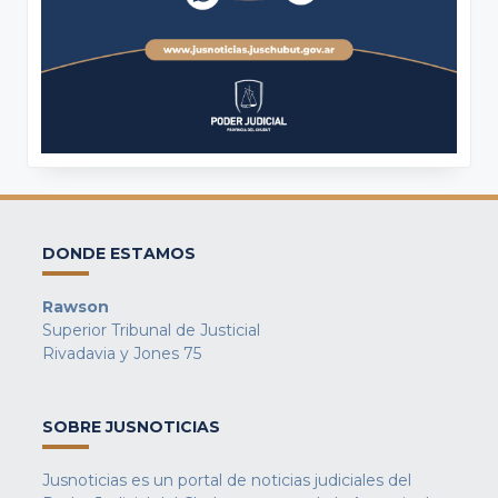
DONDE ESTAMOS
Rawson
Superior Tribunal de Justicial
Rivadavia y Jones 75
SOBRE JUSNOTICIAS
Jusnoticias es un portal de noticias judiciales del