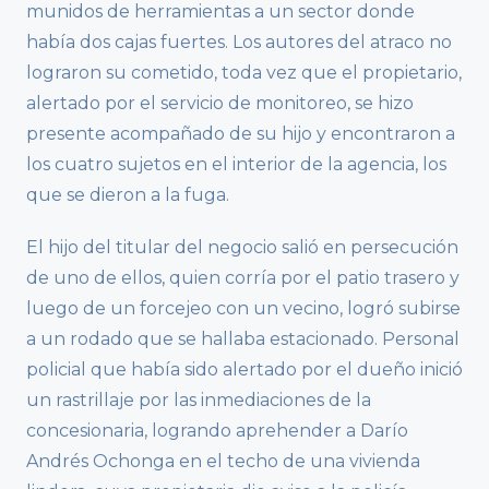
munidos de herramientas a un sector donde
había dos cajas fuertes. Los autores del atraco no
lograron su cometido, toda vez que el propietario,
alertado por el servicio de monitoreo, se hizo
presente acompañado de su hijo y encontraron a
los cuatro sujetos en el interior de la agencia, los
que se dieron a la fuga.
El hijo del titular del negocio salió en persecución
de uno de ellos, quien corría por el patio trasero y
luego de un forcejeo con un vecino, logró subirse
a un rodado que se hallaba estacionado. Personal
policial que había sido alertado por el dueño inició
un rastrillaje por las inmediaciones de la
concesionaria, logrando aprehender a Darío
Andrés Ochonga en el techo de una vivienda