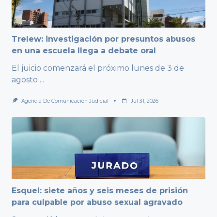
Trelew: investigación por presuntos abusos
en una escuela llega a debate oral
El juicio comenzará el próximo lunes de 3 de
agosto
...
Agencia De Comunicación Judicial
Jul 31, 2026
Esquel: siete años y seis meses de prisión
para culpable por abuso sexual agravado