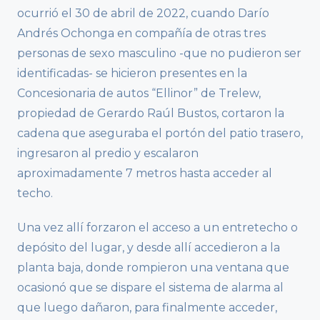
ocurrió el 30 de abril de 2022, cuando Darío
Andrés Ochonga en compañía de otras tres
personas de sexo masculino -que no pudieron ser
identificadas- se hicieron presentes en la
Concesionaria de autos “Ellinor” de Trelew,
propiedad de Gerardo Raúl Bustos, cortaron la
cadena que aseguraba el portón del patio trasero,
ingresaron al predio y escalaron
aproximadamente 7 metros hasta acceder al
techo.
Una vez allí forzaron el acceso a un entretecho o
depósito del lugar, y desde allí accedieron a la
planta baja, donde rompieron una ventana que
ocasionó que se dispare el sistema de alarma al
que luego dañaron, para finalmente acceder,