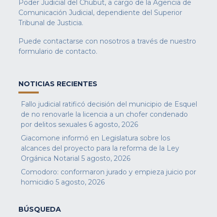
Poder Judicial del Chubut, a cargo de la Agencia de
Comunicación Judicial, dependiente del Superior
Tribunal de Justicia.
Puede contactarse con nosotros a través de nuestro
formulario de contacto
.
NOTICIAS RECIENTES
Fallo judicial ratificó decisión del municipio de Esquel
de no renovarle la licencia a un chofer condenado
por delitos sexuales
6 agosto, 2026
Giacomone informó en Legislatura sobre los
alcances del proyecto para la reforma de la Ley
Orgánica Notarial
5 agosto, 2026
Comodoro: conformaron jurado y empieza juicio por
homicidio
5 agosto, 2026
BÚSQUEDA