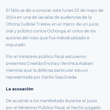
El fallo se dio a conocer este lunes 20 de mayo de
2024 en una de las salas de audiencias de la
Oficina Judicial Trelew, en el marco de un juicio
oral y público contra Ochonga, el único de los
autores del robo que fue individualizado e
imputado.
Por el ministerio público fiscal estuvieron
presentes Griselda Encina y Verónica Alabart
mientras que la defensa particular estuvo
representada por Danilo Sepúlveda.
La acusación
De acuerdo a los manifestado durante el juicio
por el Ministerio Público Fiscal, el hecho juzgado